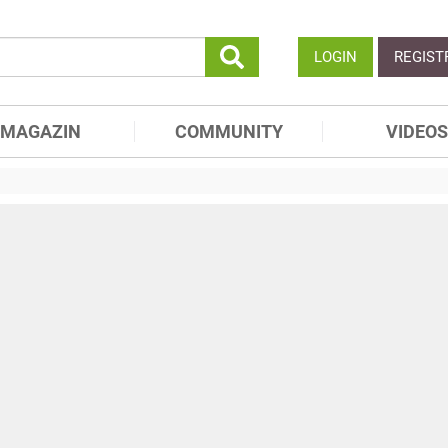
LOGIN
REGIST
MAGAZIN
COMMUNITY
VIDEOS