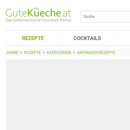
REZEPTE
COCKTAILS
HOME
REZEPTE
KATEGORIEN
ANFÄNGER REZEPTE