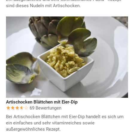
sind dieses Nudeln mit Artischocken.
Artischocken Blättchen mit Eier-Dip
69 Bewertungen
Bei Artischocken Blättchen mit Eier-Dip handelt es sich um
ein einfaches und sehr vitaminreiches sowie
außergewöhnliches Rezept.