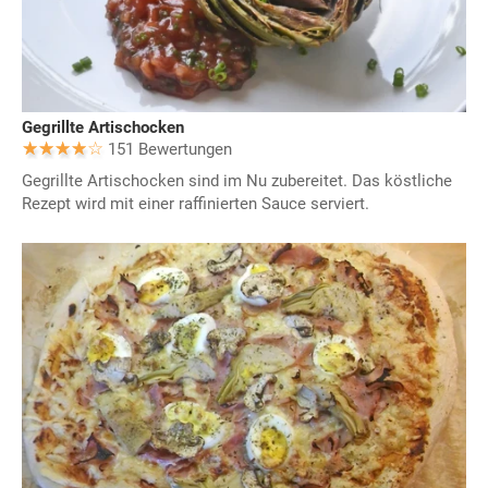
Gegrillte Artischocken
151 Bewertungen
Gegrillte Artischocken sind im Nu zubereitet. Das köstliche
Rezept wird mit einer raffinierten Sauce serviert.