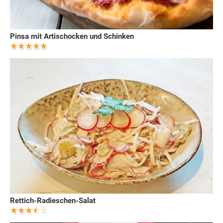
Pinsa mit Artischocken und Schinken
Rettich-Radieschen-Salat