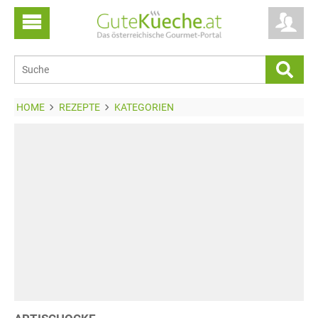
HOME
REZEPTE
KATEGORIEN