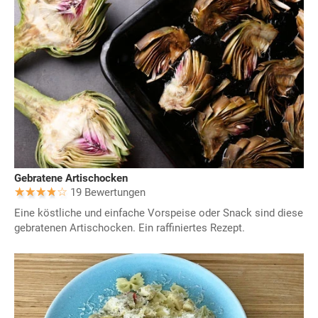
Gebratene Artischocken
19 Bewertungen
Eine köstliche und einfache Vorspeise oder Snack sind diese
gebratenen Artischocken. Ein raffiniertes Rezept.