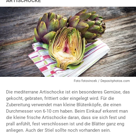
ARTISCHOCKE
Foto fotovincek / Depositphotos.com
Die mediterrane Artischocke ist ein besonderes Gemüse, das
gekocht, gebraten, frittiert oder eingelegt wird. Für die
Zubereitung verwendet man kleine Blütenköpfe, die einen
Durchmesser von 6-10 cm haben. Beim Einkauf erkennt man
die kleine frische Artischocke daran, dass sie sich fest und
prall anfühlt, fest verschlossen ist und die Blätter ganz eng
anliegen. Auch der Stiel sollte noch vorhanden sein.