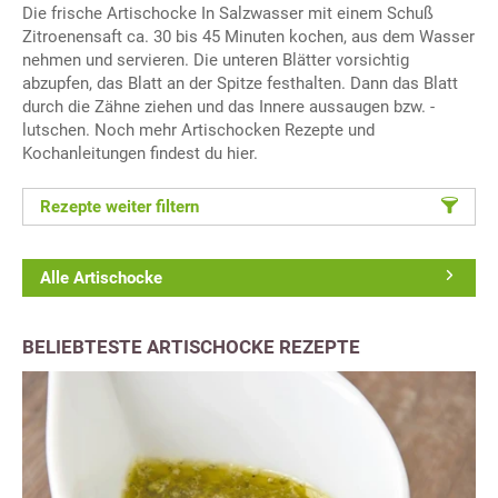
Die frische Artischocke In Salzwasser mit einem Schuß
Zitroenensaft ca. 30 bis 45 Minuten kochen, aus dem Wasser
nehmen und servieren. Die unteren Blätter vorsichtig
abzupfen, das Blatt an der Spitze festhalten. Dann das Blatt
durch die Zähne ziehen und das Innere aussaugen bzw. -
lutschen. Noch mehr Artischocken Rezepte und
Kochanleitungen findest du hier.
Rezepte weiter filtern
Alle Artischocke
BELIEBTESTE ARTISCHOCKE REZEPTE