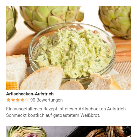
Artischocken-Aufstrich
90 Bewertungen
Ein ausgefallenes Rezept ist dieser Artischocken-Aufstrich.
Schmeckt köstlich auf getoastetem Weißbrot.