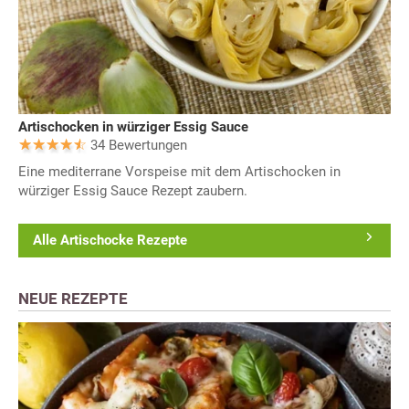
Artischocken in würziger Essig Sauce
34 Bewertungen
Eine mediterrane Vorspeise mit dem Artischocken in
würziger Essig Sauce Rezept zaubern.
Alle Artischocke Rezepte
NEUE REZEPTE