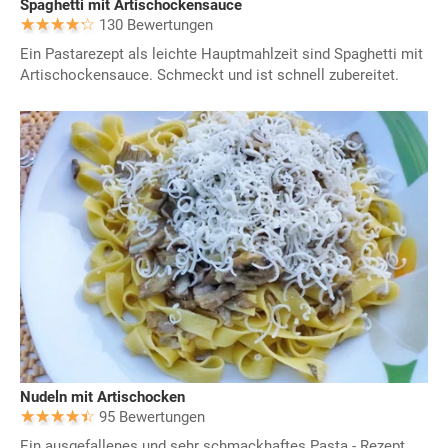
Spaghetti mit Artischockensauce
130 Bewertungen
Ein Pastarezept als leichte Hauptmahlzeit sind Spaghetti mit
Artischockensauce. Schmeckt und ist schnell zubereitet.
Nudeln mit Artischocken
95 Bewertungen
Ein ausgefallenes und sehr schmackhaftes Pasta - Rezept