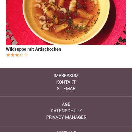
Wildsuppe mit Artischocken
IMPRESSUM
KONTAKT
SITEMAP
AGB
DATENSCHUTZ
PRIVACY MANAGER