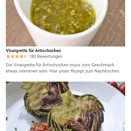
Vinaigrette für Artischocken
180 Bewertungen
Die Vinaigrette für Artischocken muss vom Geschmack
etwas intensiver sein. Hier unser Rezept zum Nachkochen.