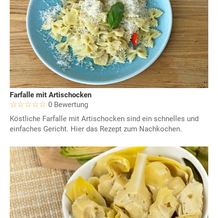
Farfalle mit Artischocken
0 Bewertung
Köstliche Farfalle mit Artischocken sind ein schnelles und
einfaches Gericht. Hier das Rezept zum Nachkochen.