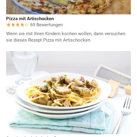
Pizza mit Artischocken
69 Bewertungen
Wenn sie mit ihren Kindern kochen wollen, dann versuchen
sie dieses Rezept Pizza mit Artischocken.