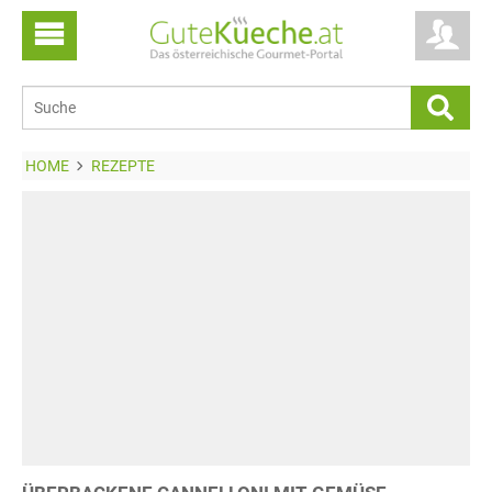
HOME
REZEPTE