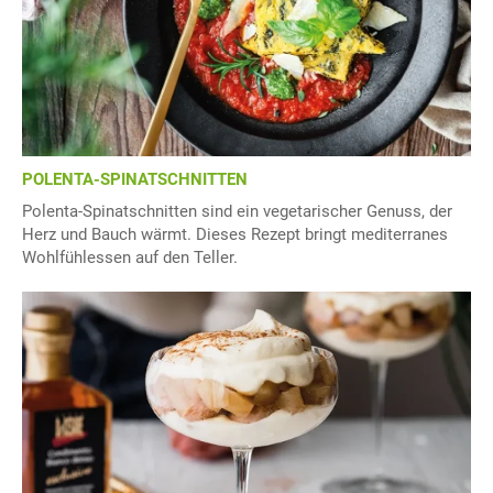
POLENTA-SPINATSCHNITTEN
Polenta-Spinatschnitten sind ein vegetarischer Genuss, der
Herz und Bauch wärmt. Dieses Rezept bringt mediterranes
Wohlfühlessen auf den Teller.