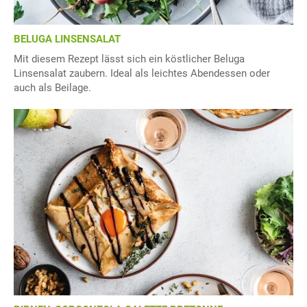
BELUGA LINSENSALAT
Mit diesem Rezept lässt sich ein köstlicher Beluga
Linsensalat zaubern. Ideal als leichtes Abendessen oder
auch als Beilage.