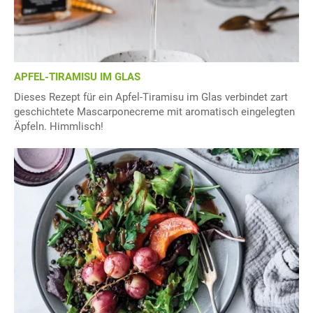
APFEL-TIRAMISU IM GLAS
Dieses Rezept für ein Apfel-Tiramisu im Glas verbindet zart
geschichtete Mascarponecreme mit aromatisch eingelegten
Äpfeln. Himmlisch!