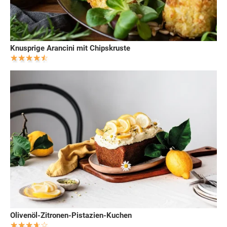
Knusprige Arancini mit Chipskruste
Olivenöl-Zitronen-Pistazien-Kuchen