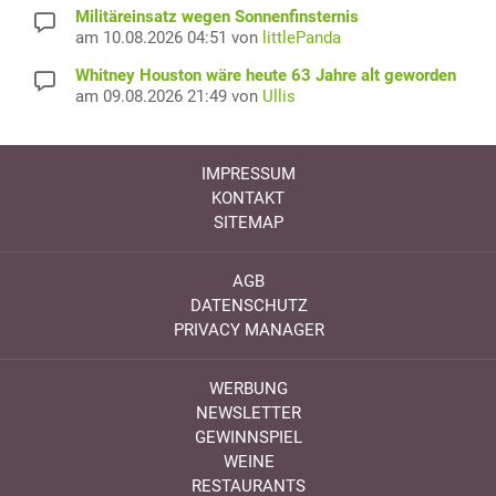
Militäreinsatz wegen Sonnenfinsternis
am 10.08.2026 04:51 von
littlePanda
Whitney Houston wäre heute 63 Jahre alt geworden
am 09.08.2026 21:49 von
Ullis
IMPRESSUM
KONTAKT
SITEMAP
AGB
DATENSCHUTZ
PRIVACY MANAGER
WERBUNG
NEWSLETTER
GEWINNSPIEL
WEINE
RESTAURANTS