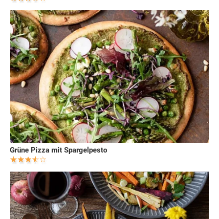
Grüne Pizza mit Spargelpesto