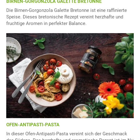
BIRNEN-GORGONZOLA GALETTE BRETONNE
Die Birnen-Gorgonzola Galette Bretonne ist eine raffinierte
Speise. Dieses bretonische Rezept vereint herzhafte und
fruchtige Aromen in perfekter Balance.
OFEN-ANTIPASTI-PASTA
In dieser Ofen-Antipasti-Pasta vereint sich der Geschmack