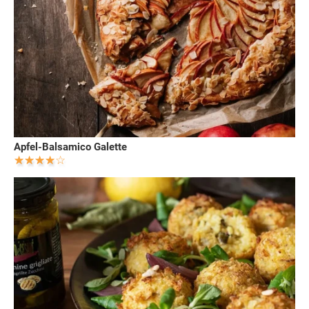
Apfel-Balsamico Galette