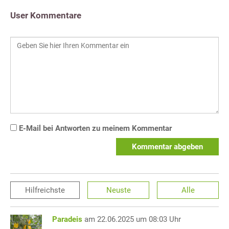
User Kommentare
E-Mail bei Antworten zu meinem Kommentar
Kommentar abgeben
Hilfreichste
Neuste
Alle
Paradeis
am 22.06.2025 um 08:03 Uhr