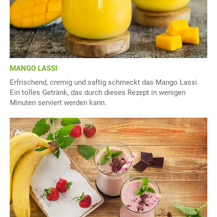
MANGO LASSI
Erfrischend, cremig und saftig schmeckt das Mango Lassi.
Ein tolles Getränk, das durch dieses Rezept in wenigen
Minuten serviert werden kann.