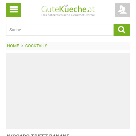
HOME
COCKTAILS