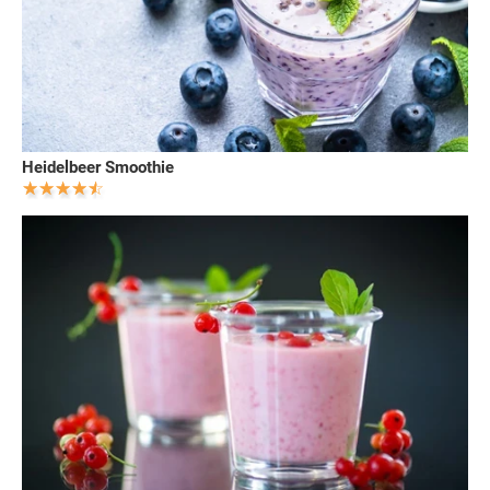
Heidelbeer Smoothie