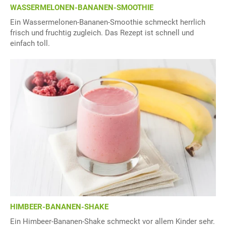
WASSERMELONEN-BANANEN-SMOOTHIE
Ein Wassermelonen-Bananen-Smoothie schmeckt herrlich
frisch und fruchtig zugleich. Das Rezept ist schnell und
einfach toll.
HIMBEER-BANANEN-SHAKE
Ein Himbeer-Bananen-Shake schmeckt vor allem Kinder sehr.