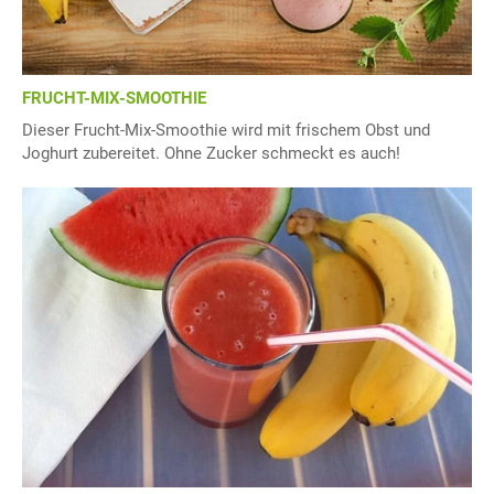
FRUCHT-MIX-SMOOTHIE
Dieser Frucht-Mix-Smoothie wird mit frischem Obst und
Joghurt zubereitet. Ohne Zucker schmeckt es auch!