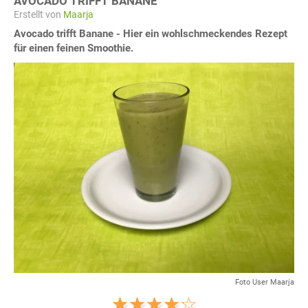
AVOCADO TRIFFT BANANE
Erstellt von
Maarja
Avocado trifft Banane - Hier ein wohlschmeckendes Rezept
für einen feinen Smoothie.
Foto User Maarja