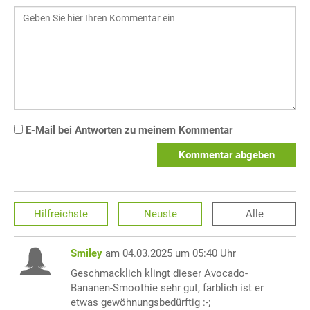
E-Mail bei Antworten zu meinem Kommentar
Kommentar abgeben
Hilfreichste
Neuste
Alle
Smiley
am 04.03.2025 um 05:40 Uhr
Geschmacklich klingt dieser Avocado-
Bananen-Smoothie sehr gut, farblich ist er
etwas gewöhnungsbedürftig :-;