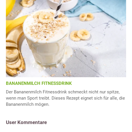
BANANENMILCH FITNESSDRINK
Der Bananenmilch Fitnessdrink schmeckt nicht nur spitze,
wenn man Sport treibt. Dieses Rezept eignet sich für alle, die
Bananenmilch mögen.
User Kommentare