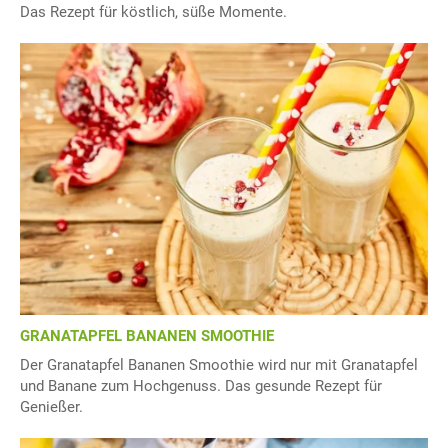
Das Rezept für köstlich, süße Momente.
GRANATAPFEL BANANEN SMOOTHIE
Der Granatapfel Bananen Smoothie wird nur mit Granatapfel
und Banane zum Hochgenuss. Das gesunde Rezept für
Genießer.