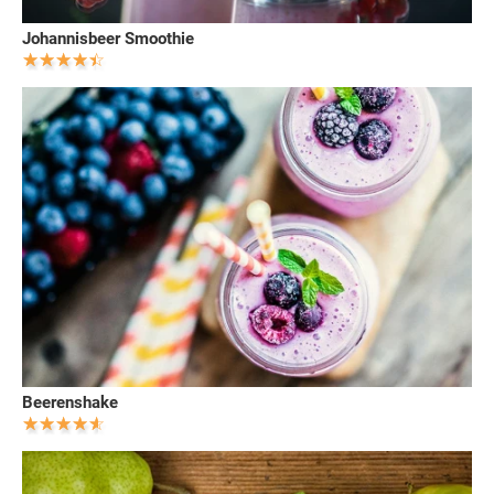
Johannisbeer Smoothie
Beerenshake