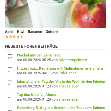
Apfel - Kiwi - Bananen - Getränk
NEUESTE FORENBEITRÄGE
Wackel mit den Zehen Tag
am 06.08.2026 05:25 von
Silviatempelmayr
Hitzeschutz: Regierung will Maßnahmen erleichtern
am 06.08.2026 04:11 von
littlePanda
Internationaler Tag der "Ärzte der Welt für den Frieden"
am 06.08.2026 01:29 von
snakeeleven
Tag des frischen Atems
am 06.08.2026 01:29 von
snakeeleven
Gedenktag 5. August: Unsere Liebe Frau vom Schnee