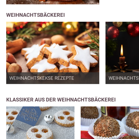
WEIHNACHTSBÄCKEREI
WEIHNACHTSKEKSE REZEPTE
WEIHNACHTS
KLASSIKER AUS DER WEIHNACHTSBÄCKEREI