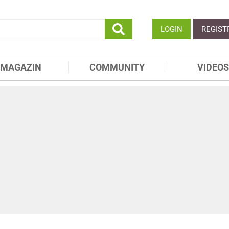
LOGIN
REGIST
MAGAZIN
COMMUNITY
VIDEOS