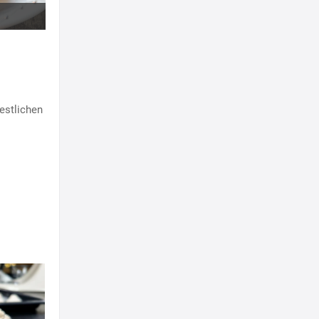
festlichen