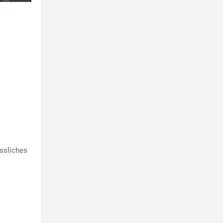
ssliches