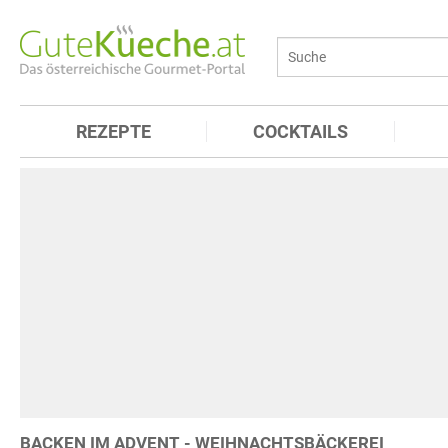
REZEPTE
COCKTAILS
BACKEN IM ADVENT - WEIHNACHTSBÄCKEREI