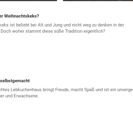
r Weihnachtskeks?
ks ist beliebt bei Alt und Jung und nicht weg zu denken in der
 Doch woher stammt diese süße Tradition eigentlich?
selbstgemacht
htes Lebkuchenhaus bringt Freude, macht Spaß und ist ein unverge
nder und Erwachsene.