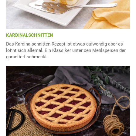
KARDINALSCHNITTEN
Das Kardinalschnitten Rezept ist etwas aufwendig aber es
lohnt sich allemal. Ein Klassiker unter den Mehlspeisen der
garantiert schmeckt.