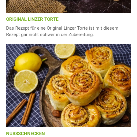
ORIGINAL LINZER TORTE
Das Rezept für eine Original Linzer Torte ist mit diesem
Rezept gar nicht schwer in der Zubereitung.
NUSSSCHNECKEN