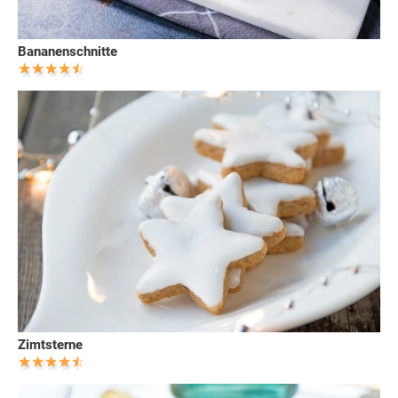
Bananenschnitte
Zimtsterne