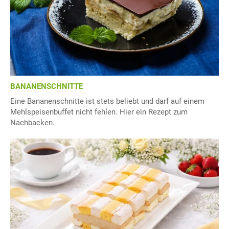
BANANENSCHNITTE
Eine Bananenschnitte ist stets beliebt und darf auf einem
Mehlspeisenbuffet nicht fehlen. Hier ein Rezept zum
Nachbacken.