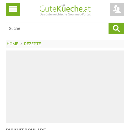
HOME
REZEPTE