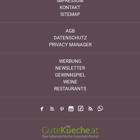
IMPRESSUM
KONTAKT
SITEMAP
AGB
DATENSCHUTZ
PRIVACY MANAGER
WERBUNG
NEWSLETTER
GEWINNSPIEL
WEINE
RESTAURANTS