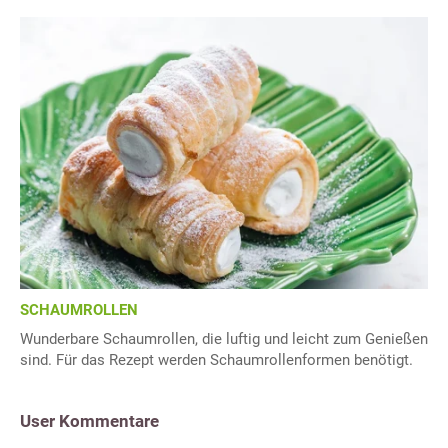
SCHAUMROLLEN
Wunderbare Schaumrollen, die luftig und leicht zum Genießen
sind. Für das Rezept werden Schaumrollenformen benötigt.
User Kommentare