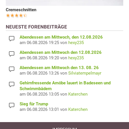
Cremeschnitten
NEUESTE FORENBEITRÄGE
Abendessen am Mittwoch, den 12.08.2026
am 06.08.2026 19:25 von
hexy235
Abendessen am Mittwoch den 12.08.2026
am 06.08.2026 19:20 von
hexy235
Abendessen am Mittwoch den 13. 08. 26
am 06.08.2026 13:26 von
Silviatempelmayr
Gehirnfressende Amöbe lauert in Badeseen und
Schwimmbädern
am 06.08.2026 13:05 von
Katerchen
Sieg für Trump
am 06.08.2026 13:01 von
Katerchen