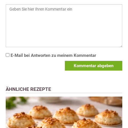
E-Mail bei Antworten zu meinem Kommentar
Kommentar abgeben
ÄHNLICHE REZEPTE