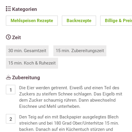
Kategorien
Mehlspeisen Rezepte
Backrezepte
Billige & Pre
Zeit
30 min. Gesamtzeit
15 min. Zubereitungszeit
15 min. Koch & Ruhezeit
Zubereitung
Die Eier werden getrennt. Eiweiß und einen Teil des
Zuckers zu steifem Schnee schlagen. Das Eigelb mit
dem Zucker schaumig rühren. Dann abwechselnd
Eischnee und Mehl unterheben.
Den Teig auf ein mit Backpapier ausgelegtes Blech
streichen und bei 180 Grad Ober/Unterhitze 15 min.
backen. Danach auf ein Küchentuch stürzen und