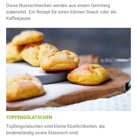
Diese Nussschnecken werden aus einem Germteig
zubereitet. Ein Rezept für einen kleinen Snack oder als
Kaffeejause.
TOPFENGOLATSCHEN
Topfengolatschen sind kleine Köstlichkeiten, die
bodenständig sowie klassisch sind.