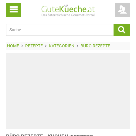
HOME
REZEPTE
KATEGORIEN
BÜRO REZEPTE