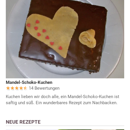
Mandel-Schoko-Kuchen
14 Bewertungen
Kuchen lieben wir doch alle, ein Mandel-Schoko-Kuchen ist
saftig und süß. Ein wunderbares Rezept zum Nachbacken.
NEUE REZEPTE