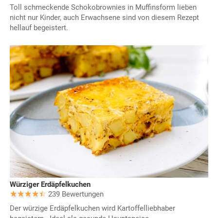
Toll schmeckende Schokobrownies in Muffinsform lieben
nicht nur Kinder, auch Erwachsene sind von diesem Rezept
hellauf begeistert.
Würziger Erdäpfelkuchen
239 Bewertungen
Der würzige Erdäpfelkuchen wird Kartoffelliebhaber