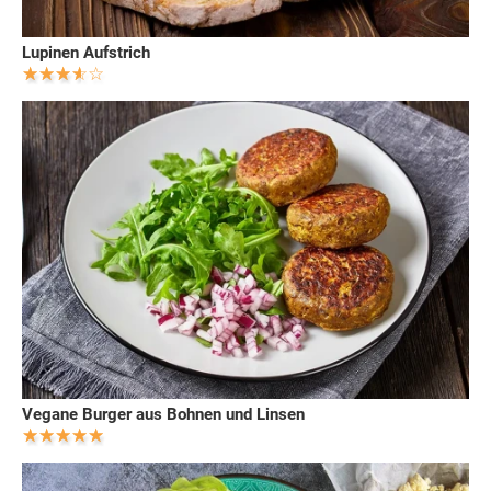
Lupinen Aufstrich
Vegane Burger aus Bohnen und Linsen