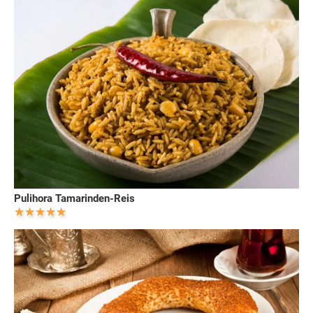
Pulihora Tamarinden-Reis