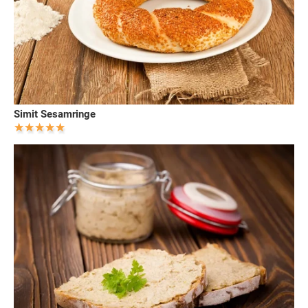
Simit Sesamringe