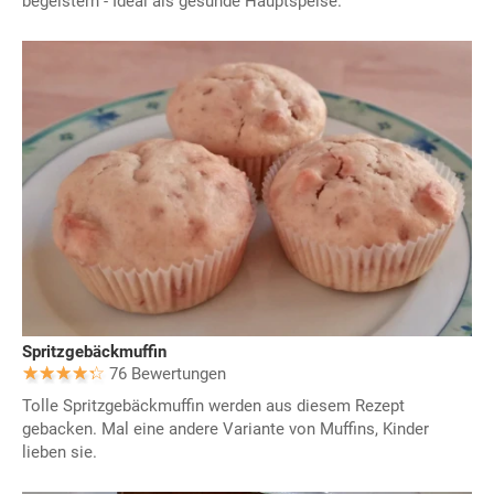
begeistern - Ideal als gesunde Hauptspeise.
Spritzgebäckmuffin
76 Bewertungen
Tolle Spritzgebäckmuffin werden aus diesem Rezept
gebacken. Mal eine andere Variante von Muffins, Kinder
lieben sie.