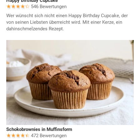
Happy Birthday Cupcake
546 Bewertungen
Wer wünscht sich nicht einen Happy Birthday Cupcake, der
von seinen Liebsten überreicht wird. Mit einer Kerze, ein
dahinschmelzendes Rezept.
Schokobrownies in Muffinsform
472 Bewertungen