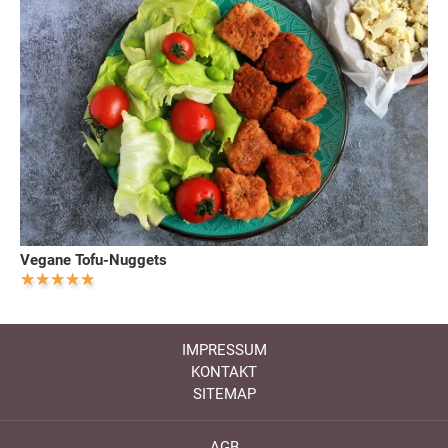
Vegane Tofu-Nuggets
IMPRESSUM
KONTAKT
SITEMAP
AGB