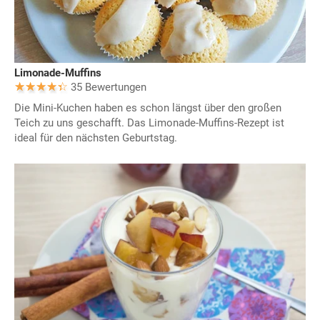
Limonade-Muffins
35 Bewertungen
Die Mini-Kuchen haben es schon längst über den großen
Teich zu uns geschafft. Das Limonade-Muffins-Rezept ist
ideal für den nächsten Geburtstag.