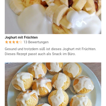
Joghurt mit Früchten
13 Bewertungen
Gesund und trotzdem süß ist dieses Joghurt mit Früchten.
Dieses Rezept passt auch als Snack im Büro.