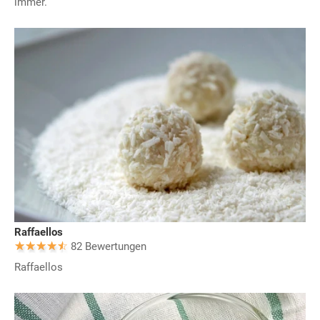
immer.
Raffaellos
82 Bewertungen
Raffaellos