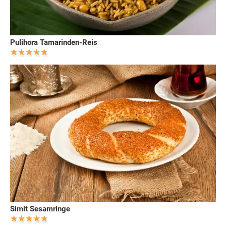
Pulihora Tamarinden-Reis
Simit Sesamringe