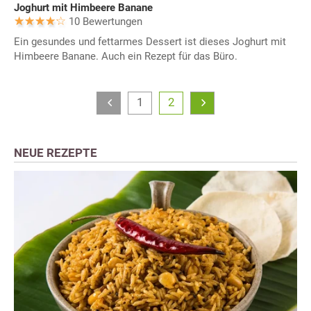
Joghurt mit Himbeere Banane
10 Bewertungen
Ein gesundes und fettarmes Dessert ist dieses Joghurt mit
Himbeere Banane. Auch ein Rezept für das Büro.
1
2
NEUE REZEPTE