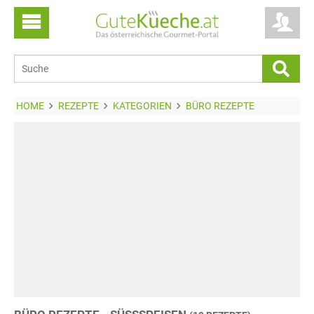
HOME
REZEPTE
KATEGORIEN
BÜRO REZEPTE