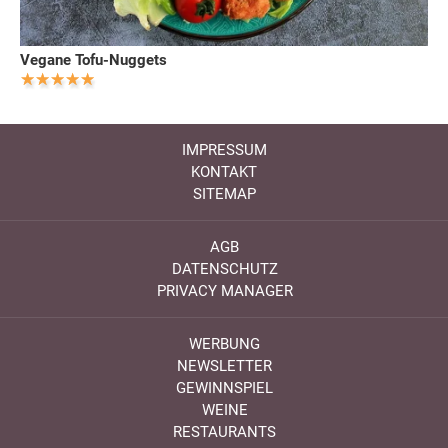
Vegane Tofu-Nuggets
IMPRESSUM
KONTAKT
SITEMAP
AGB
DATENSCHUTZ
PRIVACY MANAGER
WERBUNG
NEWSLETTER
GEWINNSPIEL
WEINE
RESTAURANTS