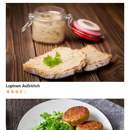
Lupinen Aufstrich