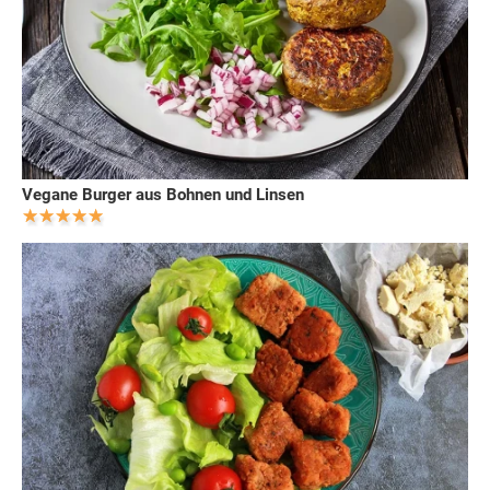
Vegane Burger aus Bohnen und Linsen