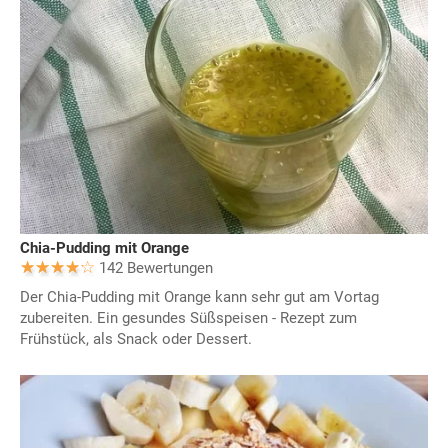
Chia-Pudding mit Orange
142 Bewertungen
Der Chia-Pudding mit Orange kann sehr gut am Vortag
zubereiten. Ein gesundes Süßspeisen - Rezept zum
Frühstück, als Snack oder Dessert.