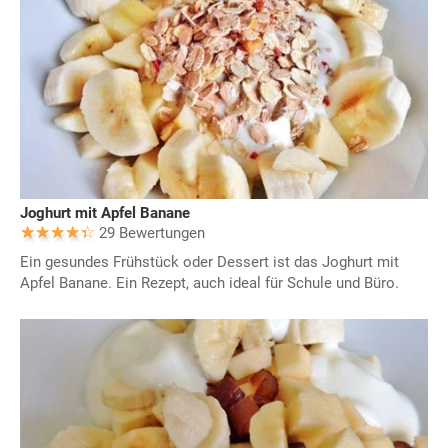
Joghurt mit Apfel Banane
29 Bewertungen
Ein gesundes Frühstück oder Dessert ist das Joghurt mit
Apfel Banane. Ein Rezept, auch ideal für Schule und Büro.