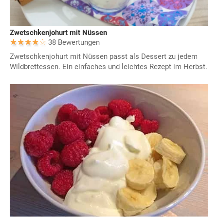
Zwetschkenjohurt mit Nüssen
38 Bewertungen
Zwetschkenjohurt mit Nüssen passt als Dessert zu jedem
Wildbrettessen. Ein einfaches und leichtes Rezept im Herbst.