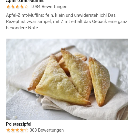
Apfel-Zimt-Muffins
1.084 Bewertungen
Apfel-Zimt-Muffins: fein, klein und unwiderstehlich! Das
Rezept ist zwar simpel, mit Zimt erhält das Gebäck eine ganz
besondere Note.
Polsterzipfel
383 Bewertungen