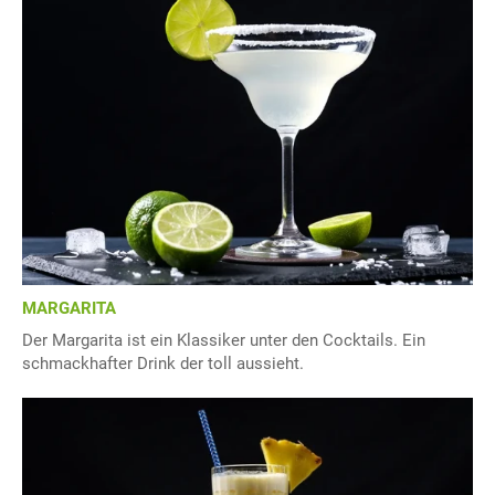
MARGARITA
Der Margarita ist ein Klassiker unter den Cocktails. Ein
schmackhafter Drink der toll aussieht.