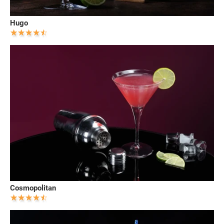
Hugo
Cosmopolitan