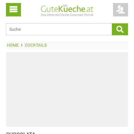
HOME
COCKTAILS