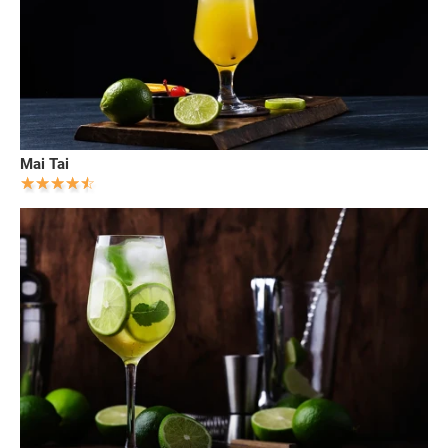
Mai Tai