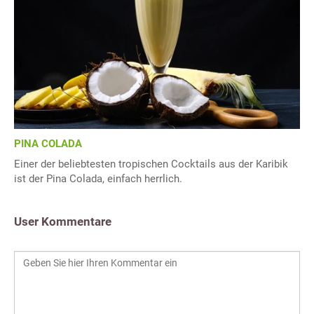
PINA COLADA
Einer der beliebtesten tropischen Cocktails aus der Karibik
ist der Pina Colada, einfach herrlich.
User Kommentare