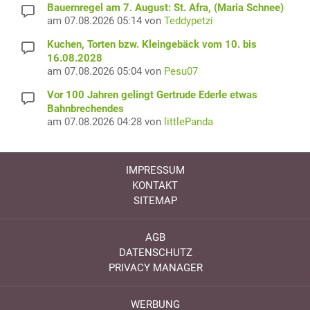
Bauernregel am 7. August: St. Afra, (Maria Schnee)
am 07.08.2026 05:14 von
Teddypetzi
Kuchen, Torten bzw. Kleingebäck vom 10. bis
16.08.2028
am 07.08.2026 05:04 von
Pesu07
Vor 100 Jahren gelingt Gertrude Ederle etwas
Bahnbrechendes
am 07.08.2026 04:28 von
littlePanda
IMPRESSUM
KONTAKT
SITEMAP
AGB
DATENSCHUTZ
PRIVACY MANAGER
WERBUNG