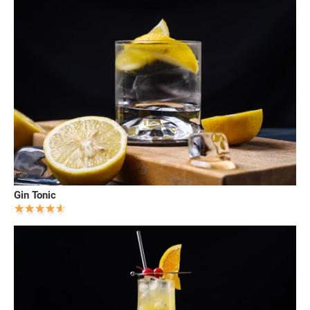
Gin Tonic