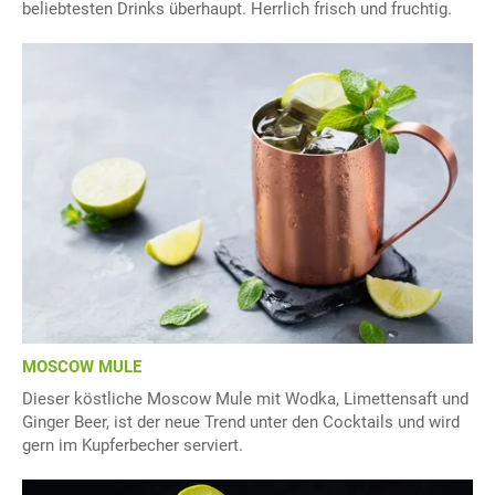
beliebtesten Drinks überhaupt. Herrlich frisch und fruchtig.
MOSCOW MULE
Dieser köstliche Moscow Mule mit Wodka, Limettensaft und
Ginger Beer, ist der neue Trend unter den Cocktails und wird
gern im Kupferbecher serviert.