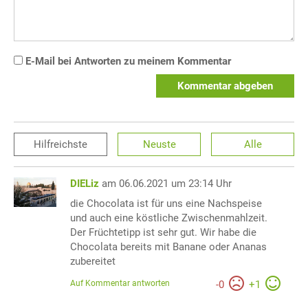
E-Mail bei Antworten zu meinem Kommentar
Kommentar abgeben
Hilfreichste
Neuste
Alle
DIELiz
am 06.06.2021 um 23:14 Uhr
die Chocolata ist für uns eine Nachspeise
und auch eine köstliche Zwischenmahlzeit.
Der Früchtetipp ist sehr gut. Wir habe die
Chocolata bereits mit Banane oder Ananas
zubereitet
Auf Kommentar antworten
-
0
+
1