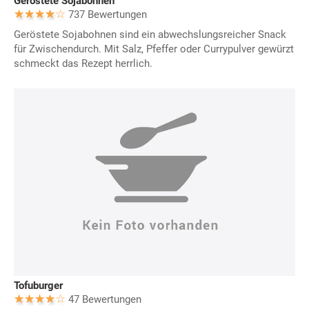
Geröstete Sojabohnen
737 Bewertungen
Geröstete Sojabohnen sind ein abwechslungsreicher Snack
für Zwischendurch. Mit Salz, Pfeffer oder Currypulver gewürzt
schmeckt das Rezept herrlich.
Tofuburger
47 Bewertungen