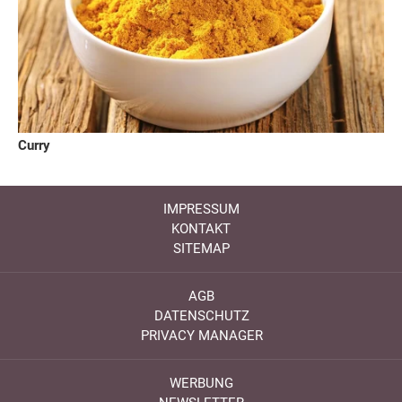
Curry
IMPRESSUM
KONTAKT
SITEMAP
AGB
DATENSCHUTZ
PRIVACY MANAGER
WERBUNG