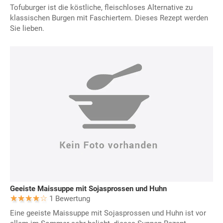
Tofuburger ist die köstliche, fleischloses Alternative zu
klassischen Burgen mit Faschiertem. Dieses Rezept werden
Sie lieben.
Geeiste Maissuppe mit Sojasprossen und Huhn
1 Bewertung
Eine geeiste Maissuppe mit Sojasprossen und Huhn ist vor