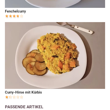
Fenchelcurry
Curry-Hirse mit Kürbis
PASSENDE ARTIKEL