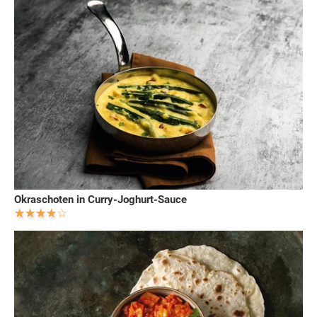
Okraschoten in Curry-Joghurt-Sauce