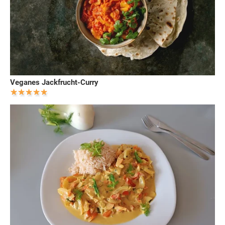
Veganes Jackfrucht-Curry