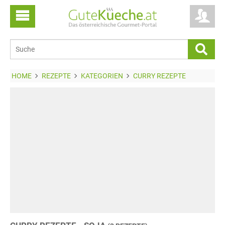
HOME
REZEPTE
KATEGORIEN
CURRY REZEPTE