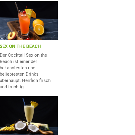
SEX ON THE BEACH
Der Cocktail Sex on the
Beach ist einer der
bekanntesten und
beliebtesten Drinks
überhaupt. Herrlich frisch
und fruchtig.