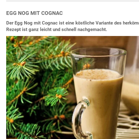
EGG NOG MIT COGNAC
Der Egg Nog mit Cognac ist eine köstliche Variante des herkö
Rezept ist ganz leicht und schnell nachgemacht.