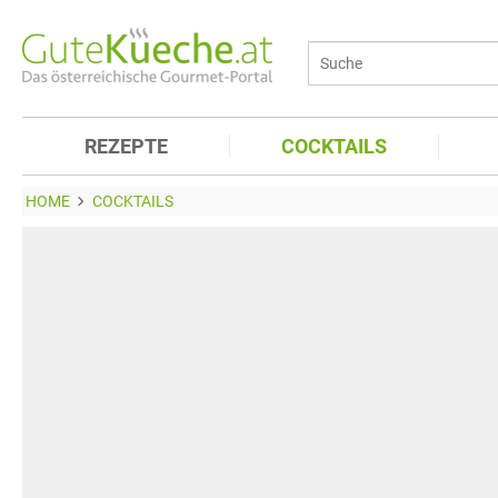
REZEPTE
COCKTAILS
HOME
COCKTAILS