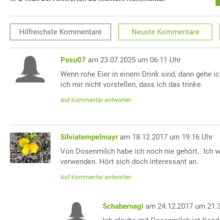
Hilfreichste
Kommentare
Neuste
Kommentare
Pesu07
am 23.07.2025 um 06:11 Uhr
Wenn rohe Eier in einem Drink sind, dann gehe i
ich mir nicht vorstellen, dass ich das trinke.
Auf Kommentar antworten
Silviatempelmayr
am 18.12.2017 um 19:16 Uhr
Von Dosenmilch habe ich noch nie gehört.. Ich 
verwenden. Hört sich doch interessant an.
Auf Kommentar antworten
Schabernagi
am 24.12.2017 um 21: