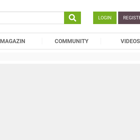
LOGIN
REGIST
MAGAZIN
COMMUNITY
VIDEOS