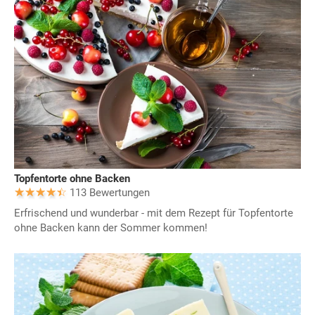
Topfentorte ohne Backen
113 Bewertungen
Erfrischend und wunderbar - mit dem Rezept für Topfentorte
ohne Backen kann der Sommer kommen!