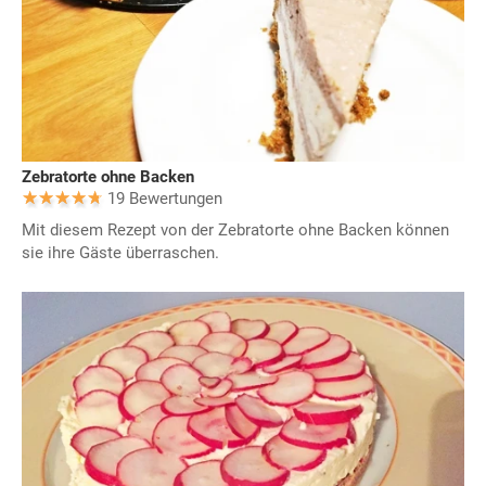
Zebratorte ohne Backen
19 Bewertungen
Mit diesem Rezept von der Zebratorte ohne Backen können
sie ihre Gäste überraschen.