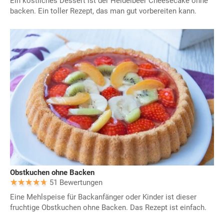
Ein köstliches Dessert ist der Heidelbeer Cheesecake ohne
backen. Ein toller Rezept, das man gut vorbereiten kann.
Obstkuchen ohne Backen
51 Bewertungen
Eine Mehlspeise für Backanfänger oder Kinder ist dieser
fruchtige Obstkuchen ohne Backen. Das Rezept ist einfach.