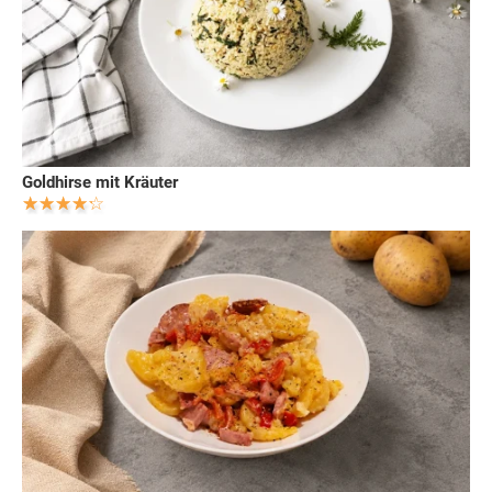
Goldhirse mit Kräuter