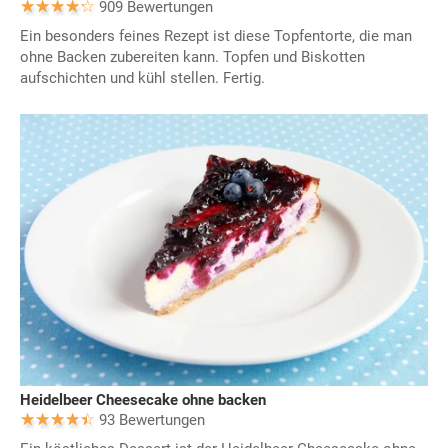
909 Bewertungen
Ein besonders feines Rezept ist diese Topfentorte, die man
ohne Backen zubereiten kann. Topfen und Biskotten
aufschichten und kühl stellen. Fertig.
Heidelbeer Cheesecake ohne backen
93 Bewertungen