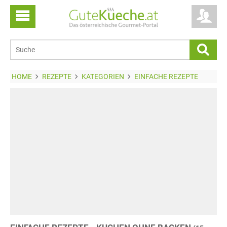
HOME
REZEPTE
KATEGORIEN
EINFACHE REZEPTE