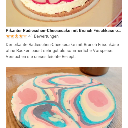
Pikanter Radieschen-Cheesecake mit Brunch Frischkäse ohne Backen
41 Bewertungen
Der pikante Radieschen-Cheesecake mit Brunch Frischkäse
ohne Backen passt sehr gut als sommerliche Vorspeise.
Versuchen sie dieses leichte Rezept.