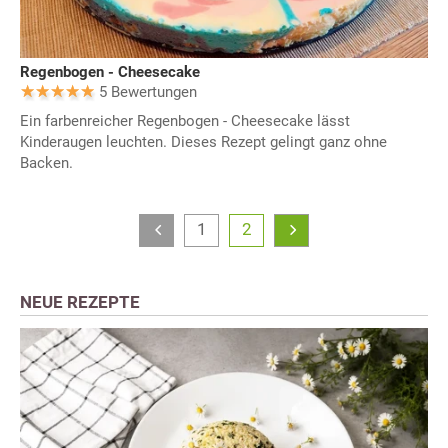
Regenbogen - Cheesecake
5 Bewertungen
Ein farbenreicher Regenbogen - Cheesecake lässt
Kinderaugen leuchten. Dieses Rezept gelingt ganz ohne
Backen.
1
2
NEUE REZEPTE