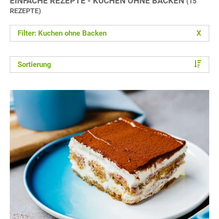
EINFACHE REZEPTE - KUCHEN OHNE BACKEN
(15
REZEPTE)
Filter: Kuchen ohne Backen
X
Sortierung