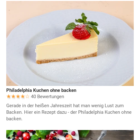
Philadelphia Kuchen ohne backen
40 Bewertungen
Gerade in der heißen Jahreszeit hat man wenig Lust zum
Backen. Hier ein Rezept dazu - der Philadelphia Kuchen ohne
backen.