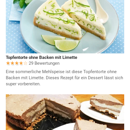
Topfentorte ohne Backen mit Limette
29 Bewertungen
Eine sommerliche Mehlspeise ist diese Topfentorte ohne
Backen mit Limette. Dieses Rezept für ein Dessert lässt sich
super vorbereiten.