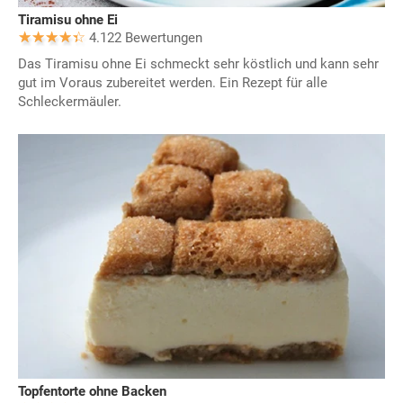
Tiramisu ohne Ei
4.122 Bewertungen
Das Tiramisu ohne Ei schmeckt sehr köstlich und kann sehr
gut im Voraus zubereitet werden. Ein Rezept für alle
Schleckermäuler.
Topfentorte ohne Backen