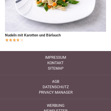
Nudeln mit Karotten und Bärlauch
IMPRESSUM
KONTAKT
SITEMAP
AGB
DATENSCHUTZ
PRIVACY MANAGER
WERBUNG
NEWSLETTER