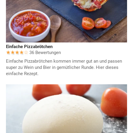
Einfache Pizzabrötchen
36 Bewertungen
Einfache Pizzabrötchen kommen immer gut an und passen
super zu Wein und Bier in gemütlicher Runde. Hier dieses
einfache Rezept.