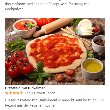
das einfache und schnelle Rezept vom Pizzateig mit
Backpulver.
Pizzateig mit Dinkelmehl
2.991 Bewertungen
Dieser Pizzateig mit Dinkelmehl schmeckt sehr köstlich. Ein
Rezept aus der veganen Küche.