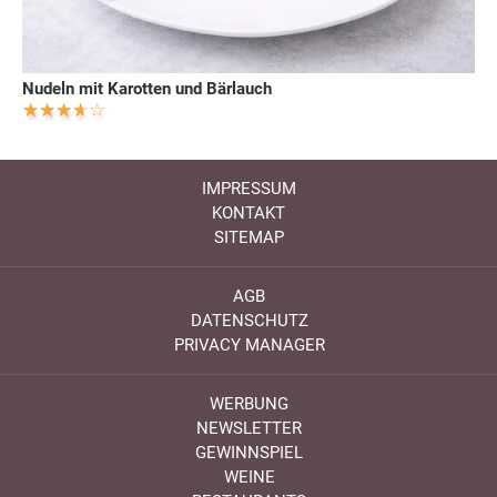
Nudeln mit Karotten und Bärlauch
IMPRESSUM
KONTAKT
SITEMAP
AGB
DATENSCHUTZ
PRIVACY MANAGER
WERBUNG
NEWSLETTER
GEWINNSPIEL
WEINE