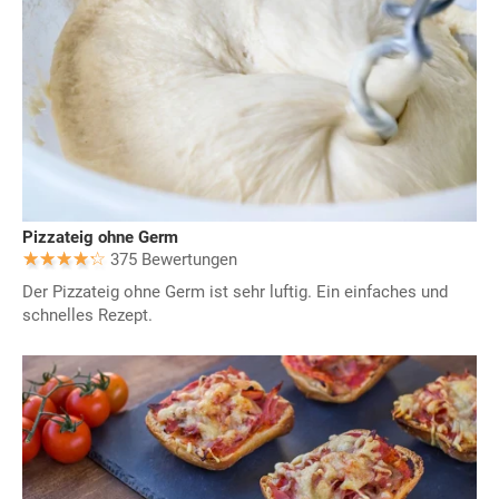
Pizzateig ohne Germ
375 Bewertungen
Der Pizzateig ohne Germ ist sehr luftig. Ein einfaches und
schnelles Rezept.