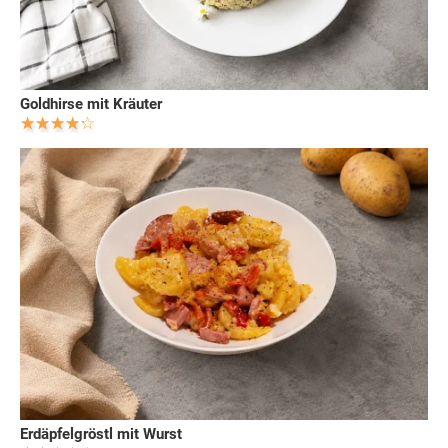
Goldhirse mit Kräuter
Erdäpfelgröstl mit Wurst