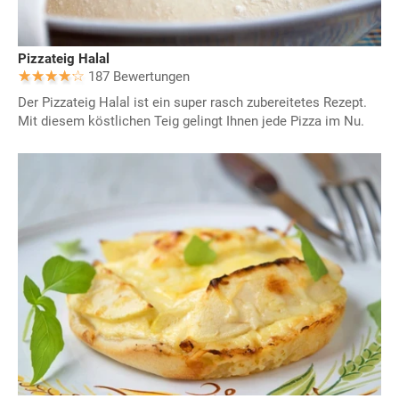
Pizzateig Halal
187 Bewertungen
Der Pizzateig Halal ist ein super rasch zubereitetes Rezept.
Mit diesem köstlichen Teig gelingt Ihnen jede Pizza im Nu.