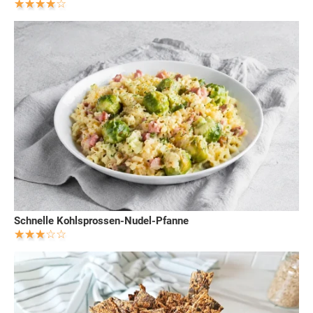
Schnelle Kohlsprossen-Nudel-Pfanne