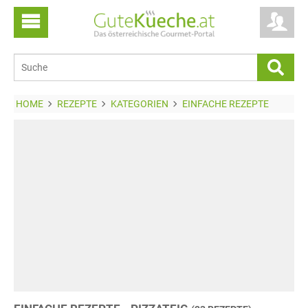
HOME
REZEPTE
KATEGORIEN
EINFACHE REZEPTE