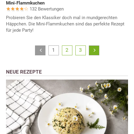
Mini-Flammkuchen
132 Bewertungen
Probieren Sie den Klassiker doch mal in mundgerechten
Häppchen. Die Mini-Flammkuchen sind das perfekte Rezept
für jede Party!
1
2
3
NEUE REZEPTE