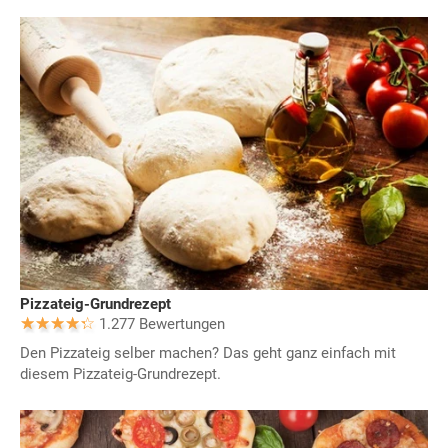
Pizzateig-Grundrezept
1.277 Bewertungen
Den Pizzateig selber machen? Das geht ganz einfach mit
diesem Pizzateig-Grundrezept.