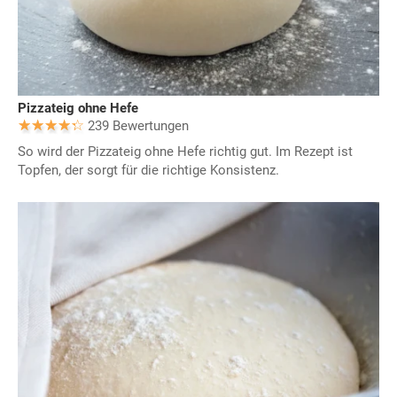
Pizzateig ohne Hefe
239 Bewertungen
So wird der Pizzateig ohne Hefe richtig gut. Im Rezept ist
Topfen, der sorgt für die richtige Konsistenz.