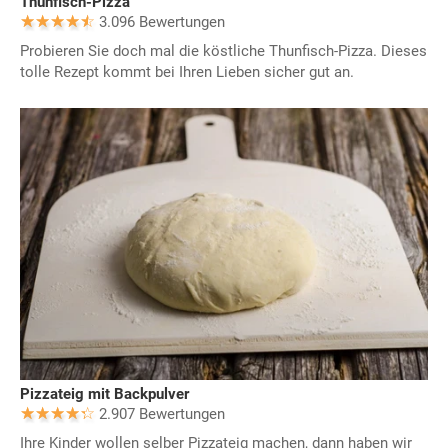
Thunfisch-Pizza
3.096 Bewertungen
Probieren Sie doch mal die köstliche Thunfisch-Pizza. Dieses
tolle Rezept kommt bei Ihren Lieben sicher gut an.
Pizzateig mit Backpulver
2.907 Bewertungen
Ihre Kinder wollen selber Pizzateig machen, dann haben wir