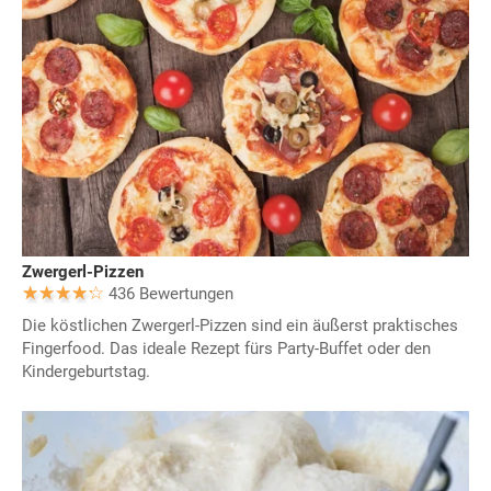
Zwergerl-Pizzen
436 Bewertungen
Die köstlichen Zwergerl-Pizzen sind ein äußerst praktisches
Fingerfood. Das ideale Rezept fürs Party-Buffet oder den
Kindergeburtstag.