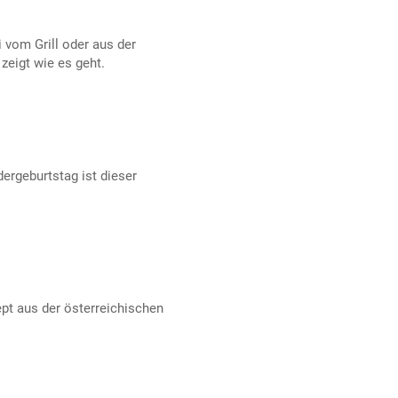
 vom Grill oder aus der
zeigt wie es geht.
dergeburtstag ist dieser
pt aus der österreichischen