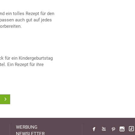
nd ein tolles Rezept für den
passen auch gut auf jedes
orbereiten.
ck für ein Kindergeburtstag
l. Ein Rezept für ihre
WERBUNG
NEWSLETTER