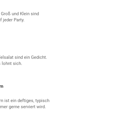
 Groß und Klein sind
 jeder Party.
elsalat sind ein Gedicht.
 lohnt sich.
rn
 ist ein deftiges, typisch
mer gerne serviert wird.