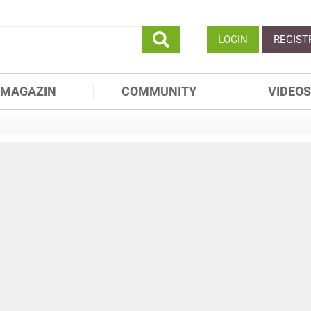
LOGIN
REGIST
MAGAZIN
COMMUNITY
VIDEOS