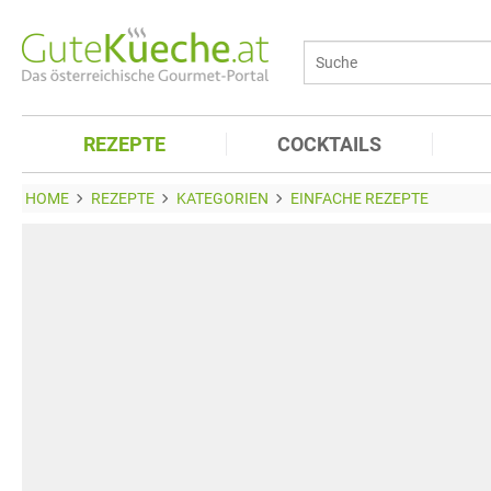
REZEPTE
COCKTAILS
HOME
REZEPTE
KATEGORIEN
EINFACHE REZEPTE