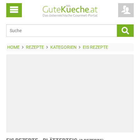
HOME
REZEPTE
KATEGORIEN
EIS REZEPTE