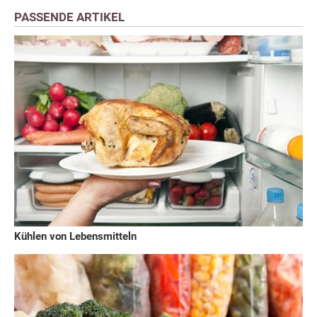
PASSENDE ARTIKEL
Kühlen von Lebensmitteln