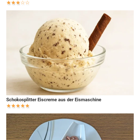
Schokosplitter Eiscreme aus der Eismaschine