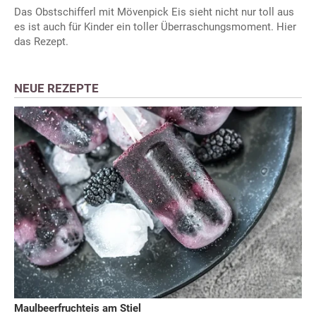
Das Obstschifferl mit Mövenpick Eis sieht nicht nur toll aus
es ist auch für Kinder ein toller Überraschungsmoment. Hier
das Rezept.
NEUE REZEPTE
Maulbeerfruchteis am Stiel