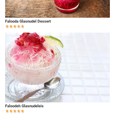
Falooda Glasnudel Dessert
Faloodeh Glasnudeleis