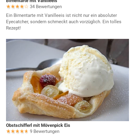
Birnentarte mit Vanilleeis
34 Bewertungen
Ein Birnentarte mit Vanilleeis ist nicht nur ein absoluter
Eyecatcher, sondern schmeckt auch vorzüglich. Ein tolles
Rezept!
Obstschifferl mit Mövenpick Eis
9 Bewertungen