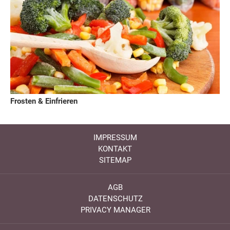
Frosten & Einfrieren
IMPRESSUM
KONTAKT
SITEMAP
AGB
DATENSCHUTZ
PRIVACY MANAGER