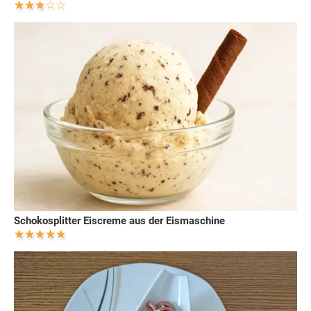
Schokosplitter Eiscreme aus der Eismaschine