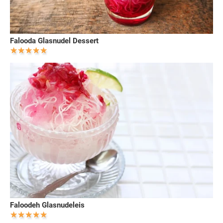
Falooda Glasnudel Dessert
Faloodeh Glasnudeleis