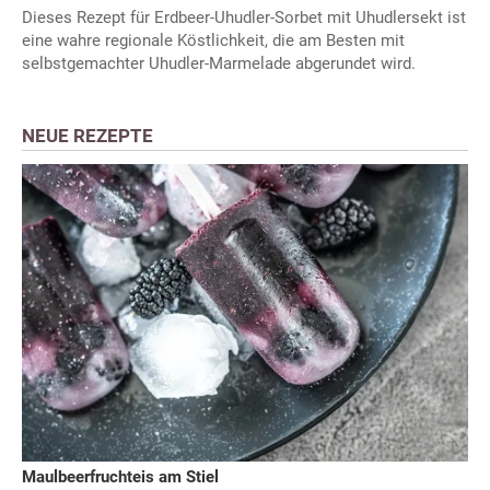
Dieses Rezept für Erdbeer-Uhudler-Sorbet mit Uhudlersekt ist
eine wahre regionale Köstlichkeit, die am Besten mit
selbstgemachter Uhudler-Marmelade abgerundet wird.
NEUE REZEPTE
Maulbeerfruchteis am Stiel