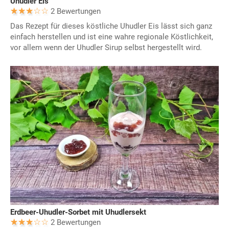
Uhudler Eis
2 Bewertungen
Das Rezept für dieses köstliche Uhudler Eis lässt sich ganz
einfach herstellen und ist eine wahre regionale Köstlichkeit,
vor allem wenn der Uhudler Sirup selbst hergestellt wird.
Erdbeer-Uhudler-Sorbet mit Uhudlersekt
2 Bewertungen