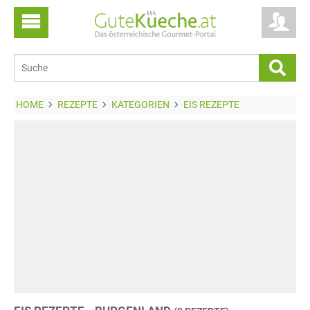
HOME
REZEPTE
KATEGORIEN
EIS REZEPTE