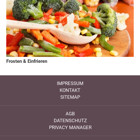
Frosten & Einfrieren
IMPRESSUM
KONTAKT
SITEMAP
AGB
DATENSCHUTZ
PRIVACY MANAGER