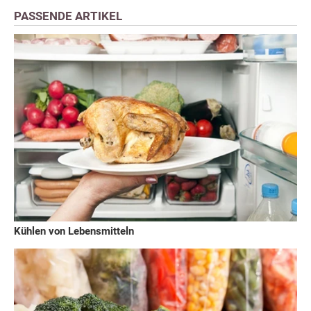
PASSENDE ARTIKEL
Kühlen von Lebensmitteln