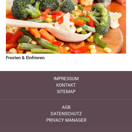
Frosten & Einfrieren
IMPRESSUM
KONTAKT
SITEMAP
AGB
DATENSCHUTZ
PRIVACY MANAGER