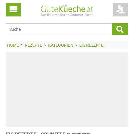
HOME
REZEPTE
KATEGORIEN
EIS REZEPTE