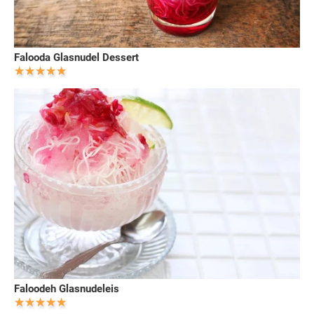
Falooda Glasnudel Dessert
Faloodeh Glasnudeleis