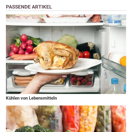
PASSENDE ARTIKEL
Kühlen von Lebensmitteln