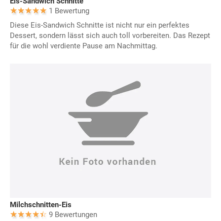
Eis-Sandwich Schnitte
1 Bewertung
Diese Eis-Sandwich Schnitte ist nicht nur ein perfektes
Dessert, sondern lässt sich auch toll vorbereiten. Das Rezept
für die wohl verdiente Pause am Nachmittag.
Milchschnitten-Eis
9 Bewertungen