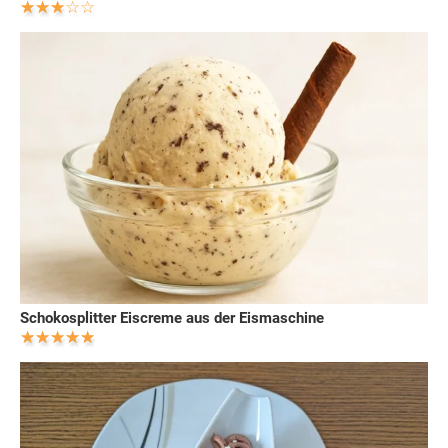
Schokosplitter Eiscreme aus der Eismaschine