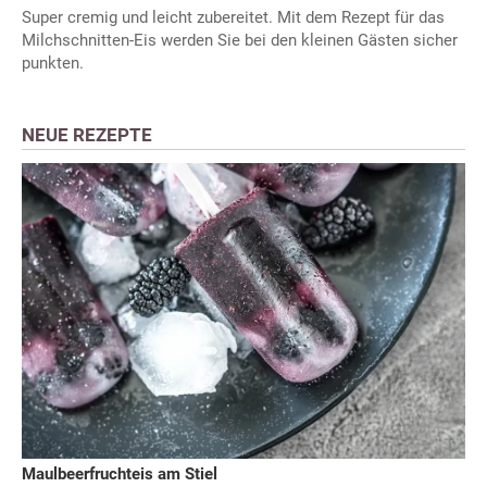
Super cremig und leicht zubereitet. Mit dem Rezept für das
Milchschnitten-Eis werden Sie bei den kleinen Gästen sicher
punkten.
NEUE REZEPTE
Maulbeerfruchteis am Stiel