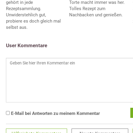
gehört in jede
Torte macht immer was her.
Rezeptsammlung.
Tolles Rezept zum
Unwiderstehlich gut,
Nachbacken und genießen.
probiere es doch gleich mal
selbst aus.
User Kommentare
E-Mail bei Antworten zu meinem Kommentar