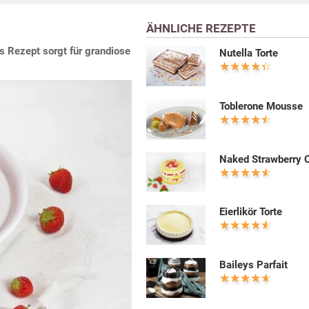
ÄHNLICHE REZEPTE
s Rezept sorgt für grandiose
Nutella Torte
Toblerone Mousse
Naked Strawberry 
Eierlikör Torte
Baileys Parfait