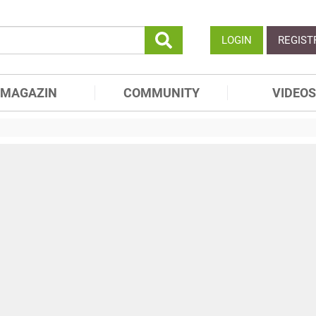
LOGIN
REGIST
MAGAZIN
COMMUNITY
VIDEOS