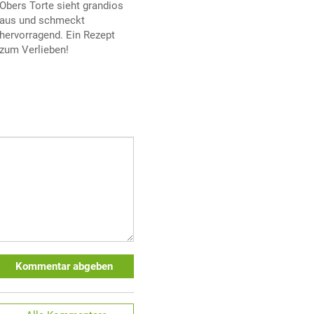
Obers Torte sieht grandios
aus und schmeckt
hervorragend. Ein Rezept
zum Verlieben!
Kommentar abgeben