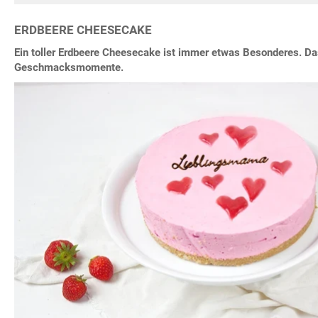
ERDBEERE CHEESECAKE
Ein toller Erdbeere Cheesecake ist immer etwas Besonderes. Da
Geschmacksmomente.