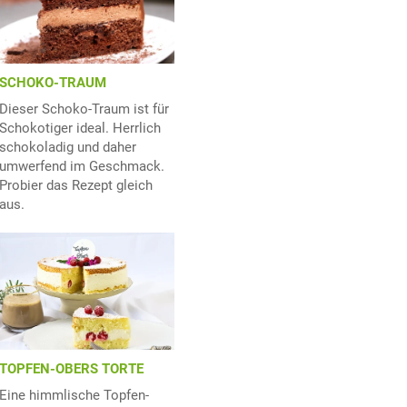
SCHOKO-TRAUM
Dieser Schoko-Traum ist für
Schokotiger ideal. Herrlich
schokoladig und daher
umwerfend im Geschmack.
Probier das Rezept gleich
aus.
TOPFEN-OBERS TORTE
Eine himmlische Topfen-