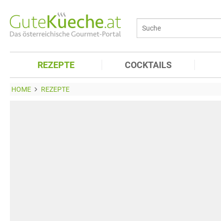
REZEPTE
COCKTAILS
HOME
REZEPTE