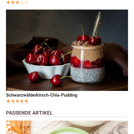
Schwarzwälderkirsch-Chia-Pudding
PASSENDE ARTIKEL