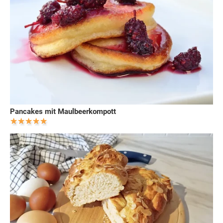
Pancakes mit Maulbeerkompott