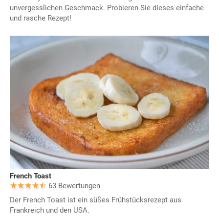
unvergesslichen Geschmack. Probieren Sie dieses einfache
und rasche Rezept!
French Toast
63 Bewertungen
Der French Toast ist ein süßes Frühstücksrezept aus
Frankreich und den USA.