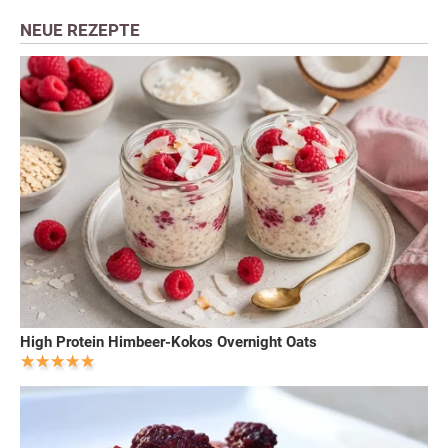
NEUE REZEPTE
High Protein Himbeer-Kokos Overnight Oats