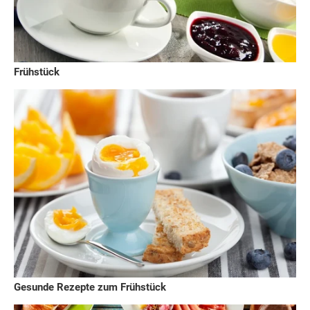
Frühstück
Gesunde Rezepte zum Frühstück