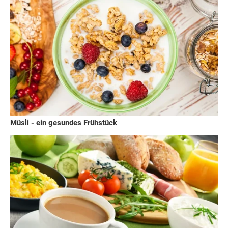
Müsli - ein gesundes Frühstück