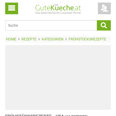
HOME
REZEPTE
KATEGORIEN
FRÜHSTÜCKSREZEPTE