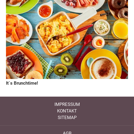
It`s Brunchtime!
IMPRESSUM
KONTAKT
SITEMAP
AGB