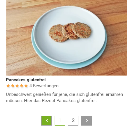
Pancakes glutenfrei
4 Bewertungen
Unbeschwert genießen für jene, die sich glutenfrei ernähren
müssen. Hier das Rezept Pancakes glutenfrei.
1
2