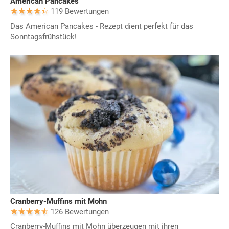
American Pancakes
119 Bewertungen
Das American Pancakes - Rezept dient perfekt für das
Sonntagsfrühstück!
Cranberry-Muffins mit Mohn
126 Bewertungen
Cranberry-Muffins mit Mohn überzeugen mit ihren