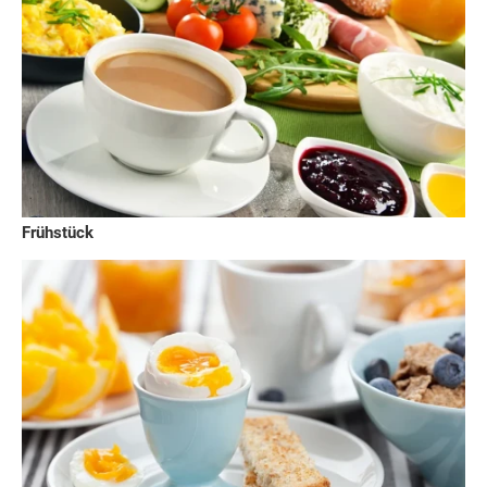
Frühstück