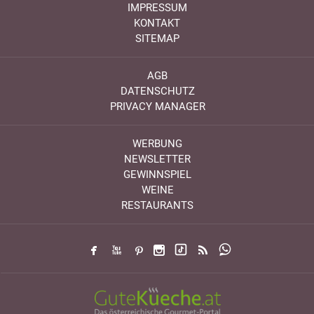
IMPRESSUM
KONTAKT
SITEMAP
AGB
DATENSCHUTZ
PRIVACY MANAGER
WERBUNG
NEWSLETTER
GEWINNSPIEL
WEINE
RESTAURANTS