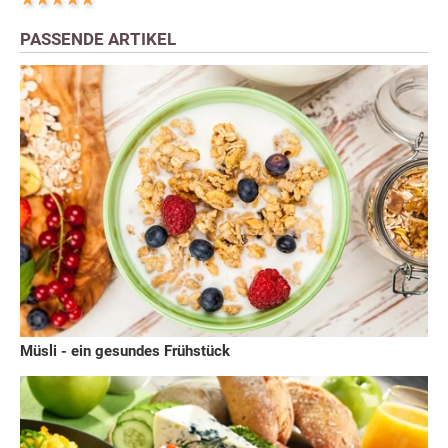
PASSENDE ARTIKEL
Müsli - ein gesundes Frühstück