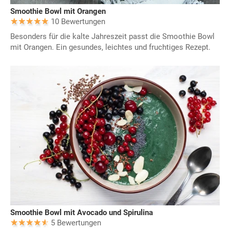
Smoothie Bowl mit Orangen
10 Bewertungen
Besonders für die kalte Jahreszeit passt die Smoothie Bowl
mit Orangen. Ein gesundes, leichtes und fruchtiges Rezept.
Smoothie Bowl mit Avocado und Spirulina
5 Bewertungen