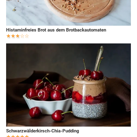
Histaminfreies Brot aus dem Brotbackautomaten
Schwarzwälderkirsch-Chia-Pudding