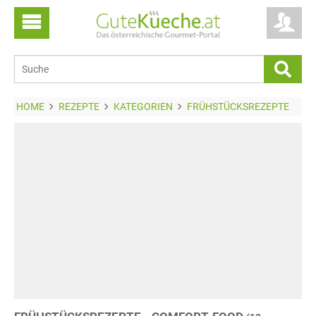
HOME
REZEPTE
KATEGORIEN
FRÜHSTÜCKSREZEPTE