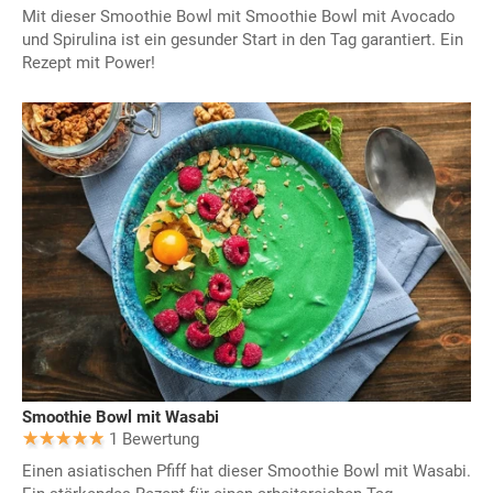
Mit dieser Smoothie Bowl mit Smoothie Bowl mit Avocado
und Spirulina ist ein gesunder Start in den Tag garantiert. Ein
Rezept mit Power!
Smoothie Bowl mit Wasabi
1 Bewertung
Einen asiatischen Pfiff hat dieser Smoothie Bowl mit Wasabi.