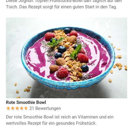
Diese Joghurt Topfen Frühstücks-Bowl darf täglich auf den
Tisch. Das Rezept sorgt für einen guten Start in den Tag.
Rote Smoothie Bowl
21 Bewertungen
Der rote Smoothie Bowl ist reich an Vitaminen und ein
wertvolles Rezept für ein gesundes Frühstück.