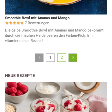
Smoothie Bowl mit Ananas und Mango
7 Bewertungen
Die gelbe Smoothie Bowl mit Ananas und Mango bekommt
durch die frischen Heidelbeeren den Farben-Kick. Ein
vitaminreiches Rezept!
1
2
NEUE REZEPTE