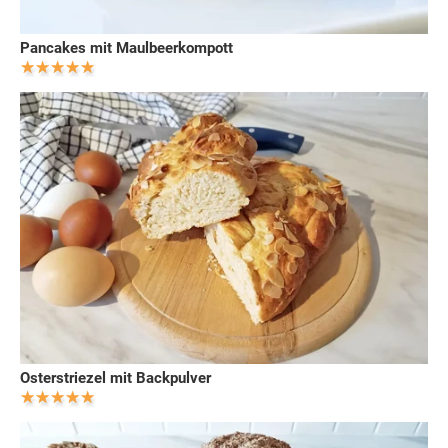
Pancakes mit Maulbeerkompott
Osterstriezel mit Backpulver