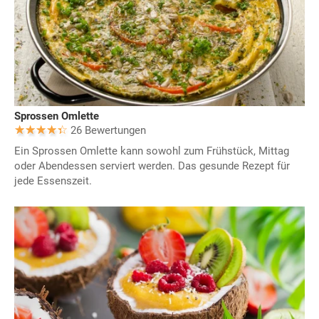
Sprossen Omlette
26 Bewertungen
Ein Sprossen Omlette kann sowohl zum Frühstück, Mittag
oder Abendessen serviert werden. Das gesunde Rezept für
jede Essenszeit.