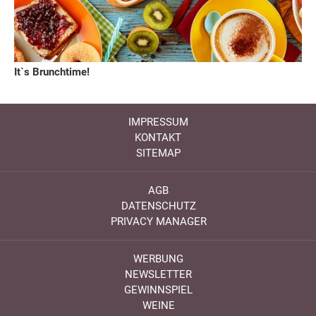
It`s Brunchtime!
IMPRESSUM
KONTAKT
SITEMAP
AGB
DATENSCHUTZ
PRIVACY MANAGER
WERBUNG
NEWSLETTER
GEWINNSPIEL
WEINE