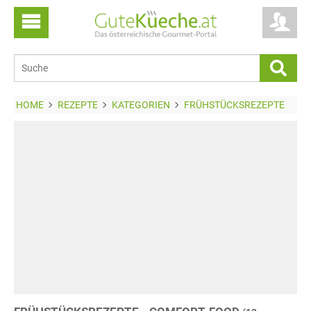
HOME
REZEPTE
KATEGORIEN
FRÜHSTÜCKSREZEPTE