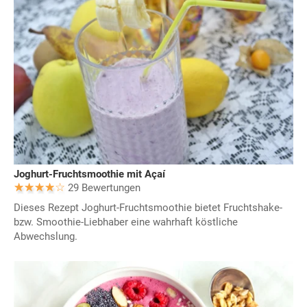
Joghurt-Fruchtsmoothie mit Açaí
29 Bewertungen
Dieses Rezept Joghurt-Fruchtsmoothie bietet Fruchtshake-
bzw. Smoothie-Liebhaber eine wahrhaft köstliche
Abwechslung.