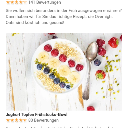
141 Bewertungen
Sie wollen sich besonders in der Früh ausgewogen ernähren?
Dann haben wir für Sie das richtige Rezept: die Overnight
Oats sind köstlich und gesund!
Joghurt Topfen Frühstücks-Bowl
80 Bewertungen