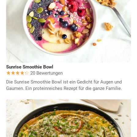
Sunrise Smoothie Bowl
20 Bewertungen
Die Sunrise Smoothie Bowl ist ein Gedicht für Augen und
Gaumen. Ein proteinreiches Rezept für die ganze Familie.