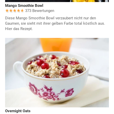
Mango Smoothie Bowl
373 Bewertungen
Diese Mango Smoothie Bowl verzaubert nicht nur den
Gaumen, sie sieht mit ihrer gelben Farbe total köstlich aus.
Hier das Rezept.
Overnight Oats