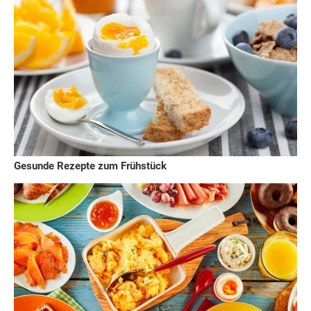
Gesunde Rezepte zum Frühstück