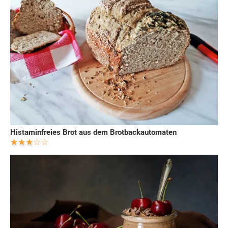
Histaminfreies Brot aus dem Brotbackautomaten