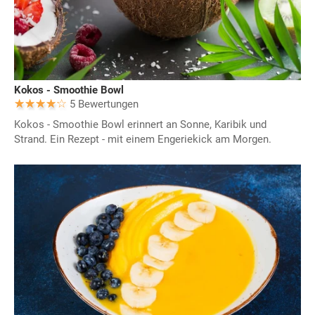
Kokos - Smoothie Bowl
5 Bewertungen
Kokos - Smoothie Bowl erinnert an Sonne, Karibik und
Strand. Ein Rezept - mit einem Engeriekick am Morgen.