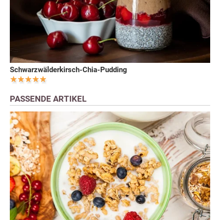
Schwarzwälderkirsch-Chia-Pudding
PASSENDE ARTIKEL