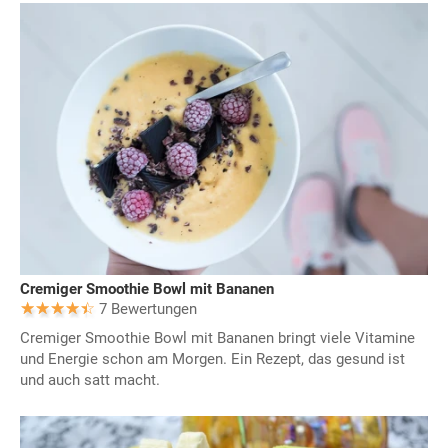
Cremiger Smoothie Bowl mit Bananen
7 Bewertungen
Cremiger Smoothie Bowl mit Bananen bringt viele Vitamine
und Energie schon am Morgen. Ein Rezept, das gesund ist
und auch satt macht.