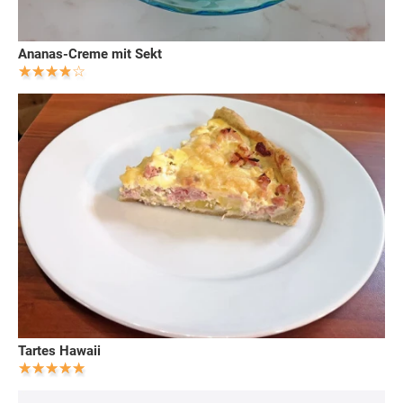
Ananas-Creme mit Sekt
Tartes Hawaii