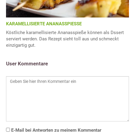
KARAMELLISIERTE ANANASSPIESSE
Köstliche karamellisierte Ananasspieße können als Dssert
serviert werden. Das Rezept sieht toll aus und schmeckt
einzigartig gut.
User Kommentare
E-Mail bei Antworten zu meinem Kommentar