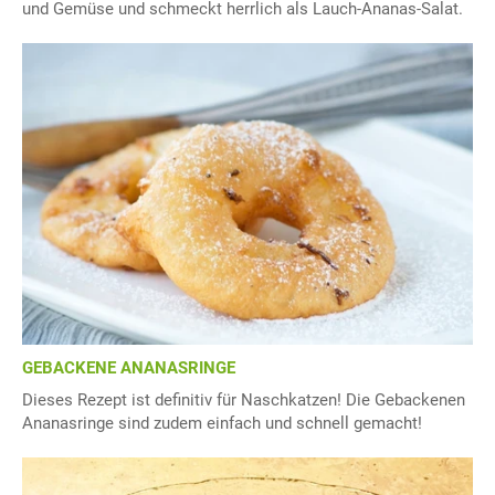
und Gemüse und schmeckt herrlich als Lauch-Ananas-Salat.
GEBACKENE ANANASRINGE
Dieses Rezept ist definitiv für Naschkatzen! Die Gebackenen
Ananasringe sind zudem einfach und schnell gemacht!