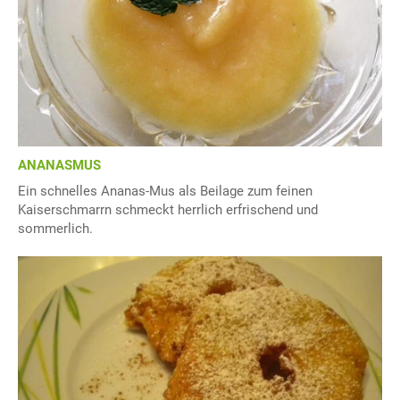
ANANASMUS
Ein schnelles Ananas-Mus als Beilage zum feinen
Kaiserschmarrn schmeckt herrlich erfrischend und
sommerlich.