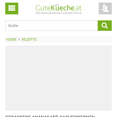
HOME
REZEPTE