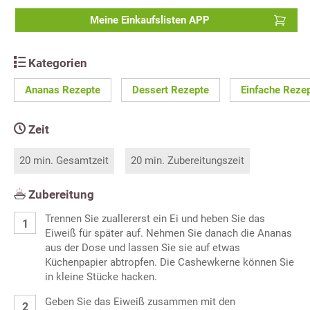
Meine Einkaufslisten APP
Kategorien
Ananas Rezepte
Dessert Rezepte
Einfache Reze
Zeit
20 min. Gesamtzeit
20 min. Zubereitungszeit
Zubereitung
Trennen Sie zuallererst ein Ei und heben Sie das
Eiweiß für später auf. Nehmen Sie danach die Ananas
aus der Dose und lassen Sie sie auf etwas
Küchenpapier abtropfen. Die Cashewkerne können Sie
in kleine Stücke hacken.
Geben Sie das Eiweiß zusammen mit den