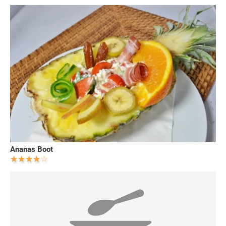
Ananas Boot