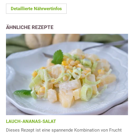
Detaillierte Nährwertinfos
ÄHNLICHE REZEPTE
LAUCH-ANANAS-SALAT
Dieses Rezept ist eine spannende Kombination von Frucht