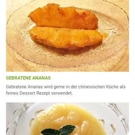
GEBRATENE ANANAS
Gebratene Ananas wird gerne in der chinesischen Küche als
feines Dessert Rezept verwendet.