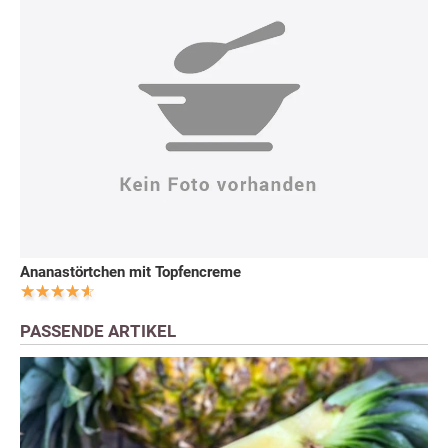
Ananastörtchen mit Topfencreme
PASSENDE ARTIKEL