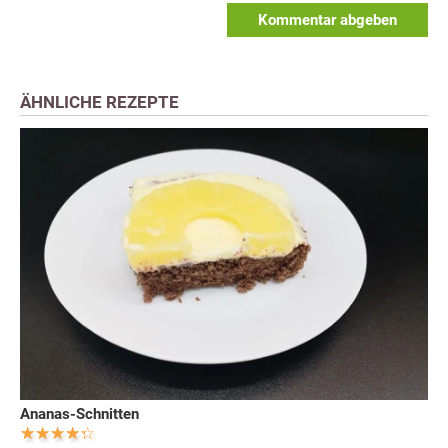
Kommentar abgeben
ÄHNLICHE REZEPTE
Ananas-Schnitten