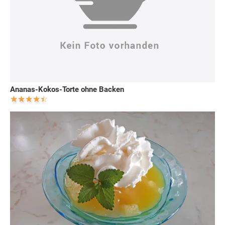
Ananas-Kokos-Torte ohne Backen