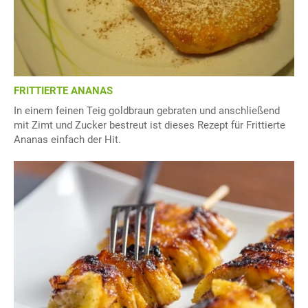
FRITTIERTE ANANAS
In einem feinen Teig goldbraun gebraten und anschließend
mit Zimt und Zucker bestreut ist dieses Rezept für Frittierte
Ananas einfach der Hit.