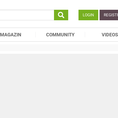
LOGIN
REGIST
MAGAZIN
COMMUNITY
VIDEOS