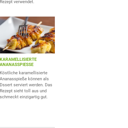
Rezept verwendet.
KARAMELLISIERTE
ANANASSPIESSE
Köstliche karamellisierte
Ananasspieße können als
Dssert serviert werden. Das
Rezept sieht toll aus und
schmeckt einzigartig gut.