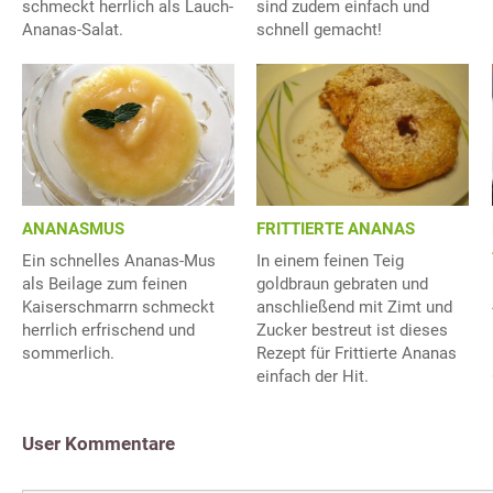
schmeckt herrlich als Lauch-
sind zudem einfach und
Ananas-Salat.
schnell gemacht!
FRITTIERTE ANANAS
ANANASMUS
In einem feinen Teig
Ein schnelles Ananas-Mus
goldbraun gebraten und
als Beilage zum feinen
anschließend mit Zimt und
Kaiserschmarrn schmeckt
Zucker bestreut ist dieses
herrlich erfrischend und
Rezept für Frittierte Ananas
sommerlich.
einfach der Hit.
User Kommentare