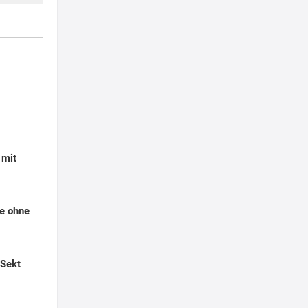
 mit
e ohne
Sekt