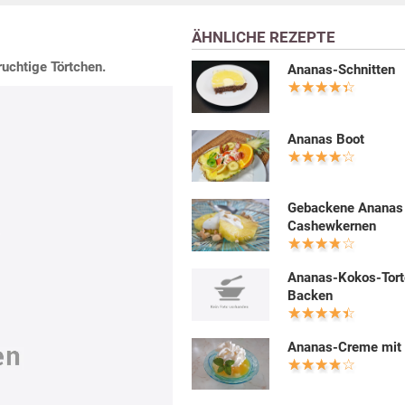
ÄHNLICHE REZEPTE
ruchtige Törtchen.
Ananas-Schnitten
Ananas Boot
Gebackene Ananas
Cashewkernen
Ananas-Kokos-Tort
Backen
Ananas-Creme mit 