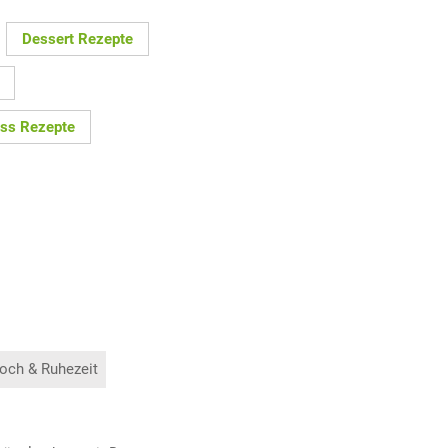
Dessert Rezepte
ss Rezepte
och & Ruhezeit