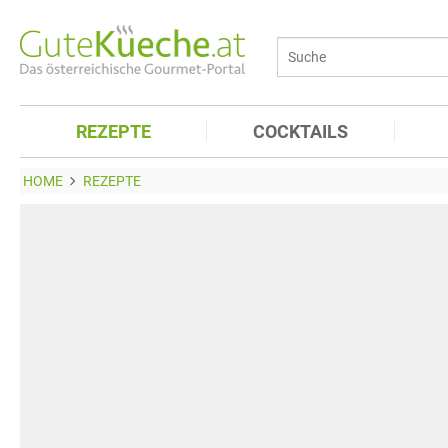
REZEPTE
COCKTAILS
HOME
REZEPTE