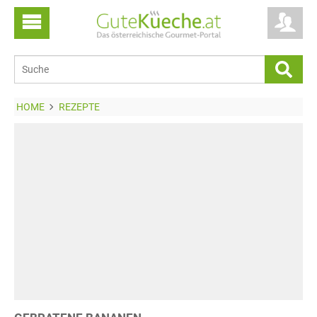
HOME
REZEPTE