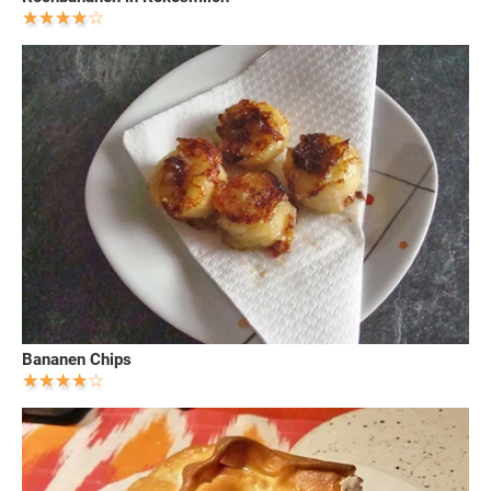
Bananen Chips