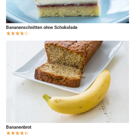
Bananenschnitten ohne Schokolade
Bananenbrot