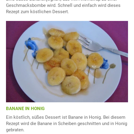
Geschmacksbombe wird. Schnell und einfach wird dieses
Rezept zum köstlichen Dessert.
BANANE IN HONIG
Ein köstlich, süßes Dessert ist Banane in Honig. Bei diesem
Rezept wird die Banane in Scheiben geschnitten und in Honig
gebraten.