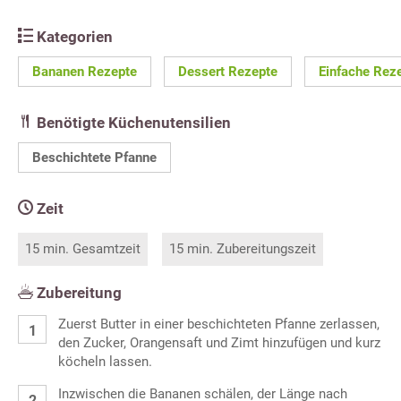
Kategorien
Bananen Rezepte
Dessert Rezepte
Einfache Rez
Benötigte Küchenutensilien
Beschichtete Pfanne
Zeit
15 min. Gesamtzeit
15 min. Zubereitungszeit
Zubereitung
Zuerst Butter in einer beschichteten Pfanne zerlassen,
den Zucker, Orangensaft und Zimt hinzufügen und kurz
köcheln lassen.
Inzwischen die Bananen schälen, der Länge nach