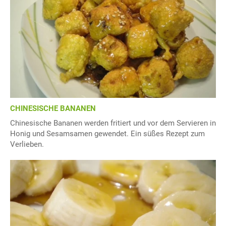
CHINESISCHE BANANEN
Chinesische Bananen werden fritiert und vor dem Servieren in
Honig und Sesamsamen gewendet. Ein süßes Rezept zum
Verlieben.