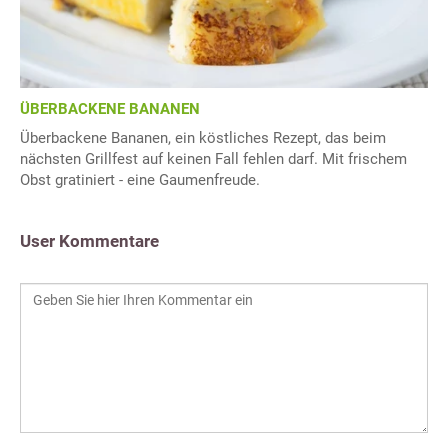
ÜBERBACKENE BANANEN
Überbackene Bananen, ein köstliches Rezept, das beim
nächsten Grillfest auf keinen Fall fehlen darf. Mit frischem
Obst gratiniert - eine Gaumenfreude.
User Kommentare