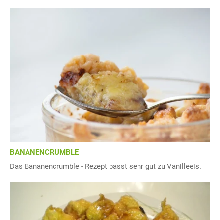
BANANENCRUMBLE
Das Bananencrumble - Rezept passt sehr gut zu Vanilleeis.