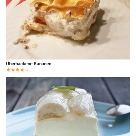
Überbackene Bananen