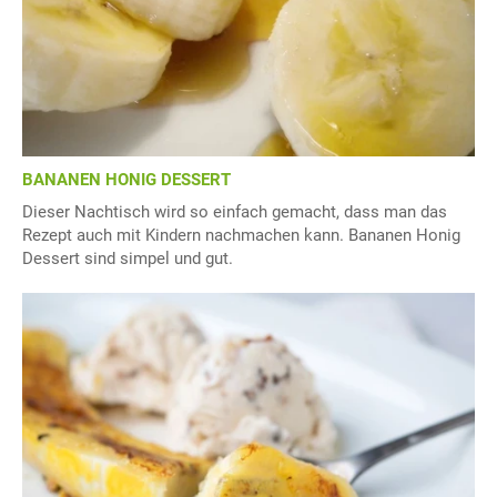
BANANEN HONIG DESSERT
Dieser Nachtisch wird so einfach gemacht, dass man das
Rezept auch mit Kindern nachmachen kann. Bananen Honig
Dessert sind simpel und gut.