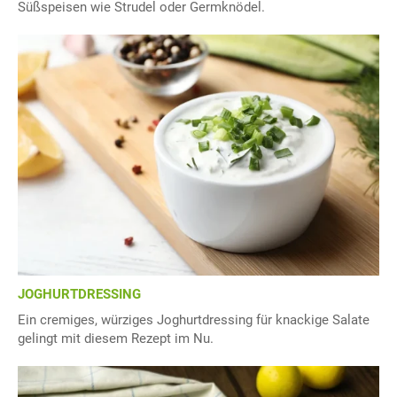
Süßspeisen wie Strudel oder Germknödel.
JOGHURTDRESSING
Ein cremiges, würziges Joghurtdressing für knackige Salate
gelingt mit diesem Rezept im Nu.