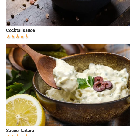
Cocktailsauce
Sauce Tartare