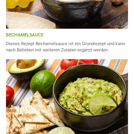
BECHAMELSAUCE
Dieses Rezept Bechamelsauce ist ein Grundrezept und kann
nach Belieben mit weiteren Zutaten ergänzt werden.