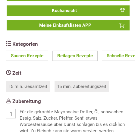
Kochansicht
Meine Einkaufslisten APP
Kategorien
Saucen Rezepte
Beilagen Rezepte
Schnelle Rez
Zeit
15 min. Gesamtzeit
15 min. Zubereitungszeit
Zubereitung
Für die gekochte Mayonnaise Dotter, Öl, schwachen
Essig, Salz, Zucker, Pfeffer, Senf, etwas
Worcestersauce über Dunst schlagen bis es dicklich
wird. Zu Fleisch kann sie warm serviert werden.