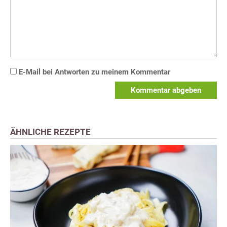
E-Mail bei Antworten zu meinem Kommentar
Kommentar abgeben
ÄHNLICHE REZEPTE