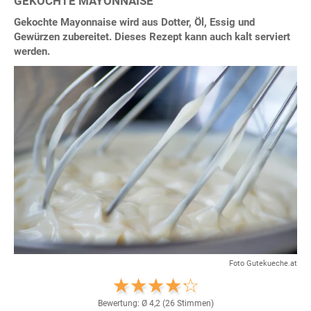
GEKOCHTE MAYONNAISE
Gekochte Mayonnaise wird aus Dotter, Öl, Essig und
Gewürzen zubereitet. Dieses Rezept kann auch kalt serviert
werden.
Foto Gutekueche.at
Bewertung: Ø
4,2
(
26
Stimmen)