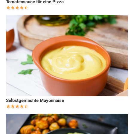
Tomatensauce für eine Pizza
Selbstgemachte Mayonnaise