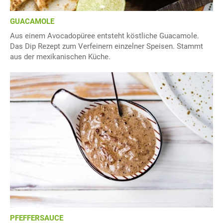
GUACAMOLE
Aus einem Avocadopüree entsteht köstliche Guacamole.
Das Dip Rezept zum Verfeinern einzelner Speisen. Stammt
aus der mexikanischen Küche.
PFEFFERSAUCE