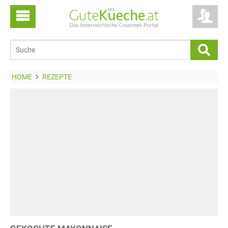
HOME
REZEPTE