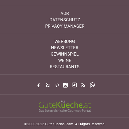
AGB
DATENSCHUTZ
PRIVACY MANAGER
WERBUNG
NEWSLETTER
GEWINNSPIEL
WEINE
RESTAURANTS
© 2000-2026 GuteKueche-Team. All Rights Reserved.