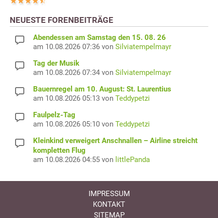
NEUESTE FORENBEITRÄGE
Abendessen am Samstag den 15. 08. 26
am 10.08.2026 07:36 von
Silviatempelmayr
Tag der Musik
am 10.08.2026 07:34 von
Silviatempelmayr
Bauernregel am 10. August: St. Laurentius
am 10.08.2026 05:13 von
Teddypetzi
Faulpelz-Tag
am 10.08.2026 05:10 von
Teddypetzi
Kleinkind verweigert Anschnallen – Airline streicht
kompletten Flug
am 10.08.2026 04:55 von
littlePanda
IMPRESSUM
KONTAKT
SITEMAP