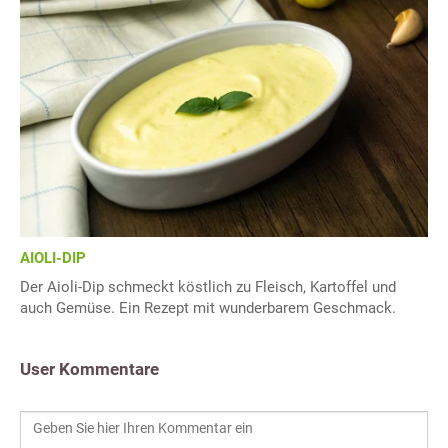
AIOLI-DIP
Der Aioli-Dip schmeckt köstlich zu Fleisch, Kartoffel und
auch Gemüse. Ein Rezept mit wunderbarem Geschmack.
User Kommentare