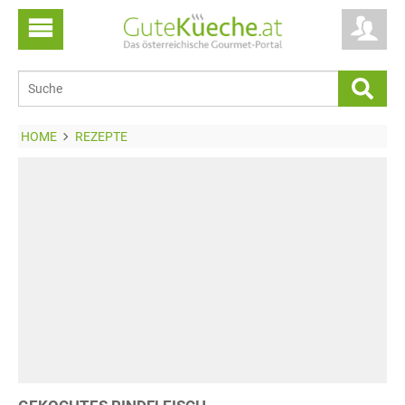
HOME
REZEPTE