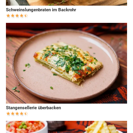
Schweinslungenbraten im Backrohr
Stangensellerie überbacken