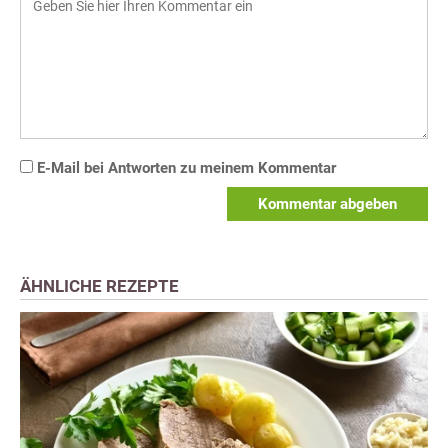
E-Mail bei Antworten zu meinem Kommentar
Kommentar abgeben
ÄHNLICHE REZEPTE