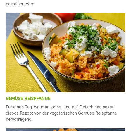
gezaubert wird.
GEMÜSE-REISPFANNE
Für einen Tag, wo man keine Lust auf Fleisch hat, passt
dieses Rezept von der vegetarischen Gemüse-Reispfanne
hervorragend.