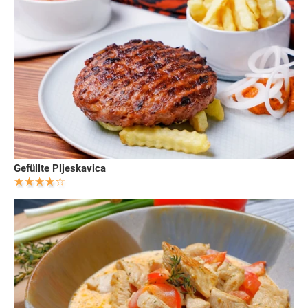
Gefüllte Pljeskavica