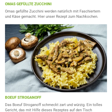
OMAS GEFÜLLTE ZUCCHINI
Omas gefüllte Zucchini werden natürlich mit Faschiertem
und Käse gemacht. Hier unser Rezept zum Nachkochen.
BOEUF STROGANOFF
Das Boeuf Stroganoff schmeckt zart und würzig. Ein tolles
Gericht, das mit Hilfe dieses Rezeptes auf den Tisch