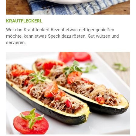
KRAUTFLECKERL
Wer das Krautfleckerl Rezept etwas deftiger genießen
möchte, kann etwas Speck dazu rösten. Gut würzen und
servieren.