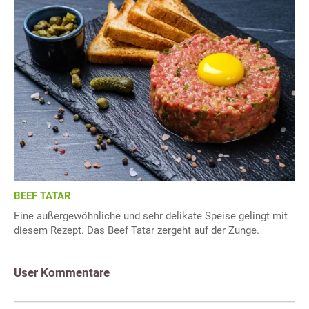
BEEF TATAR
Eine außergewöhnliche und sehr delikate Speise gelingt mit
diesem Rezept. Das Beef Tatar zergeht auf der Zunge.
User Kommentare