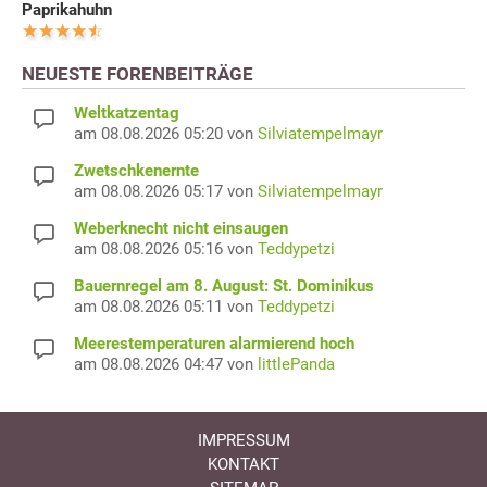
Paprikahuhn
NEUESTE FORENBEITRÄGE
Weltkatzentag
am 08.08.2026 05:20 von
Silviatempelmayr
Zwetschkenernte
am 08.08.2026 05:17 von
Silviatempelmayr
Weberknecht nicht einsaugen
am 08.08.2026 05:16 von
Teddypetzi
Bauernregel am 8. August: St. Dominikus
am 08.08.2026 05:11 von
Teddypetzi
Meerestemperaturen alarmierend hoch
am 08.08.2026 04:47 von
littlePanda
IMPRESSUM
KONTAKT