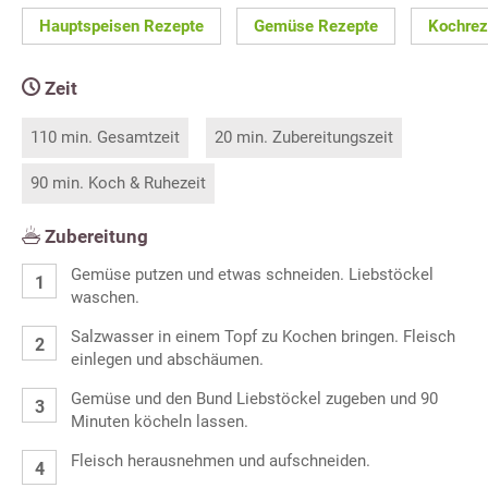
Hauptspeisen Rezepte
Gemüse Rezepte
Kochrez
Zeit
110 min. Gesamtzeit
20 min. Zubereitungszeit
90 min. Koch & Ruhezeit
Zubereitung
Gemüse putzen und etwas schneiden. Liebstöckel
waschen.
Salzwasser in einem Topf zu Kochen bringen. Fleisch
einlegen und abschäumen.
Gemüse und den Bund Liebstöckel zugeben und 90
Minuten köcheln lassen.
Fleisch herausnehmen und aufschneiden.