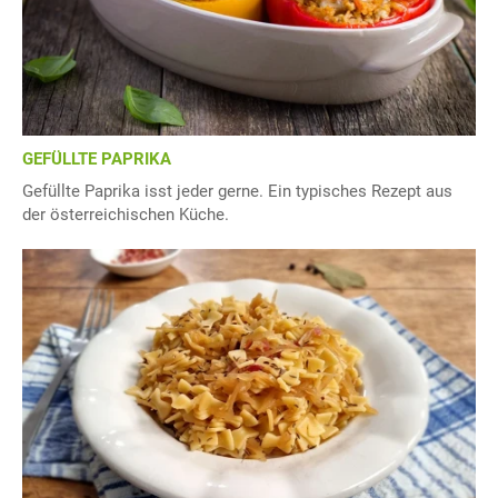
GEFÜLLTE PAPRIKA
Gefüllte Paprika isst jeder gerne. Ein typisches Rezept aus
der österreichischen Küche.