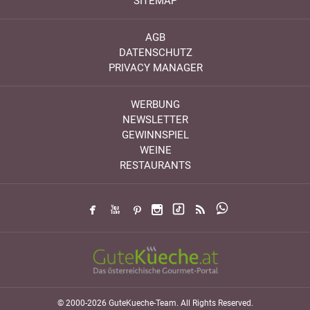
SITEMAP
AGB
DATENSCHUTZ
PRIVACY MANAGER
WERBUNG
NEWSLETTER
GEWINNSPIEL
WEINE
RESTAURANTS
© 2000-2026 GuteKueche-Team. All Rights Reserved.