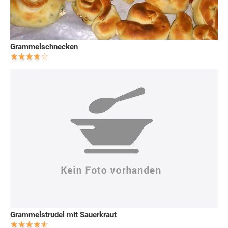
Grammelschnecken
Grammelstrudel mit Sauerkraut