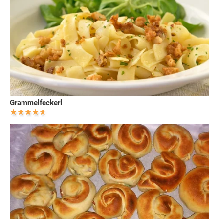
Grammelfeckerl