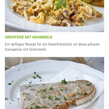
EIERSPEISE MIT GRAMMELN
Ein deftiges Rezept für ein Katerfrühstück ist diese pikante
Eierspeise mit Grammeln.