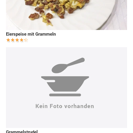
Eierspeise mit Grammeln
Grammelstrudel