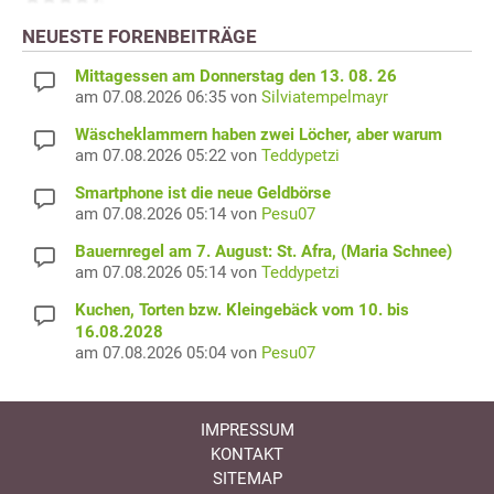
NEUESTE FORENBEITRÄGE
Mittagessen am Donnerstag den 13. 08. 26
am 07.08.2026 06:35 von
Silviatempelmayr
Wäscheklammern haben zwei Löcher, aber warum
am 07.08.2026 05:22 von
Teddypetzi
Smartphone ist die neue Geldbörse
am 07.08.2026 05:14 von
Pesu07
Bauernregel am 7. August: St. Afra, (Maria Schnee)
am 07.08.2026 05:14 von
Teddypetzi
Kuchen, Torten bzw. Kleingebäck vom 10. bis
16.08.2028
am 07.08.2026 05:04 von
Pesu07
IMPRESSUM
KONTAKT
SITEMAP