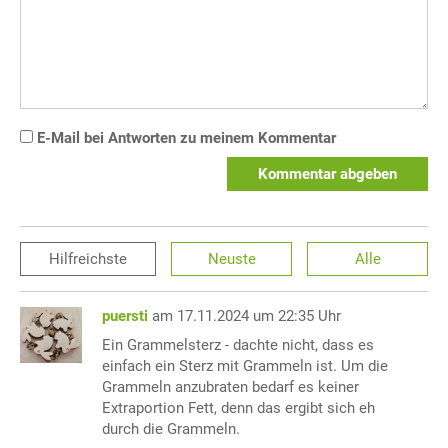
E-Mail bei Antworten zu meinem Kommentar
Kommentar abgeben
Hilfreichste
Neuste
Alle
puersti
am 17.11.2024 um 22:35 Uhr
Ein Grammelsterz - dachte nicht, dass es
einfach ein Sterz mit Grammeln ist. Um die
Grammeln anzubraten bedarf es keiner
Extraportion Fett, denn das ergibt sich eh
durch die Grammeln.