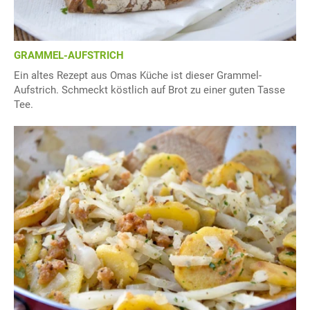
GRAMMEL-AUFSTRICH
Ein altes Rezept aus Omas Küche ist dieser Grammel-
Aufstrich. Schmeckt köstlich auf Brot zu einer guten Tasse
Tee.