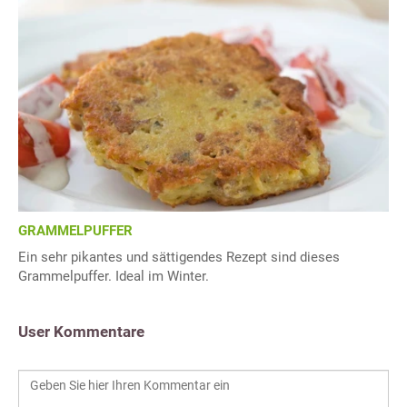
GRAMMELPUFFER
Ein sehr pikantes und sättigendes Rezept sind dieses
Grammelpuffer. Ideal im Winter.
User Kommentare