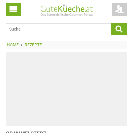
HOME
REZEPTE