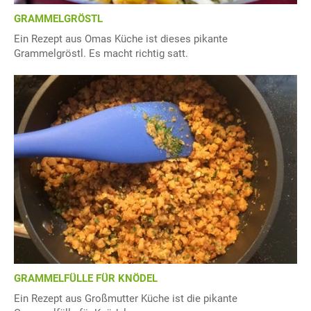
GRAMMELGRÖSTL
Ein Rezept aus Omas Küche ist dieses pikante
Grammelgröstl. Es macht richtig satt.
GRAMMELFÜLLE FÜR KNÖDEL
Ein Rezept aus Großmutter Küche ist die pikante