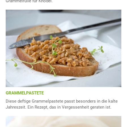
Grammelfülle für Knödel.
GRAMMELPASTETE
Diese deftige Grammelpastete passt besonders in die kalte
Jahreszeit. Ein Rezept, das in Vergessenheit geraten ist.