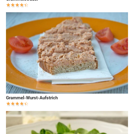
Grammel-Wurst-Aufstrich