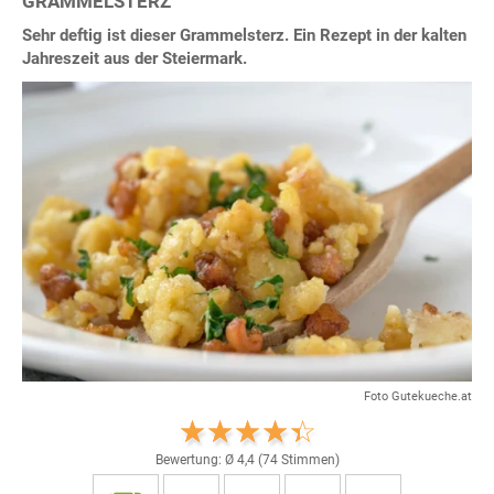
GRAMMELSTERZ
Sehr deftig ist dieser Grammelsterz. Ein Rezept in der kalten
Jahreszeit aus der Steiermark.
Foto Gutekueche.at
Bewertung: Ø
4,4
(
74
Stimmen)