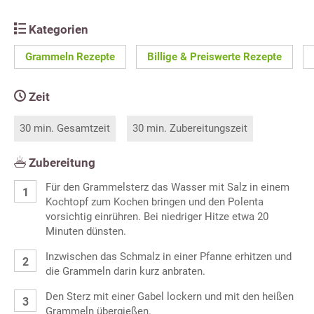
Kategorien
Grammeln Rezepte
Billige & Preiswerte Rezepte
Zeit
30 min. Gesamtzeit
30 min. Zubereitungszeit
Zubereitung
Für den Grammelsterz das Wasser mit Salz in einem
Kochtopf zum Kochen bringen und den Polenta
vorsichtig einrühren. Bei niedriger Hitze etwa 20
Minuten dünsten.
Inzwischen das Schmalz in einer Pfanne erhitzen und
die Grammeln darin kurz anbraten.
Den Sterz mit einer Gabel lockern und mit den heißen
Grammeln übergießen.