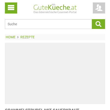
HOME
REZEPTE