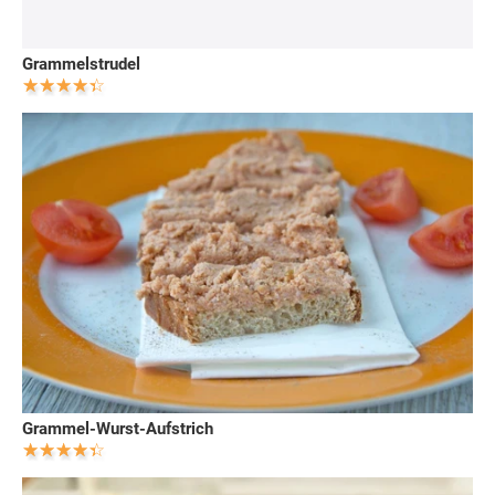
Grammelstrudel
Grammel-Wurst-Aufstrich