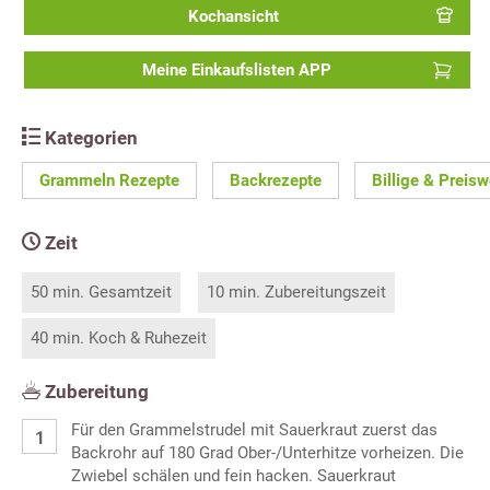
Kochansicht
Meine Einkaufslisten APP
Kategorien
Grammeln Rezepte
Backrezepte
Billige & Preis
Zeit
50 min. Gesamtzeit
10 min. Zubereitungszeit
40 min. Koch & Ruhezeit
Zubereitung
Für den Grammelstrudel mit Sauerkraut zuerst das
Backrohr auf 180 Grad Ober-/Unterhitze vorheizen. Die
Zwiebel schälen und fein hacken. Sauerkraut