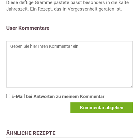
Diese deftige Grammelpastete passt besonders in die kalte
Jahreszeit. Ein Rezept, das in Vergessenheit geraten ist.
User Kommentare
E-Mail bei Antworten zu meinem Kommentar
Kommentar abgeben
ÄHNLICHE REZEPTE