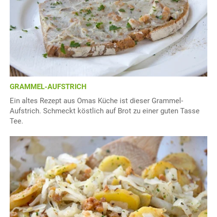
GRAMMEL-AUFSTRICH
Ein altes Rezept aus Omas Küche ist dieser Grammel-
Aufstrich. Schmeckt köstlich auf Brot zu einer guten Tasse
Tee.