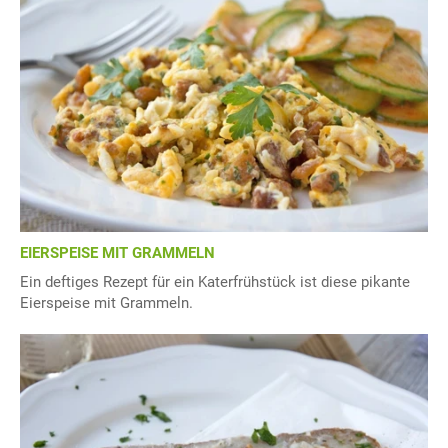
EIERSPEISE MIT GRAMMELN
Ein deftiges Rezept für ein Katerfrühstück ist diese pikante
Eierspeise mit Grammeln.