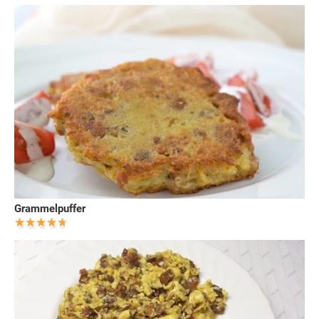
Grammelpuffer