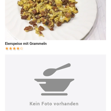
Eierspeise mit Grammeln