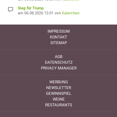
Sieg für Trump
am 06.08.2026 13:01 von
Katerchen
IMPRESSUM
KONTAKT
SITEMAP
AGB
DATENSCHUTZ
PRIVACY MANAGER
WERBUNG
NEWSLETTER
GEWINNSPIEL
WEINE
RESTAURANTS