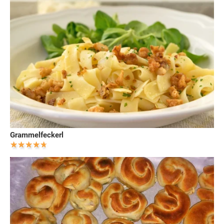
Grammelfeckerl