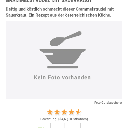
GRAMMELSTRUDEL MIT SAUERKRAUT
Deftig und köstlich schmeckt dieser Grammelstrudel mit
Sauerkraut. Ein Rezept aus der österreichischen Küche.
Foto Gutekueche.at
Bewertung: Ø
4,6
(
10
Stimmen)