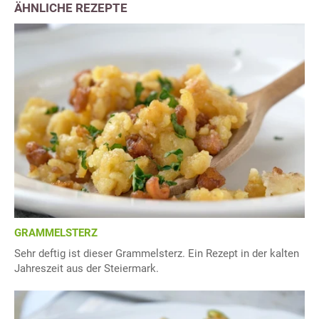
ÄHNLICHE REZEPTE
GRAMMELSTERZ
Sehr deftig ist dieser Grammelsterz. Ein Rezept in der kalten
Jahreszeit aus der Steiermark.