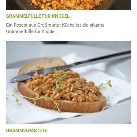
GRAMMELFÜLLE FÜR KNÖDEL
Ein Rezept aus Großmutter Küche ist die pikante
Grammelfülle für Knödel.
GRAMMELPASTETE