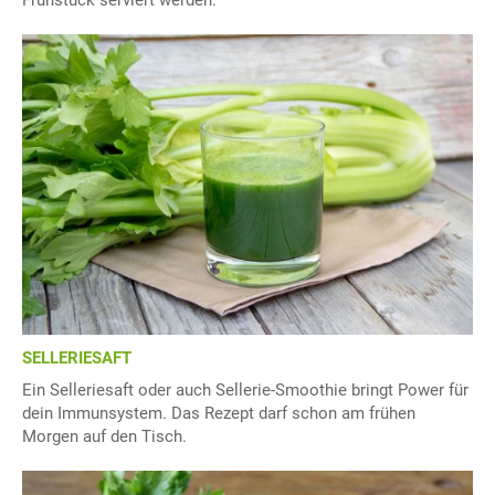
Frühstück serviert werden.
SELLERIESAFT
Ein Selleriesaft oder auch Sellerie-Smoothie bringt Power für
dein Immunsystem. Das Rezept darf schon am frühen
Morgen auf den Tisch.