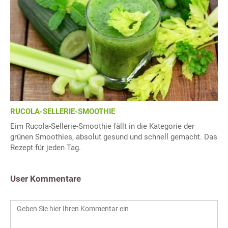
RUCOLA-SELLERIE-SMOOTHIE
Eim Rucola-Sellerie-Smoothie fällt in die Kategorie der
grünen Smoothies, absolut gesund und schnell gemacht. Das
Rezept für jeden Tag.
User Kommentare