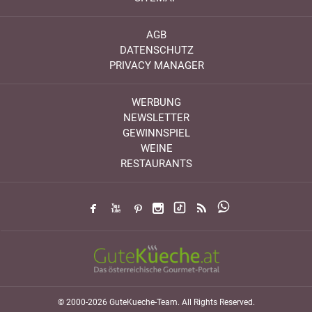
AGB
DATENSCHUTZ
PRIVACY MANAGER
WERBUNG
NEWSLETTER
GEWINNSPIEL
WEINE
RESTAURANTS
© 2000-2026 GuteKueche-Team. All Rights Reserved.