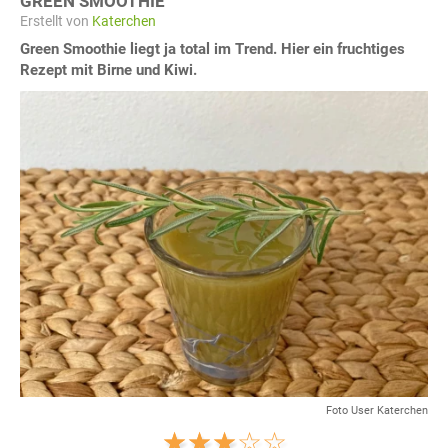
GREEN SMOOTHIE
Erstellt von
Katerchen
Green Smoothie liegt ja total im Trend. Hier ein fruchtiges
Rezept mit Birne und Kiwi.
Foto User Katerchen