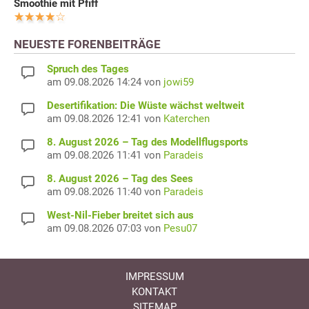
Smoothie mit Pfiff
NEUESTE FORENBEITRÄGE
Spruch des Tages
am 09.08.2026 14:24 von
jowi59
Desertifikation: Die Wüste wächst weltweit
am 09.08.2026 12:41 von
Katerchen
8. August 2026 – Tag des Modellflugsports
am 09.08.2026 11:41 von
Paradeis
8. August 2026 – Tag des Sees
am 09.08.2026 11:40 von
Paradeis
West-Nil-Fieber breitet sich aus
am 09.08.2026 07:03 von
Pesu07
IMPRESSUM
KONTAKT
SITEMAP