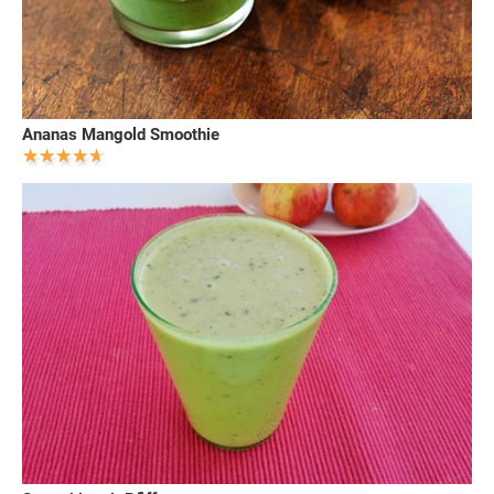
Ananas Mangold Smoothie