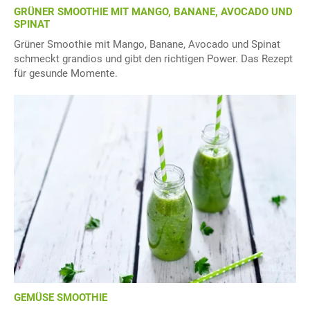
GRÜNER SMOOTHIE MIT MANGO, BANANE, AVOCADO UND
SPINAT
Grüner Smoothie mit Mango, Banane, Avocado und Spinat
schmeckt grandios und gibt den richtigen Power. Das Rezept
für gesunde Momente.
GEMÜSE SMOOTHIE