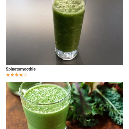
Spinatsmoothie