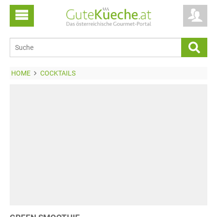
HOME
COCKTAILS