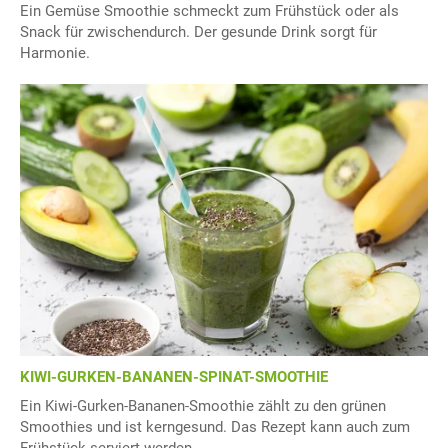
Ein Gemüse Smoothie schmeckt zum Frühstück oder als
Snack für zwischendurch. Der gesunde Drink sorgt für
Harmonie.
KIWI-GURKEN-BANANEN-SPINAT-SMOOTHIE
Ein Kiwi-Gurken-Bananen-Smoothie zählt zu den grünen
Smoothies und ist kerngesund. Das Rezept kann auch zum