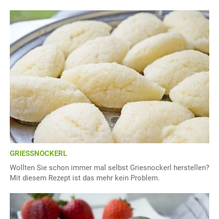
GRIESSNOCKERL
Wollten Sie schon immer mal selbst Griesnockerl herstellen?
Mit diesem Rezept ist das mehr kein Problem.