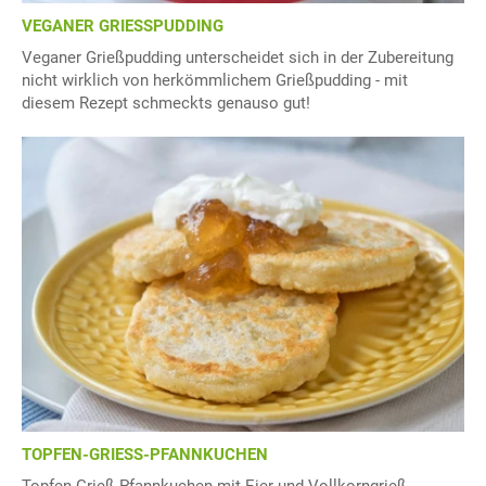
VEGANER GRIESSPUDDING
Veganer Grießpudding unterscheidet sich in der Zubereitung
nicht wirklich von herkömmlichem Grießpudding - mit
diesem Rezept schmeckts genauso gut!
TOPFEN-GRIESS-PFANNKUCHEN