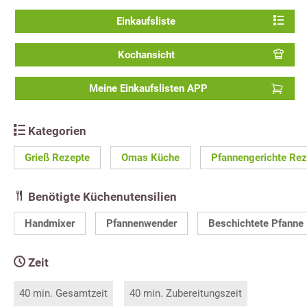
Einkaufsliste
Kochansicht
Meine Einkaufslisten APP
Kategorien
Grieß Rezepte
Omas Küche
Pfannengerichte Rez
Benötigte Küchenutensilien
Handmixer
Pfannenwender
Beschichtete Pfanne
Zeit
40 min. Gesamtzeit
40 min. Zubereitungszeit