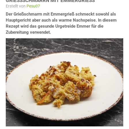
GRIESSSCHMARRN MIT EMMERGRIESS
Erstellt von
Pesu07
Der Grießschmarrn mit Emmergrieß schmeckt sowohl als
Hauptgericht aber auch als warme Nachspeise. In diesem
Rezept wird das gesunde Urgetreide Emmer für die
Zubereitung verwendet.