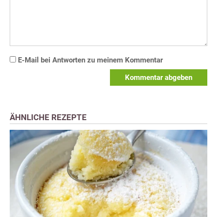
E-Mail bei Antworten zu meinem Kommentar
Kommentar abgeben
ÄHNLICHE REZEPTE