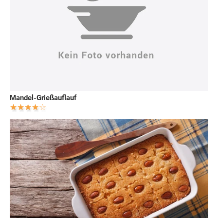
Mandel-Grießauflauf