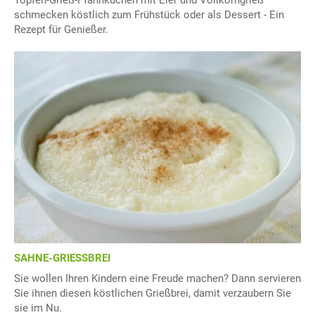
Topfen-Grieß-Pfannkuchen mit Eier und Vollkorngrieß
schmecken köstlich zum Frühstück oder als Dessert - Ein
Rezept für Genießer.
SAHNE-GRIESSBREI
Sie wollen Ihren Kindern eine Freude machen? Dann servieren
Sie ihnen diesen köstlichen Grießbrei, damit verzaubern Sie
sie im Nu.