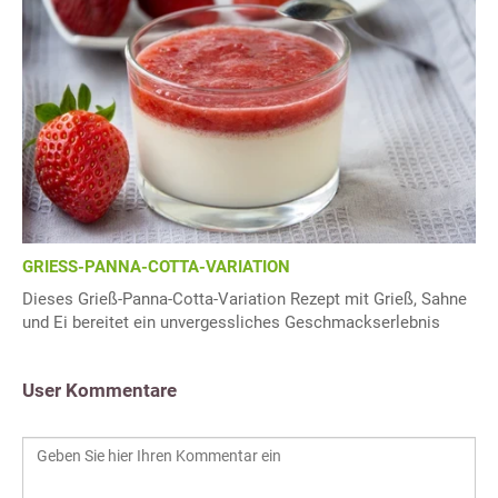
GRIESS-PANNA-COTTA-VARIATION
Dieses Grieß-Panna-Cotta-Variation Rezept mit Grieß, Sahne
und Ei bereitet ein unvergessliches Geschmackserlebnis
User Kommentare