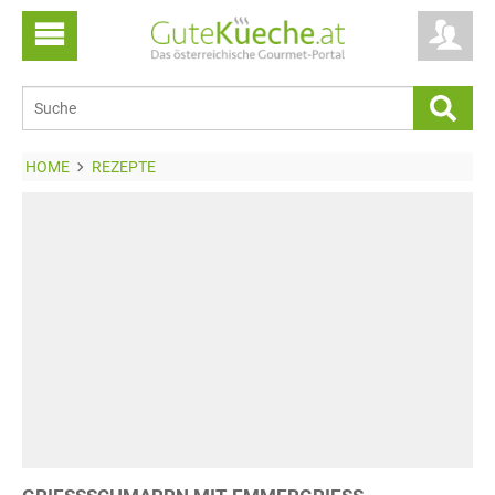
HOME
REZEPTE