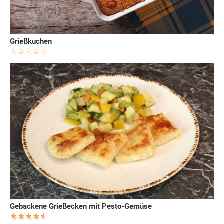
Grießkuchen
Gebackene Grießecken mit Pesto-Gemüse