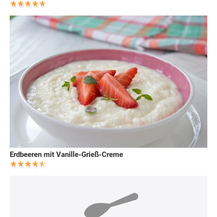
Erdbeeren mit Vanille-Grieß-Creme