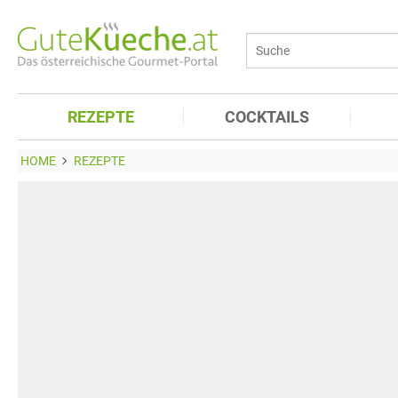
REZEPTE
COCKTAILS
HOME
REZEPTE