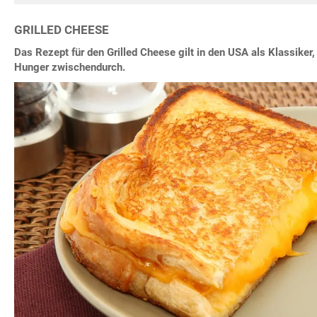
GRILLED CHEESE
Das Rezept für den Grilled Cheese gilt in den USA als Klassiker, 
Hunger zwischendurch.