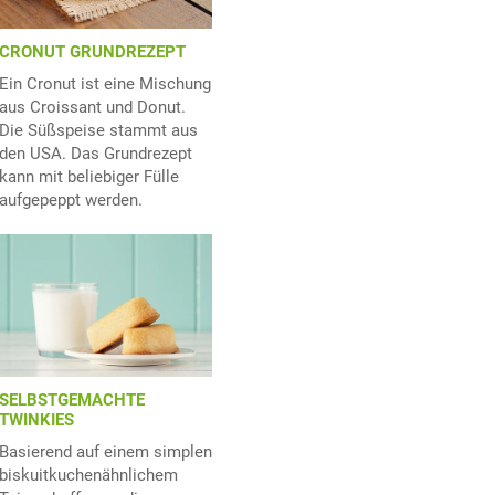
CRONUT GRUNDREZEPT
Ein Cronut ist eine Mischung
aus Croissant und Donut.
Die Süßspeise stammt aus
den USA. Das Grundrezept
kann mit beliebiger Fülle
aufgepeppt werden.
SELBSTGEMACHTE
TWINKIES
Basierend auf einem simplen
biskuitkuchenähnlichem