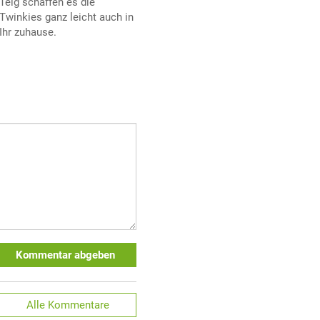
Teig schaffen es die
Twinkies ganz leicht auch in
Ihr zuhause.
Kommentar abgeben
Alle
Kommentare