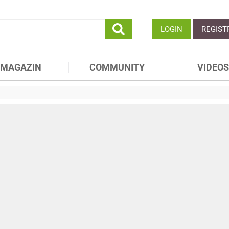
LOGIN
REGIST
MAGAZIN
COMMUNITY
VIDEOS