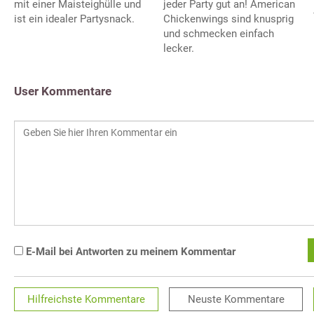
mit einer Maisteighülle und
jeder Party gut an! American
ist ein idealer Partysnack.
Chickenwings sind knusprig
und schmecken einfach
lecker.
User Kommentare
E-Mail bei Antworten zu meinem Kommentar
Hilfreichste
Kommentare
Neuste
Kommentare