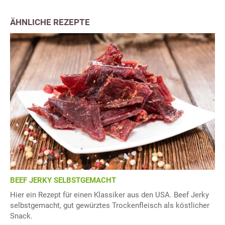
ÄHNLICHE REZEPTE
BEEF JERKY SELBSTGEMACHT
Hier ein Rezept für einen Klassiker aus den USA. Beef Jerky
selbstgemacht, gut gewürztes Trockenfleisch als köstlicher
Snack.