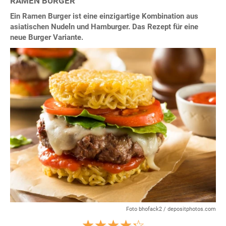
RAMEN BURGER
Ein Ramen Burger ist eine einzigartige Kombination aus
asiatischen Nudeln und Hamburger. Das Rezept für eine
neue Burger Variante.
Foto bhofack2 / depositphotos.com