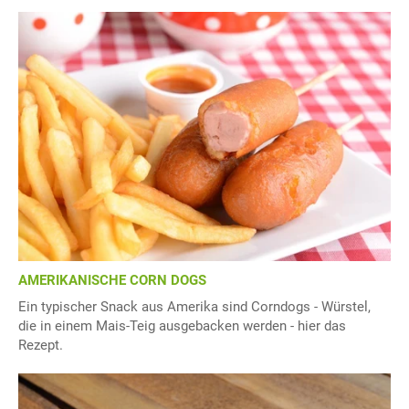
AMERIKANISCHE CORN DOGS
Ein typischer Snack aus Amerika sind Corndogs - Würstel,
die in einem Mais-Teig ausgebacken werden - hier das
Rezept.