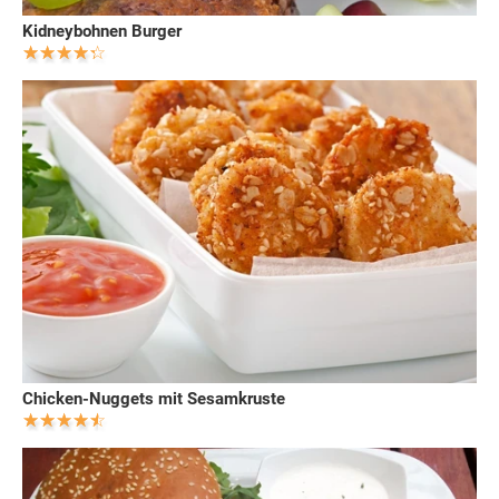
Kidneybohnen Burger
Chicken-Nuggets mit Sesamkruste