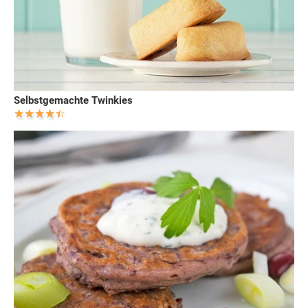
Selbstgemachte Twinkies