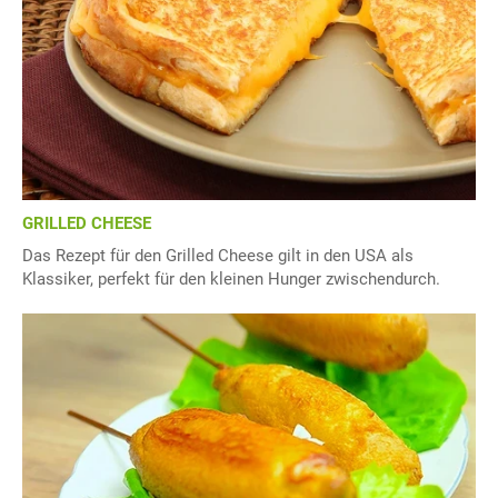
GRILLED CHEESE
Das Rezept für den Grilled Cheese gilt in den USA als
Klassiker, perfekt für den kleinen Hunger zwischendurch.