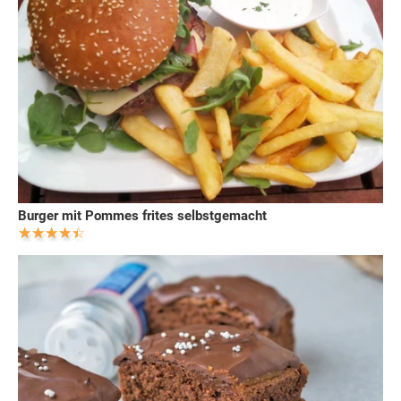
Burger mit Pommes frites selbstgemacht