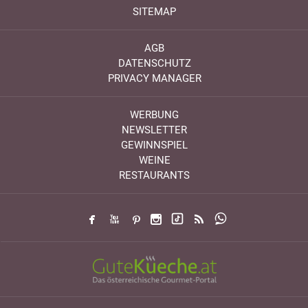
SITEMAP
AGB
DATENSCHUTZ
PRIVACY MANAGER
WERBUNG
NEWSLETTER
GEWINNSPIEL
WEINE
RESTAURANTS