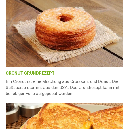
CRONUT GRUNDREZEPT
Ein Cronut ist eine Mischung aus Croissant und Donut. Die
Süßspeise stammt aus den USA. Das Grundrezept kann mit
beliebiger Fülle aufgepeppt werden.