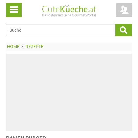
HOME
REZEPTE