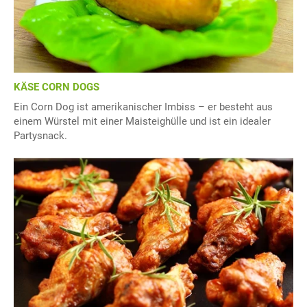
KÄSE CORN DOGS
Ein Corn Dog ist amerikanischer Imbiss – er besteht aus
einem Würstel mit einer Maisteighülle und ist ein idealer
Partysnack.