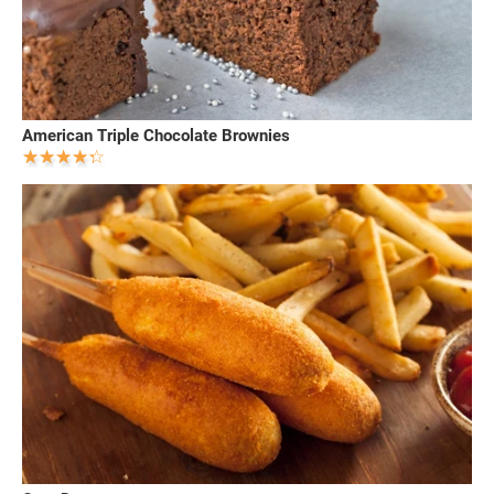
American Triple Chocolate Brownies