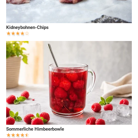
Kidneybohnen-Chips
Sommerliche Himbeerbowle