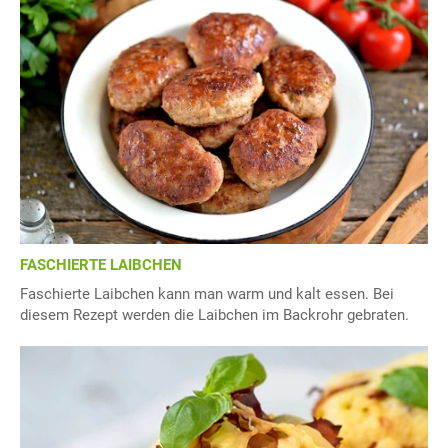
FASCHIERTE LAIBCHEN
Faschierte Laibchen kann man warm und kalt essen. Bei
diesem Rezept werden die Laibchen im Backrohr gebraten.