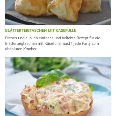
BLÄTTERTEIGTASCHEN MIT KÄSEFÜLLE
Dieses unglaublich einfache und beliebte Rezept für die
Blätterteigtaschen mit Käsefülle macht jede Party zum
absoluten Kracher.