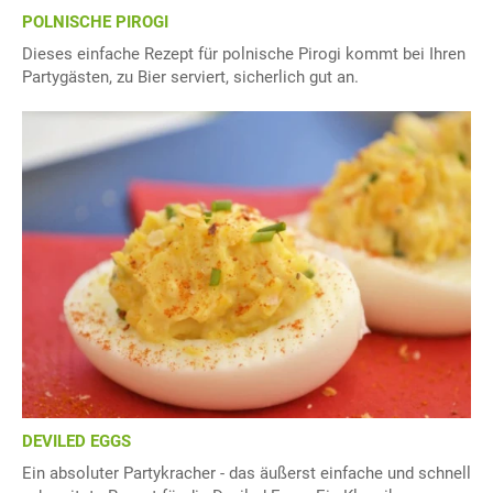
POLNISCHE PIROGI
Dieses einfache Rezept für polnische Pirogi kommt bei Ihren
Partygästen, zu Bier serviert, sicherlich gut an.
DEVILED EGGS
Ein absoluter Partykracher - das äußerst einfache und schnell