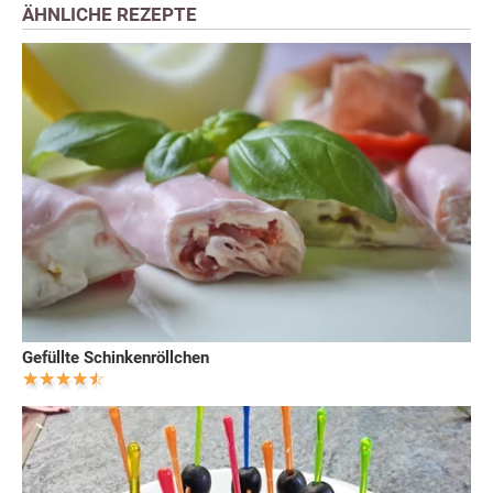
ÄHNLICHE REZEPTE
Gefüllte Schinkenröllchen