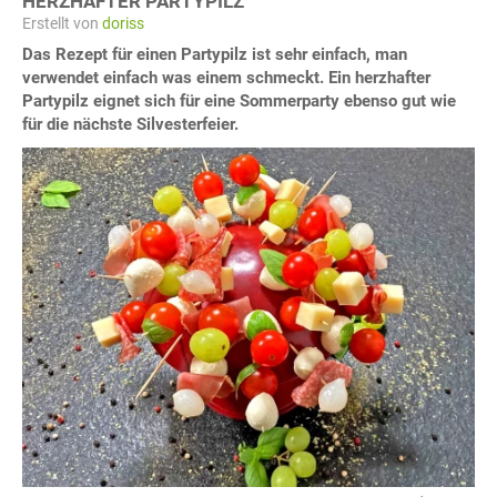
HERZHAFTER PARTYPILZ
Erstellt von
doriss
Das Rezept für einen Partypilz ist sehr einfach, man
verwendet einfach was einem schmeckt. Ein herzhafter
Partypilz eignet sich für eine Sommerparty ebenso gut wie
für die nächste Silvesterfeier.