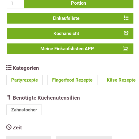
Portion
Einkaufsliste
Kochansicht
Meine Einkaufslisten APP
Kategorien
Partyrezepte
Fingerfood Rezepte
Käse Rezepte
Benötigte Küchenutensilien
Zahnstocher
Zeit