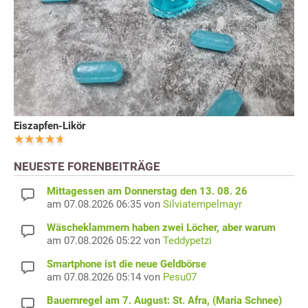
Eiszapfen-Likör
NEUESTE FORENBEITRÄGE
Mittagessen am Donnerstag den 13. 08. 26
am 07.08.2026 06:35 von
Silviatempelmayr
Wäscheklammern haben zwei Löcher, aber warum
am 07.08.2026 05:22 von
Teddypetzi
Smartphone ist die neue Geldbörse
am 07.08.2026 05:14 von
Pesu07
Bauernregel am 7. August: St. Afra, (Maria Schnee)