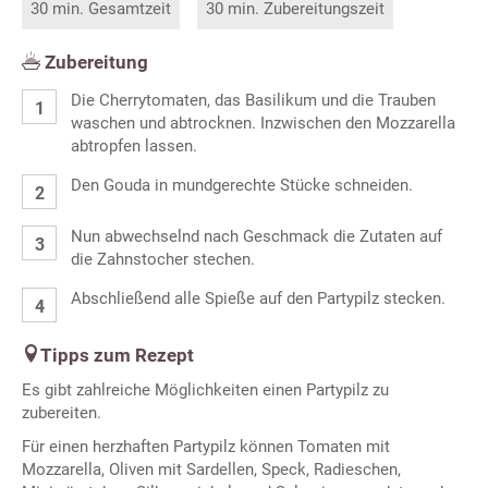
30 min. Gesamtzeit
30 min. Zubereitungszeit
Zubereitung
Die Cherrytomaten, das Basilikum und die Trauben
waschen und abtrocknen. Inzwischen den Mozzarella
abtropfen lassen.
Den Gouda in mundgerechte Stücke schneiden.
Nun abwechselnd nach Geschmack die Zutaten auf
die Zahnstocher stechen.
Abschließend alle Spieße auf den Partypilz stecken.
Tipps zum Rezept
Es gibt zahlreiche Möglichkeiten einen Partypilz zu
zubereiten.
Für einen herzhaften Partypilz können Tomaten mit
Mozzarella, Oliven mit Sardellen, Speck, Radieschen,