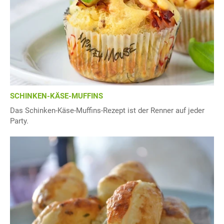
SCHINKEN-KÄSE-MUFFINS
Das Schinken-Käse-Muffins-Rezept ist der Renner auf jeder
Party.