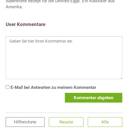
zubereitete Rezept für die Deviled Eggs. Ein Klassiker aus
Amerika.
User Kommentare
E-Mail bei Antworten zu meinem Kommentar
Kommentar abgeben
Hilfreichste
Neuste
Alle