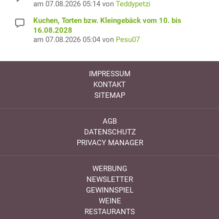
am 07.08.2026 05:14 von
Teddypetzi
Kuchen, Torten bzw. Kleingebäck vom 10. bis
16.08.2028
am 07.08.2026 05:04 von
Pesu07
IMPRESSUM
KONTAKT
SITEMAP
AGB
DATENSCHUTZ
PRIVACY MANAGER
WERBUNG
NEWSLETTER
GEWINNSPIEL
WEINE
RESTAURANTS