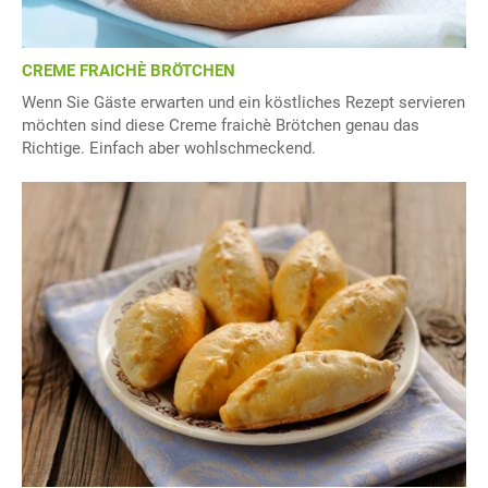
CREME FRAICHÈ BRÖTCHEN
Wenn Sie Gäste erwarten und ein köstliches Rezept servieren
möchten sind diese Creme fraichè Brötchen genau das
Richtige. Einfach aber wohlschmeckend.