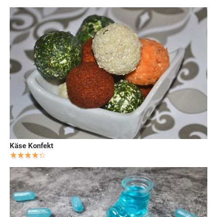
Käse Konfekt