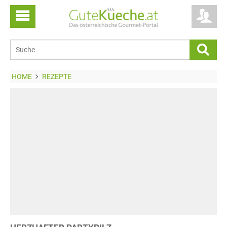
HOME
REZEPTE