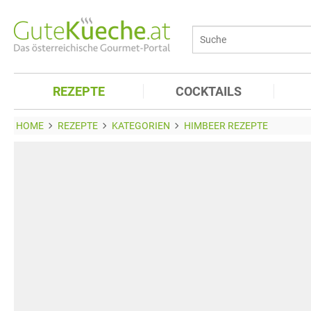
REZEPTE
COCKTAILS
HOME
REZEPTE
KATEGORIEN
HIMBEER REZEPTE