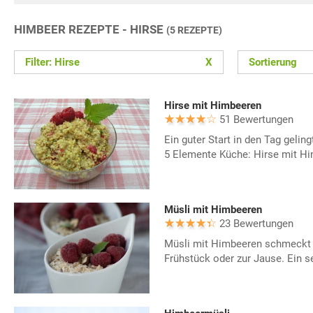
HIMBEER REZEPTE - HIRSE
(5 REZEPTE)
Filter: Hirse
X
Sortierung
Hirse mit Himbeeren
51 Bewertungen
Ein guter Start in den Tag gelin
5 Elemente Küche: Hirse mit H
Müsli mit Himbeeren
23 Bewertungen
Müsli mit Himbeeren schmeckt 
Frühstück oder zur Jause. Ein s