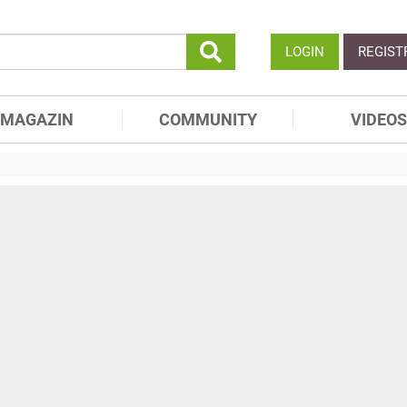
LOGIN
REGIST
MAGAZIN
COMMUNITY
VIDEOS