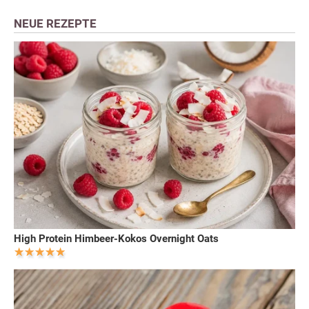
NEUE REZEPTE
High Protein Himbeer-Kokos Overnight Oats