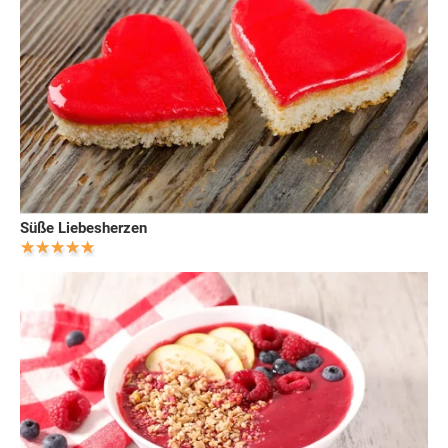
Süße Liebesherzen