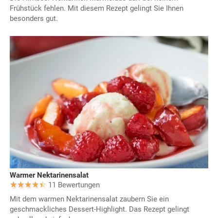
Frühstück fehlen. Mit diesem Rezept gelingt Sie Ihnen
besonders gut.
Warmer Nektarinensalat
11 Bewertungen
Mit dem warmen Nektarinensalat zaubern Sie ein
geschmackliches Dessert-Highlight. Das Rezept gelingt