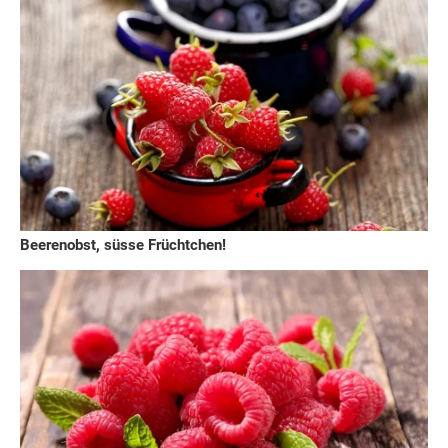
Beerenobst, süsse Früchtchen!