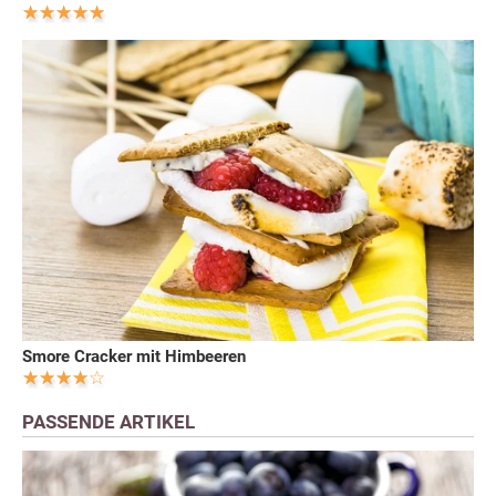
Smore Cracker mit Himbeeren
PASSENDE ARTIKEL