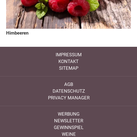
Himbeeren
IMPRESSUM
KONTAKT
SITEMAP
AGB
DATENSCHUTZ
PRIVACY MANAGER
WERBUNG
NEWSLETTER
GEWINNSPIEL
WEINE