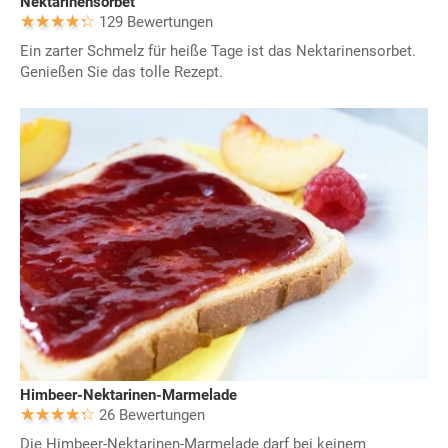
Nektarinensorbet
129 Bewertungen
Ein zarter Schmelz für heiße Tage ist das Nektarinensorbet.
Genießen Sie das tolle Rezept.
Himbeer-Nektarinen-Marmelade
26 Bewertungen
Die Himbeer-Nektarinen-Marmelade darf bei keinem