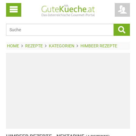
HOME
REZEPTE
KATEGORIEN
HIMBEER REZEPTE