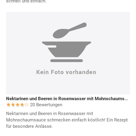
schnell und einfach.
Nektarinen und Beeren in Rosenwasser mit Mohnschaumsauce
20 Bewertungen
Nektarinen und Beeren in Rosenwasser mit
Mohnschaumsauce schmecken einfach köstlich! Ein Rezept
für besondere Anlässe.