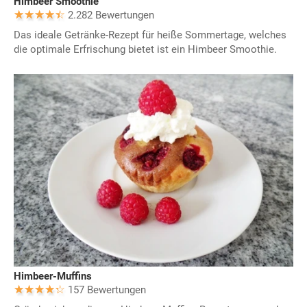
Himbeer Smoothie
2.282 Bewertungen
Das ideale Getränke-Rezept für heiße Sommertage, welches
die optimale Erfrischung bietet ist ein Himbeer Smoothie.
Himbeer-Muffins
157 Bewertungen