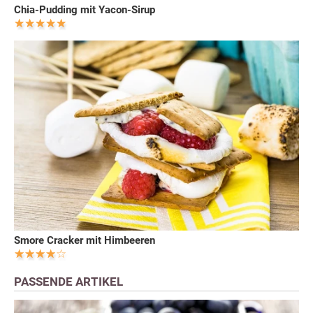
Chia-Pudding mit Yacon-Sirup
Smore Cracker mit Himbeeren
PASSENDE ARTIKEL