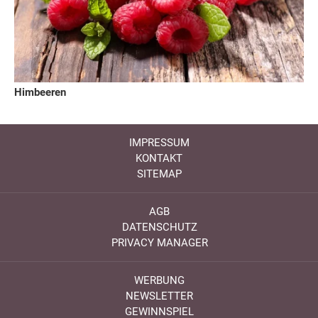
Himbeeren
IMPRESSUM
KONTAKT
SITEMAP
AGB
DATENSCHUTZ
PRIVACY MANAGER
WERBUNG
NEWSLETTER
GEWINNSPIEL