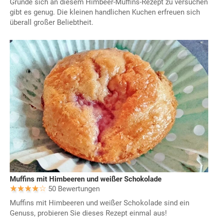
Gründe sich an diesem Himbeer-Muffins-Rezept zu versuchen
gibt es genug. Die kleinen handlichen Kuchen erfreuen sich
überall großer Beliebtheit.
Muffins mit Himbeeren und weißer Schokolade
50 Bewertungen
Muffins mit Himbeeren und weißer Schokolade sind ein
Genuss, probieren Sie dieses Rezept einmal aus!