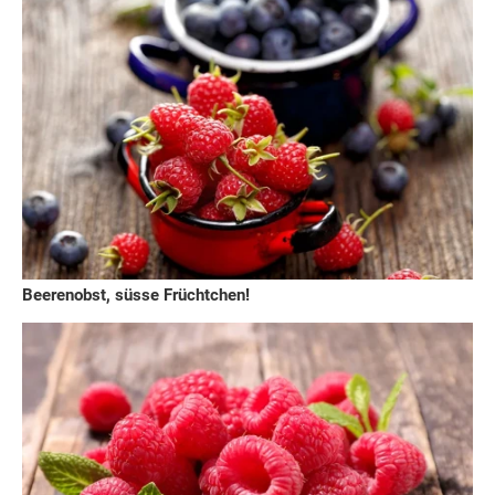
Beerenobst, süsse Früchtchen!