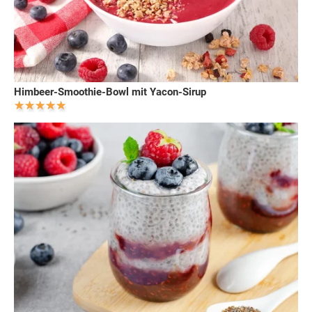
Himbeer-Smoothie-Bowl mit Yacon-Sirup