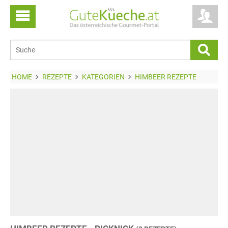
HOME
REZEPTE
KATEGORIEN
HIMBEER REZEPTE