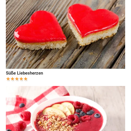
Süße Liebesherzen