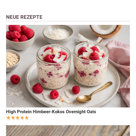
NEUE REZEPTE
High Protein Himbeer-Kokos Overnight Oats