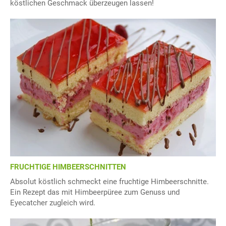
köstlichen Geschmack überzeugen lassen!
FRUCHTIGE HIMBEERSCHNITTEN
Absolut köstlich schmeckt eine fruchtige Himbeerschnitte.
Ein Rezept das mit Himbeerpüree zum Genuss und
Eyecatcher zugleich wird.