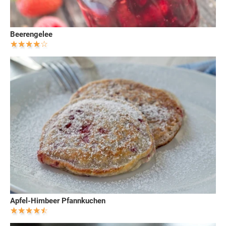
Beerengelee
Apfel-Himbeer Pfannkuchen