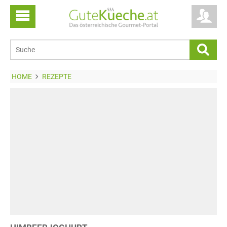
HOME
REZEPTE