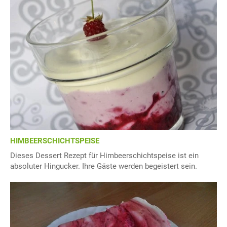
HIMBEERSCHICHTSPEISE
Dieses Dessert Rezept für Himbeerschichtspeise ist ein
absoluter Hingucker. Ihre Gäste werden begeistert sein.