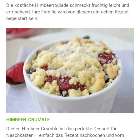
Die köstliche Himbeerroulade schmeckt fruchtig leicht und
erfrischend. Ihre Familie wird von diesem einfachen Rezept
begeistert sein.
HIMBEER-CRUMBLE
Dieses Himbeer-Crumble ist das perfekte Dessert für
Naschkatzen – einfach das Rezept nachkochen und vom