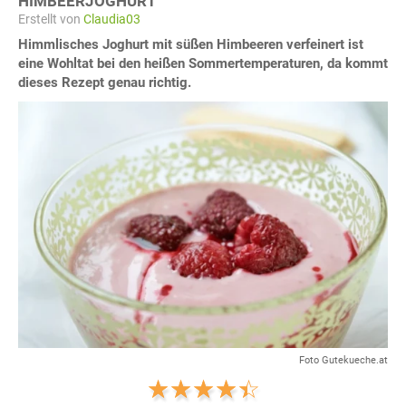
HIMBEERJOGHURT
Erstellt von
Claudia03
Himmlisches Joghurt mit süßen Himbeeren verfeinert ist
eine Wohltat bei den heißen Sommertemperaturen, da kommt
dieses Rezept genau richtig.
Foto Gutekueche.at