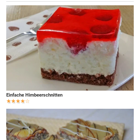
Einfache Himbeerschnitten