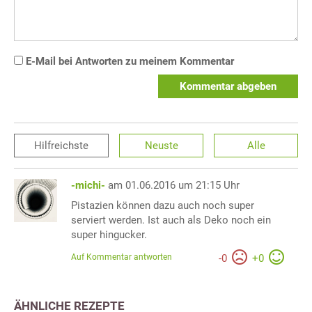
E-Mail bei Antworten zu meinem Kommentar
Kommentar abgeben
Hilfreichste
Neuste
Alle
-michi-
am 01.06.2016 um 21:15 Uhr
Pistazien können dazu auch noch super
serviert werden. Ist auch als Deko noch ein
super hingucker.
Auf Kommentar antworten
-
0
+
0
ÄHNLICHE REZEPTE