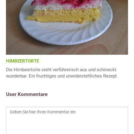
HIMBEERTORTE
Die Himbeertorte sieht verführerisch aus und schmeckt
wunderbar. Ein fruchtiges und unwiderstehliches Rezept.
User Kommentare