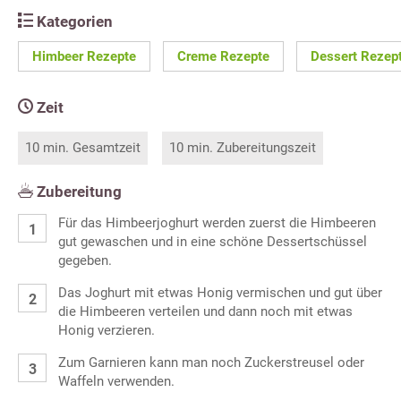
Kategorien
Himbeer Rezepte
Creme Rezepte
Dessert Rezep
Zeit
10 min. Gesamtzeit
10 min. Zubereitungszeit
Zubereitung
Für das Himbeerjoghurt werden zuerst die Himbeeren
gut gewaschen und in eine schöne Dessertschüssel
gegeben.
Das Joghurt mit etwas Honig vermischen und gut über
die Himbeeren verteilen und dann noch mit etwas
Honig verzieren.
Zum Garnieren kann man noch Zuckerstreusel oder
Waffeln verwenden.