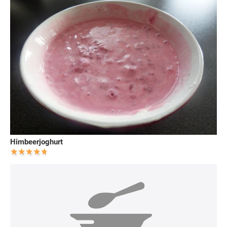
Himbeerjoghurt