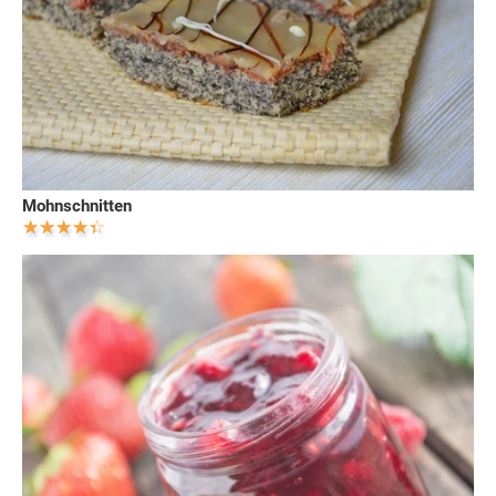
Mohnschnitten