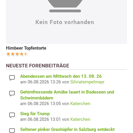
Himbeer Topfentorte
NEUESTE FORENBEITRÄGE
Abendessen am Mittwoch den 13. 08. 26
am 06.08.2026 13:26 von
Silviatempelmayr
Gehirnfressende Amöbe lauert in Badeseen und
Schwimmbädern
am 06.08.2026 13:05 von
Katerchen
Sieg für Trump
am 06.08.2026 13:01 von
Katerchen
Seltener pinker Grashüpfer in Salzburg entdeckt