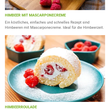
HIMBEER MIT MASCARPONECREME
Ein köstliches, einfaches und schnelles Rezept sind
Himbeeren mit Mascarponecreme. Ideal für die Himbeerzeit.
HIMBEERROULADE