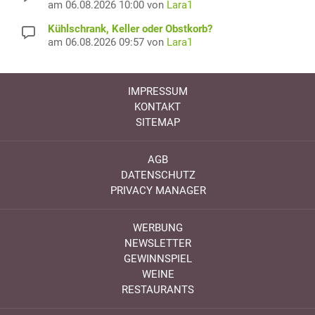
am 06.08.2026 10:00 von
Lara1
Kühlschrank, Keller oder Obstkorb?
am 06.08.2026 09:57 von
Lara1
IMPRESSUM
KONTAKT
SITEMAP
AGB
DATENSCHUTZ
PRIVACY MANAGER
WERBUNG
NEWSLETTER
GEWINNSPIEL
WEINE
RESTAURANTS