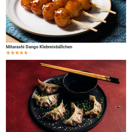
Mitarashi Dango Klebreisbällchen