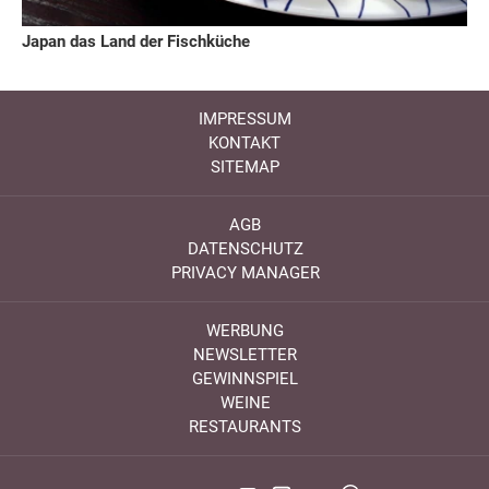
Japan das Land der Fischküche
IMPRESSUM
KONTAKT
SITEMAP
AGB
DATENSCHUTZ
PRIVACY MANAGER
WERBUNG
NEWSLETTER
GEWINNSPIEL
WEINE
RESTAURANTS