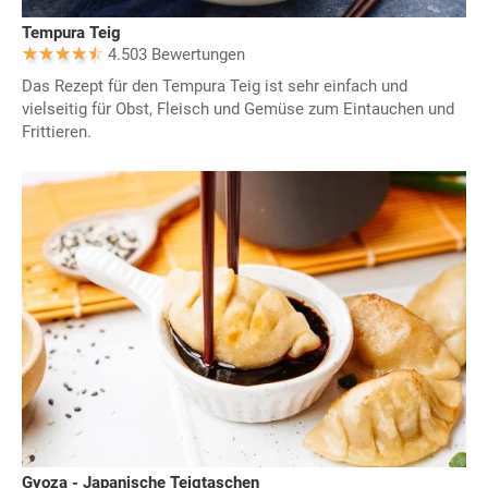
Tempura Teig
4.503 Bewertungen
Das Rezept für den Tempura Teig ist sehr einfach und
vielseitig für Obst, Fleisch und Gemüse zum Eintauchen und
Frittieren.
Gyoza - Japanische Teigtaschen