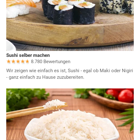
Sushi selber machen
8.780 Bewertungen
Wir zeigen wie einfach es ist, Sushi - egal ob Maki oder Nigiri
- ganz einfach zu Hause zuzubereiten.