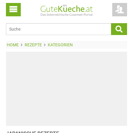
HOME
REZEPTE
KATEGORIEN