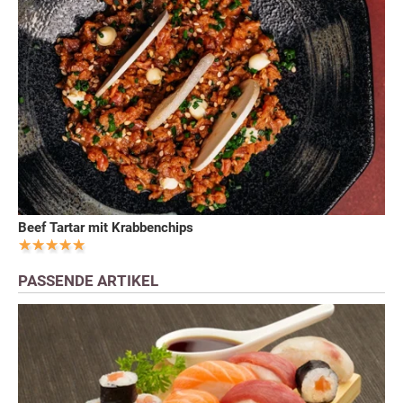
Beef Tartar mit Krabbenchips
PASSENDE ARTIKEL