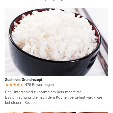
Sushireis Grundrezept
475 Bewertungen
Den Unterschied zu normalem Reis macht die
Essigmischung, die nach dem Kochen beigefügt wird - wie
bei diesem Rezept.