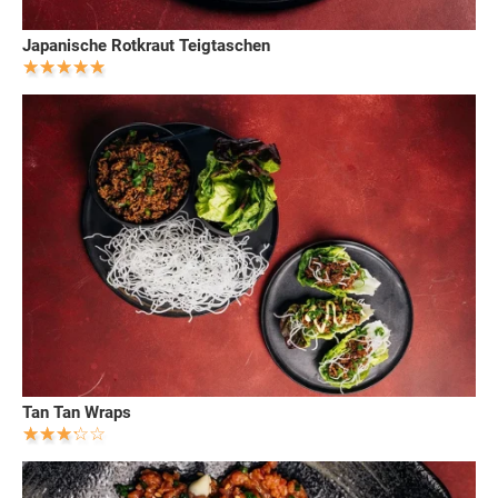
Japanische Rotkraut Teigtaschen
Tan Tan Wraps