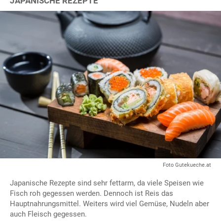
JAPANISCHE REZEPTE
Foto Gutekueche.at
Japanische Rezepte sind sehr fettarm, da viele Speisen wie
Fisch roh gegessen werden. Dennoch ist Reis das
Hauptnahrungsmittel. Weiters wird viel Gemüse, Nudeln aber
auch Fleisch gegessen.