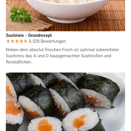
Sushireis - Grundrezept
6.528 Bewertungen
Neben dem absolut frischen Fisch ist optimal zubereiteter
Sushireis das A und O hausgemachter Sushirollen und
Reisbällchen.