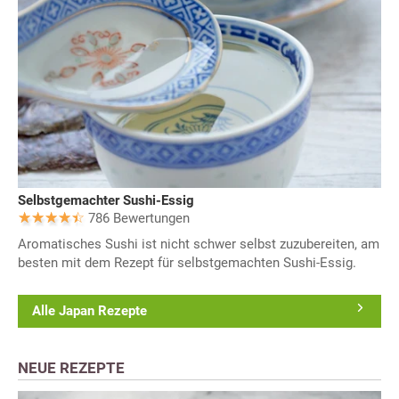
Selbstgemachter Sushi-Essig
786 Bewertungen
Aromatisches Sushi ist nicht schwer selbst zuzubereiten, am
besten mit dem Rezept für selbstgemachten Sushi-Essig.
Alle Japan Rezepte
NEUE REZEPTE