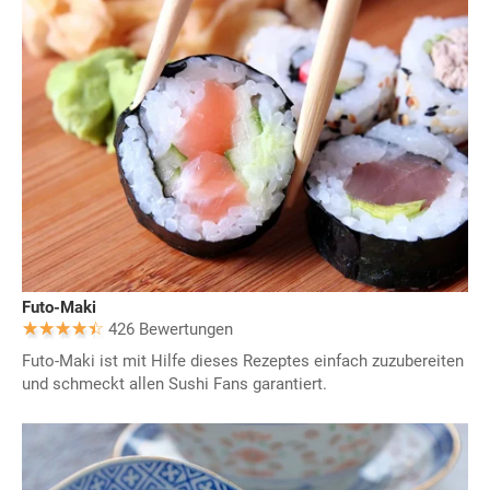
Futo-Maki
426 Bewertungen
Futo-Maki ist mit Hilfe dieses Rezeptes einfach zuzubereiten
und schmeckt allen Sushi Fans garantiert.