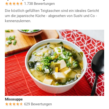
1.738 Bewertungen
Die köstlich gefüllten Teigtaschen sind ein ideales Gericht
um die japanische Küche - abgesehen von Sushi und Co -
kennenzulernen.
Misosuppe
629 Bewertungen