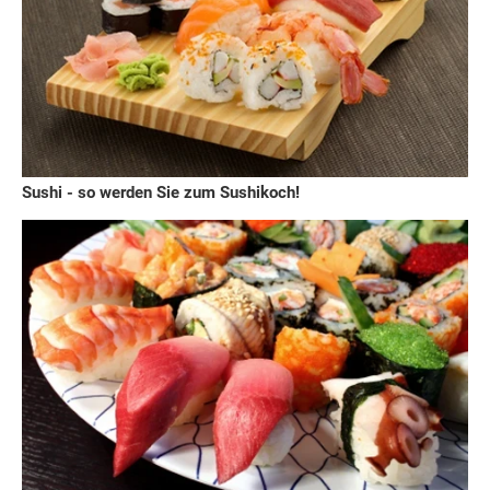
Sushi - so werden Sie zum Sushikoch!