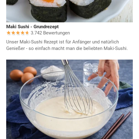
Maki Sushi - Grundrezept
3.742 Bewertungen
Unser Maki-Sushi Rezept ist für Anfänger und natürlich
Genießer - so einfach macht man die beliebten Maki-Sushi.