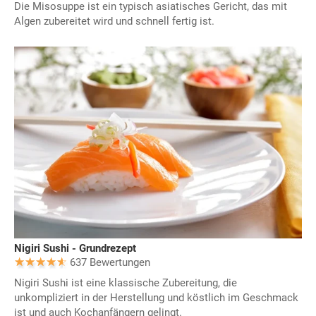
Die Misosuppe ist ein typisch asiatisches Gericht, das mit
Algen zubereitet wird und schnell fertig ist.
Nigiri Sushi - Grundrezept
637 Bewertungen
Nigiri Sushi ist eine klassische Zubereitung, die
unkompliziert in der Herstellung und köstlich im Geschmack
ist und auch Kochanfängern gelingt.