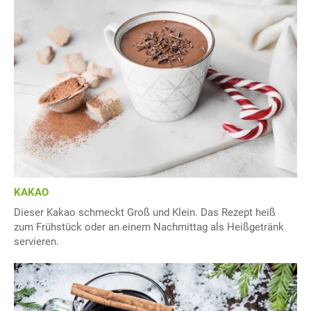
KAKAO
Dieser Kakao schmeckt Groß und Klein. Das Rezept heiß
zum Frühstück oder an einem Nachmittag als Heißgetränk
servieren.