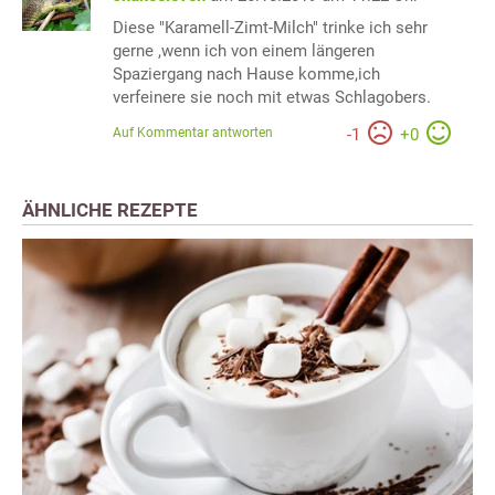
Diese "Karamell-Zimt-Milch" trinke ich sehr
gerne ,wenn ich von einem längeren
Spaziergang nach Hause komme,ich
verfeinere sie noch mit etwas Schlagobers.
Auf Kommentar antworten
-
1
+
0
ÄHNLICHE REZEPTE