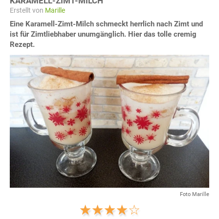
KARAMELL-ZIMT-MILCH
Erstellt von
Marille
Eine Karamell-Zimt-Milch schmeckt herrlich nach Zimt und
ist für Zimtliebhaber unumgänglich. Hier das tolle cremig
Rezept.
Foto Marille