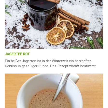
JAGERTEE ROT
Ein heißer Jagertee ist in der Winterzeit ein herzhafter
Genuss in geselliger Runde. Das Rezept wärmt bestimmt.