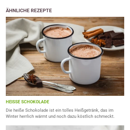
ÄHNLICHE REZEPTE
HEISSE SCHOKOLADE
Die heiße Schokolade ist ein tolles Heißgetränk, das im
Winter herrlich wärmt und noch dazu köstlich schmeckt.