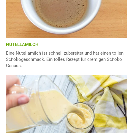
NUTELLAMILCH
Eine Nutellamilch ist schnell zubereitet und hat einen tollen
Schokogeschmack. Ein tolles Rezept für cremigen Schoko
Genuss.