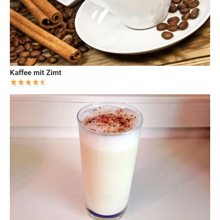
Kaffee mit Zimt