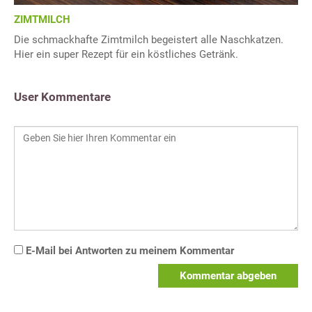
ZIMTMILCH
Die schmackhafte Zimtmilch begeistert alle Naschkatzen.
Hier ein super Rezept für ein köstliches Getränk.
User Kommentare
E-Mail bei Antworten zu meinem Kommentar
Kommentar abgeben