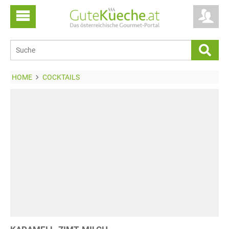
HOME
COCKTAILS