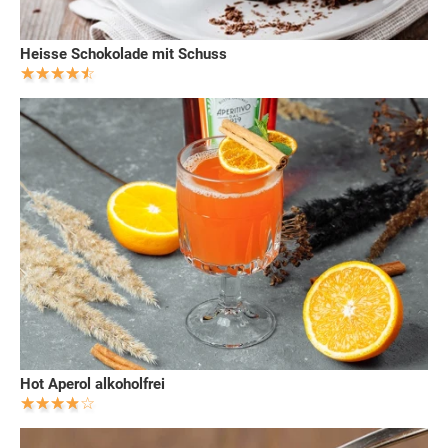
Heisse Schokolade mit Schuss
Hot Aperol alkoholfrei