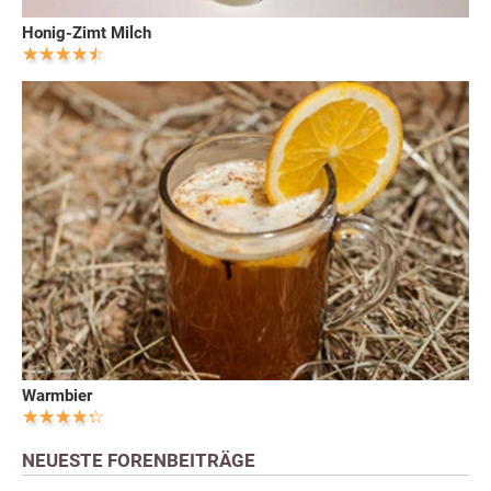
Honig-Zimt Milch
Warmbier
NEUESTE FORENBEITRÄGE