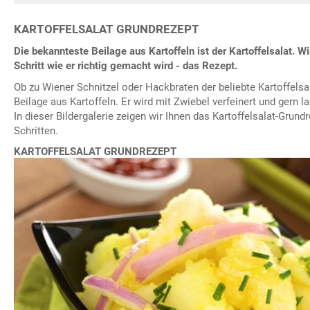
KARTOFFELSALAT GRUNDREZEPT
Die bekannteste Beilage aus Kartoffeln ist der Kartoffelsalat. Wi
Schritt wie er richtig gemacht wird - das Rezept.
Ob zu Wiener Schnitzel oder Hackbraten der beliebte Kartoffelsal
Beilage aus Kartoffeln. Er wird mit Zwiebel verfeinert und gern 
In dieser Bildergalerie zeigen wir Ihnen das Kartoffelsalat-Grund
Schritten.
KARTOFFELSALAT GRUNDREZEPT