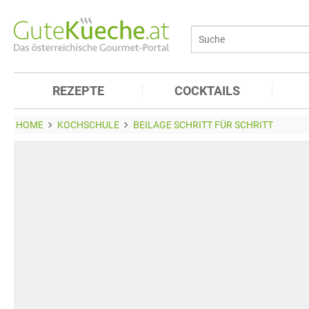
REZEPTE
COCKTAILS
HOME
KOCHSCHULE
BEILAGE SCHRITT FÜR SCHRITT