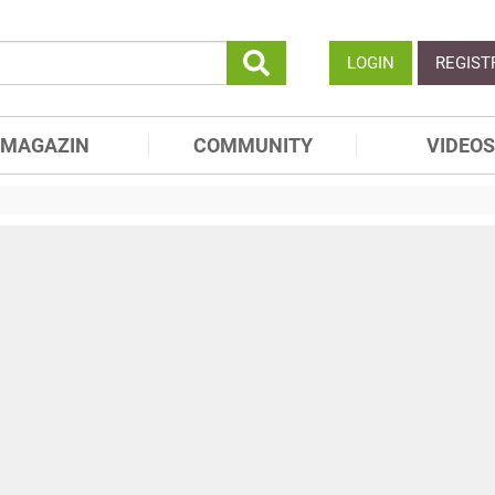
LOGIN
REGIST
MAGAZIN
COMMUNITY
VIDEOS