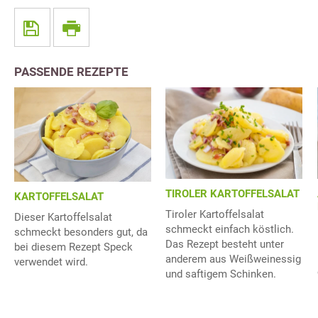
PASSENDE REZEPTE
TIROLER KARTOFFELSALAT
KARTOFFELSALAT
Tiroler Kartoffelsalat
Dieser Kartoffelsalat
schmeckt einfach köstlich.
schmeckt besonders gut, da
Das Rezept besteht unter
bei diesem Rezept Speck
anderem aus Weißweinessig
verwendet wird.
und saftigem Schinken.