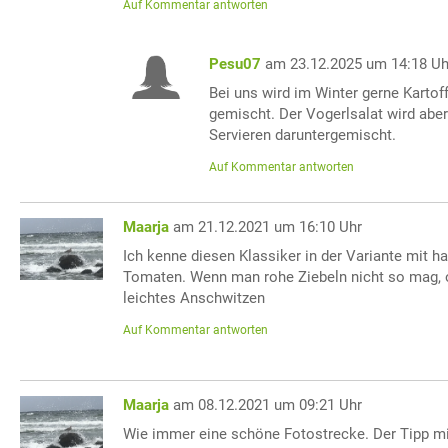
Auf Kommentar antworten
Pesu07
am 23.12.2025 um 14:18 Uh
Bei uns wird im Winter gerne Kartof
gemischt. Der Vogerlsalat wird aber
Servieren daruntergemischt.
Auf Kommentar antworten
Maarja
am 21.12.2021 um 16:10 Uhr
Ich kenne diesen Klassiker in der Variante mit h
Tomaten. Wenn man rohe Ziebeln nicht so mag, od
leichtes Anschwitzen
Auf Kommentar antworten
Maarja
am 08.12.2021 um 09:21 Uhr
Wie immer eine schöne Fotostrecke. Der Tipp mit