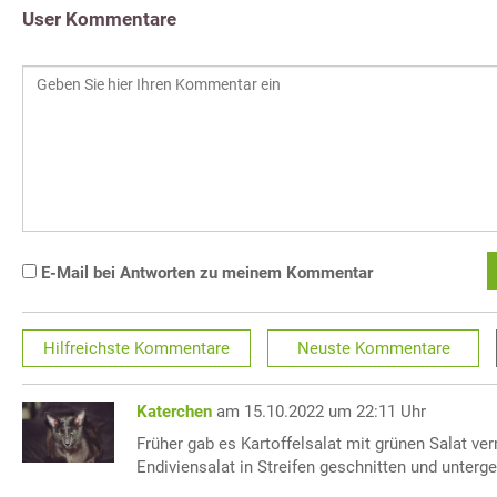
User Kommentare
E-Mail bei Antworten zu meinem Kommentar
Hilfreichste
Kommentare
Neuste
Kommentare
Katerchen
am 15.10.2022 um 22:11 Uhr
Früher gab es Kartoffelsalat mit grünen Salat ve
Endiviensalat in Streifen geschnitten und unterg