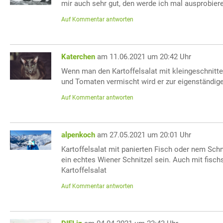
mir auch sehr gut, den werde ich mal ausprobier
Auf Kommentar antworten
Katerchen
am 11.06.2021 um 20:42 Uhr
Wenn man den Kartoffelsalat mit kleingeschnitt
und Tomaten vermischt wird er zur eigenständige
Auf Kommentar antworten
alpenkoch
am 27.05.2021 um 20:01 Uhr
Kartoffelsalat mit panierten Fisch oder nem Schn
ein echtes Wiener Schnitzel sein. Auch mit fisch
Kartoffelsalat
Auf Kommentar antworten