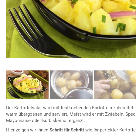
Der Kartoffelsalat wird mit festkochenden Kartoffeln zubereitet.
warm übergossen und serviert. Meist wird er mit Zwiebeln, Spec
Mayonnaise oder Kürbiskernöl ergänzt.
Hier zeigen wir Ihnen
Schritt für Schritt
wie Ihr perfekter Kartoffe