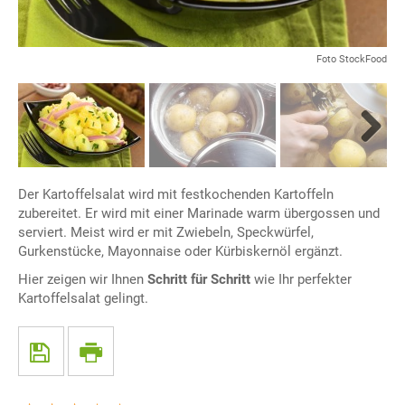
Foto StockFood
Next
Der Kartoffelsalat wird mit festkochenden Kartoffeln
zubereitet. Er wird mit einer Marinade warm übergossen und
serviert. Meist wird er mit Zwiebeln, Speckwürfel,
Gurkenstücke, Mayonnaise oder Kürbiskernöl ergänzt.
Hier zeigen wir Ihnen
Schritt für Schritt
wie Ihr perfekter
Kartoffelsalat gelingt.