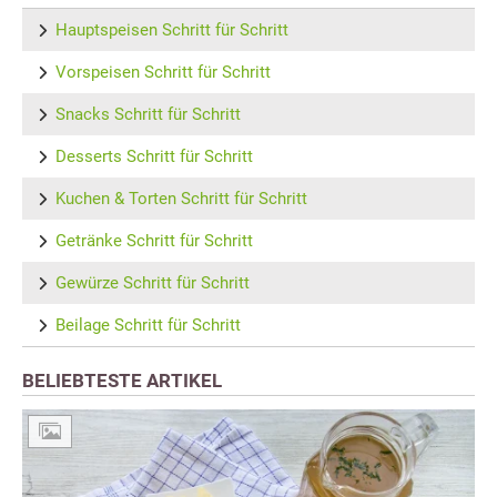
Hauptspeisen Schritt für Schritt
Vorspeisen Schritt für Schritt
Snacks Schritt für Schritt
Desserts Schritt für Schritt
Kuchen & Torten Schritt für Schritt
Getränke Schritt für Schritt
Gewürze Schritt für Schritt
Beilage Schritt für Schritt
BELIEBTESTE ARTIKEL