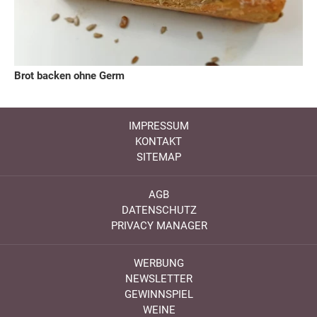
Brot backen ohne Germ
IMPRESSUM
KONTAKT
SITEMAP
AGB
DATENSCHUTZ
PRIVACY MANAGER
WERBUNG
NEWSLETTER
GEWINNSPIEL
WEINE