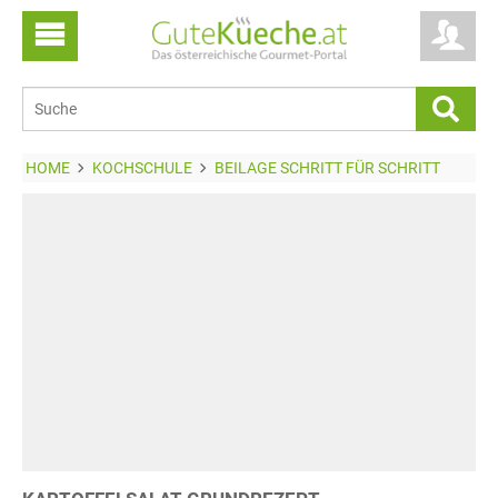
HOME
KOCHSCHULE
BEILAGE SCHRITT FÜR SCHRITT