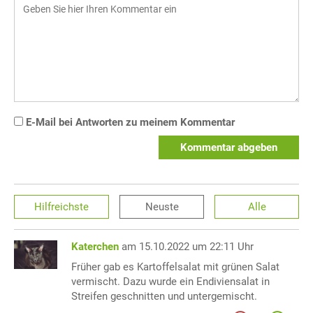
E-Mail bei Antworten zu meinem Kommentar
Kommentar abgeben
Hilfreichste
Neuste
Alle
Katerchen
am 15.10.2022 um 22:11 Uhr
Früher gab es Kartoffelsalat mit grünen Salat
vermischt. Dazu wurde ein Endiviensalat in
Streifen geschnitten und untergemischt.