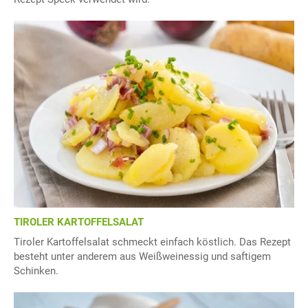
TIROLER KARTOFFELSALAT
Tiroler Kartoffelsalat schmeckt einfach köstlich. Das Rezept
besteht unter anderem aus Weißweinessig und saftigem
Schinken.