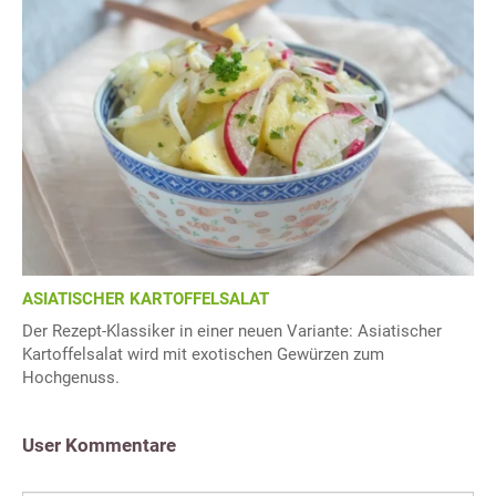
ASIATISCHER KARTOFFELSALAT
Der Rezept-Klassiker in einer neuen Variante: Asiatischer
Kartoffelsalat wird mit exotischen Gewürzen zum
Hochgenuss.
User Kommentare