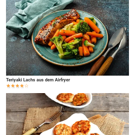
Teriyaki Lachs aus dem Airfryer