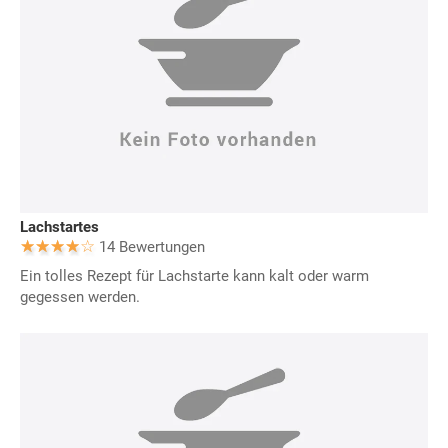
Lachstartes
14 Bewertungen
Ein tolles Rezept für Lachstarte kann kalt oder warm
gegessen werden.