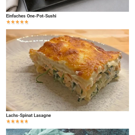
Einfaches One-Pot-Sushi
Lachs-Spinat Lasagne