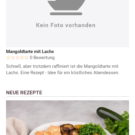
Mangoldtarte mit Lachs
0 Bewertung
Schnell, aber trotzdem raffiniert ist die Mangoldtarte mit
Lachs. Eine Rezept - Idee für ein köstliches Abendessen.
NEUE REZEPTE