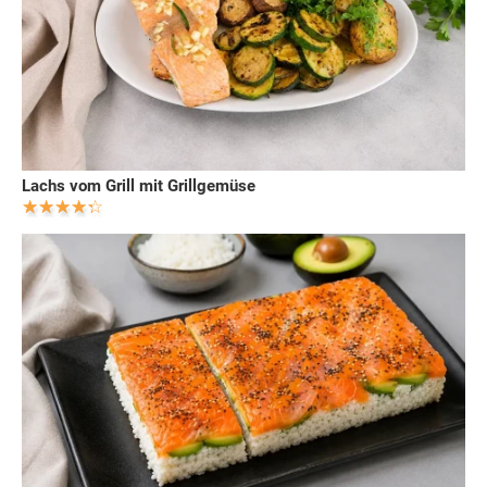
Lachs vom Grill mit Grillgemüse