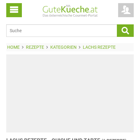
HOME
REZEPTE
KATEGORIEN
LACHS REZEPTE