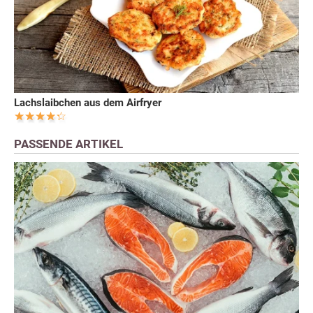
Lachslaibchen aus dem Airfryer
PASSENDE ARTIKEL