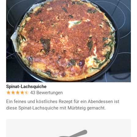
Spinat-Lachsquiche
43 Bewertungen
Ein feines und köstliches Rezept für ein Abendessen ist
diese Spinat-Lachsquiche mit Mürbteig gemacht.