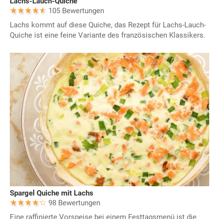
Lachs-Lauch-Quiche
105 Bewertungen
Lachs kommt auf diese Quiche, das Rezept für Lachs-Lauch-
Quiche ist eine feine Variante des französischen Klassikers.
Spargel Quiche mit Lachs
98 Bewertungen
Eine raffinierte Vorspeise bei einem Festtagsmenü ist die