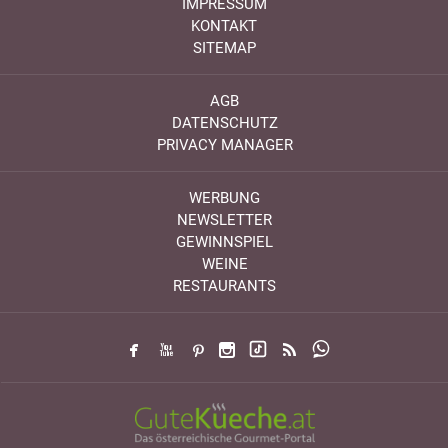
IMPRESSUM
KONTAKT
SITEMAP
AGB
DATENSCHUTZ
PRIVACY MANAGER
WERBUNG
NEWSLETTER
GEWINNSPIEL
WEINE
RESTAURANTS