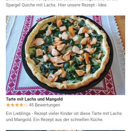
Spargel Quiche mit Lachs. Hier unsere Rezept - Idee.
Tarte mit Lachs und Mangold
45 Bewertungen
Ein Lieblings - Rezept vieler Kinder ist diese Tarte mit Lachs
und Mangold. Ein Rezept aus der schnellen Küche.