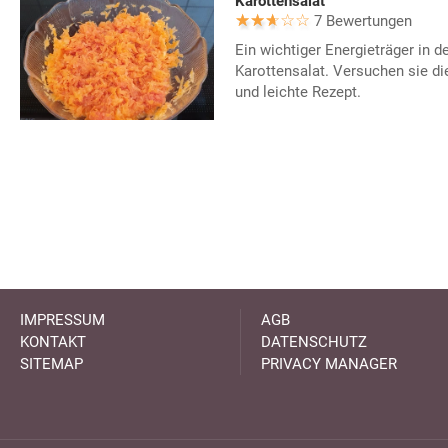
Karottensalat
7 Bewertungen
Ein wichtiger Energieträger in de
Karottensalat. Versuchen sie di
und leichte Rezept.
IMPRESSUM
AGB
KONTAKT
DATENSCHUTZ
SITEMAP
PRIVACY MANAGER