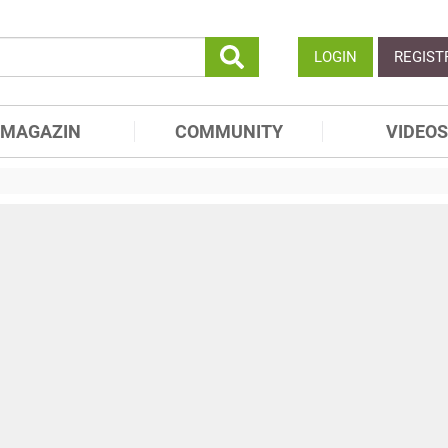
LOGIN
REGIST
MAGAZIN
COMMUNITY
VIDEOS