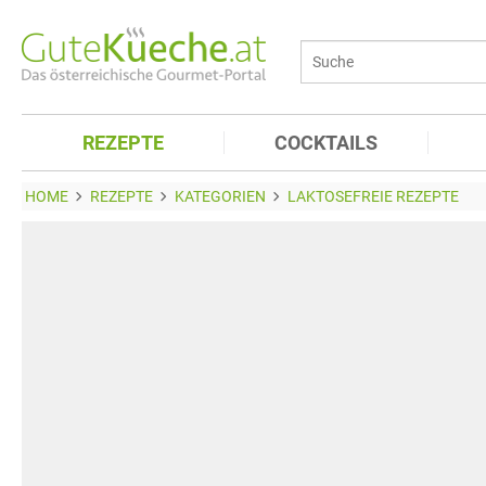
REZEPTE
COCKTAILS
HOME
REZEPTE
KATEGORIEN
LAKTOSEFREIE REZEPTE