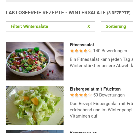
LAKTOSEFREIE REZEPTE - WINTERSALATE
(3 REZEPTE)
Filter: Wintersalate
X
Sortierung
Fitnesssalat
140 Bewertungen
Ein Fitnessalat kann jeden Tag 
Winter stärkt er unsere Abwehrk
Eisbergsalat mit Früchten
53 Bewertungen
Das Rezept Eisbergsalat mit Fr
erfrischend und im Winter peppt
Vitaminen auf.