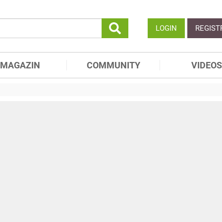
LOGIN
REGIST
MAGAZIN
COMMUNITY
VIDEOS