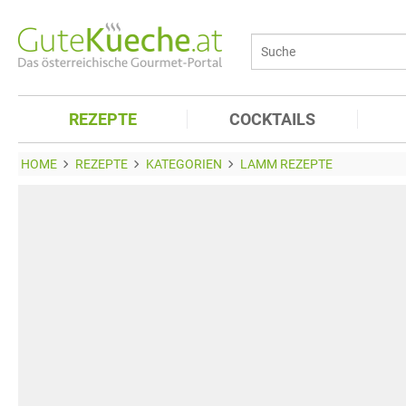
REZEPTE
COCKTAILS
HOME
REZEPTE
KATEGORIEN
LAMM REZEPTE