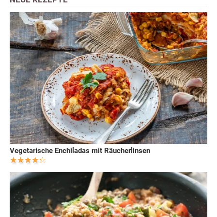
Vegetarische Enchiladas mit Räucherlinsen