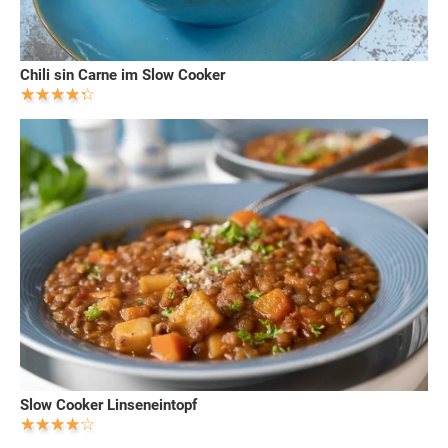
Chili sin Carne im Slow Cooker
Slow Cooker Linseneintopf