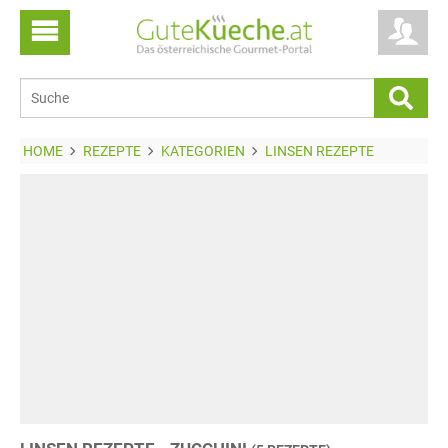
HOME
REZEPTE
KATEGORIEN
LINSEN REZEPTE