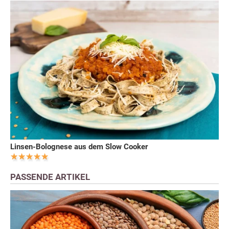
Linsen-Bolognese aus dem Slow Cooker
PASSENDE ARTIKEL