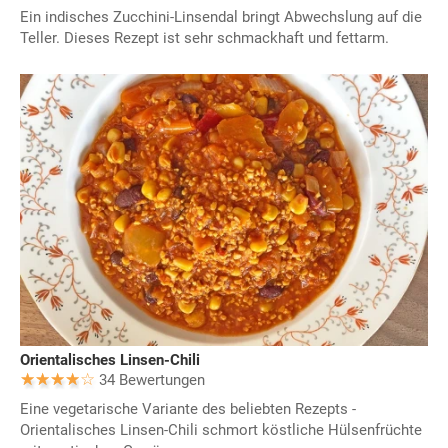
Ein indisches Zucchini-Linsendal bringt Abwechslung auf die
Teller. Dieses Rezept ist sehr schmackhaft und fettarm.
Orientalisches Linsen-Chili
34 Bewertungen
Eine vegetarische Variante des beliebten Rezepts -
Orientalisches Linsen-Chili schmort köstliche Hülsenfrüchte