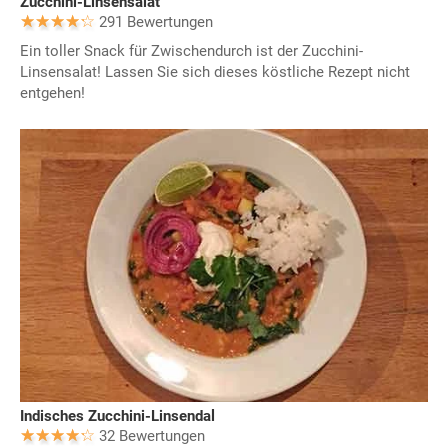
Zucchini-Linsensalat
291 Bewertungen
Ein toller Snack für Zwischendurch ist der Zucchini-
Linsensalat! Lassen Sie sich dieses köstliche Rezept nicht
entgehen!
Indisches Zucchini-Linsendal
32 Bewertungen