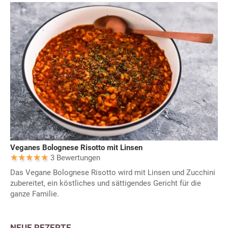
Veganes Bolognese Risotto mit Linsen
3 Bewertungen
Das Vegane Bolognese Risotto wird mit Linsen und Zucchini
zubereitet, ein köstliches und sättigendes Gericht für die
ganze Familie.
NEUE REZEPTE