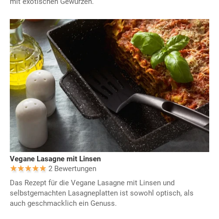
mit exotischen Gewürzen.
Vegane Lasagne mit Linsen
2 Bewertungen
Das Rezept für die Vegane Lasagne mit Linsen und
selbstgemachten Lasagneplatten ist sowohl optisch, als
auch geschmacklich ein Genuss.