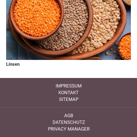
Linsen
IMPRESSUM
KONTAKT
SITEMAP
AGB
DATENSCHUTZ
PRIVACY MANAGER