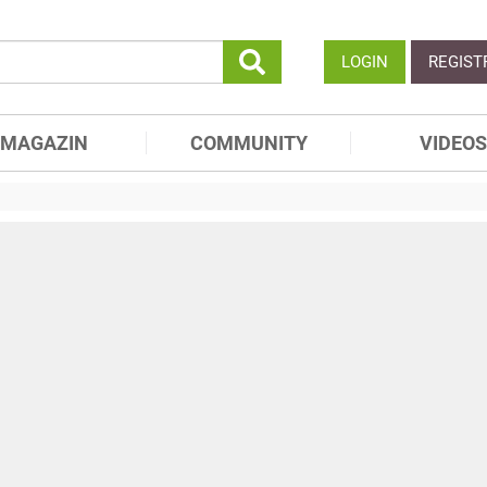
LOGIN
REGIST
MAGAZIN
COMMUNITY
VIDEOS