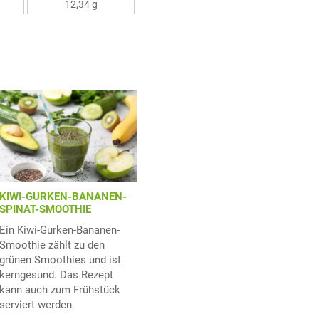
12,34 g
KIWI-GURKEN-BANANEN-
SPINAT-SMOOTHIE
Ein Kiwi-Gurken-Bananen-
Smoothie zählt zu den
grünen Smoothies und ist
kerngesund. Das Rezept
kann auch zum Frühstück
serviert werden.