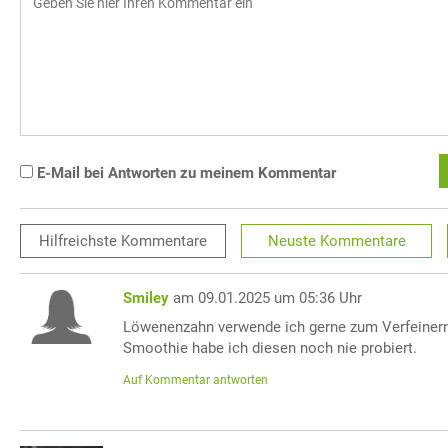
E-Mail bei Antworten zu meinem Kommentar
Hilfreichste
Kommentare
Neuste
Kommentare
Smiley
am 09.01.2025 um 05:36 Uhr
Löwenenzahn verwende ich gerne zum Verfeinern
Smoothie habe ich diesen noch nie probiert.
Auf Kommentar antworten