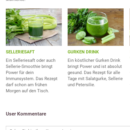
SELLERIESAFT
GURKEN DRINK
Ein Selleriesaft oder auch
Ein köstlicher Gurken Drink
Sellerie-Smoothie bringt
bringt Power und ist absolut
Power für dein
gesund. Das Rezept für alle
Immunsystem. Das Rezept
Tage mit Salatgurke, Sellerie
darf schon am frühen
und Petersilie.
Morgen auf den Tisch.
User Kommentare