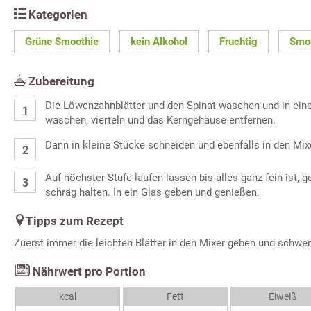
Kategorien
Grüne Smoothie
kein Alkohol
Fruchtig
Smoo
Zubereitung
Die Löwenzahnblätter und den Spinat waschen und in eine
waschen, vierteln und das Kerngehäuse entfernen.
Dann in kleine Stücke schneiden und ebenfalls in den Mix
Auf höchster Stufe laufen lassen bis alles ganz fein ist,
schräg halten. In ein Glas geben und genießen.
Tipps zum Rezept
Zuerst immer die leichten Blätter in den Mixer geben und schwe
Nährwert pro Portion
kcal
Fett
Eiweiß