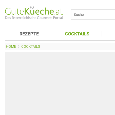
REZEPTE
COCKTAILS
HOME
COCKTAILS