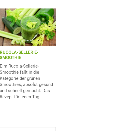
RUCOLA-SELLERIE-
SMOOTHIE
Eim Rucola-Sellerie-
Smoothie fällt in die
Kategorie der grünen
Smoothies, absolut gesund
und schnell gemacht. Das
Rezept für jeden Tag.