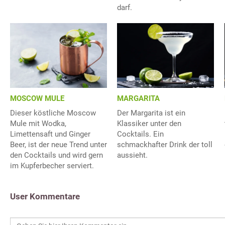
darf.
MOSCOW MULE
MARGARITA
Dieser köstliche Moscow
Der Margarita ist ein
Mule mit Wodka,
Klassiker unter den
Limettensaft und Ginger
Cocktails. Ein
Beer, ist der neue Trend unter
schmackhafter Drink der toll
den Cocktails und wird gern
aussieht.
im Kupferbecher serviert.
User Kommentare