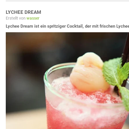
LYCHEE DREAM
Erstellt von
wasser
Lychee Dream ist ein spritziger Cocktail, der mit frischen Lyc