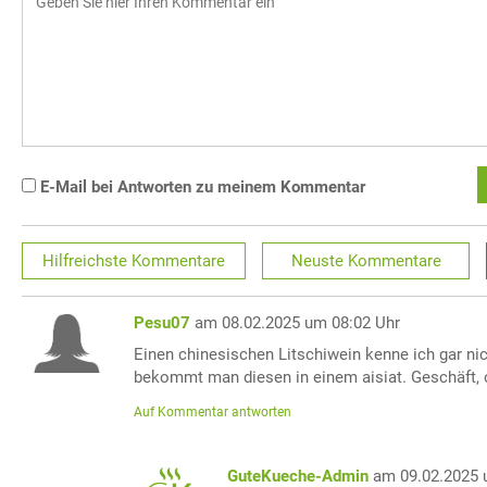
E-Mail bei Antworten zu meinem Kommentar
Hilfreichste
Kommentare
Neuste
Kommentare
Pesu07
am 08.02.2025 um 08:02 Uhr
Einen chinesischen Litschiwein kenne ich gar ni
bekommt man diesen in einem aisiat. Geschäft, 
Auf Kommentar antworten
GuteKueche-Admin
am 09.02.2025 