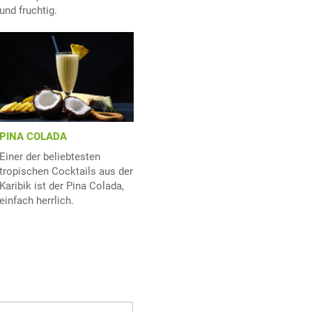
und fruchtig.
PINA COLADA
Einer der beliebtesten
tropischen Cocktails aus der
Karibik ist der Pina Colada,
einfach herrlich.