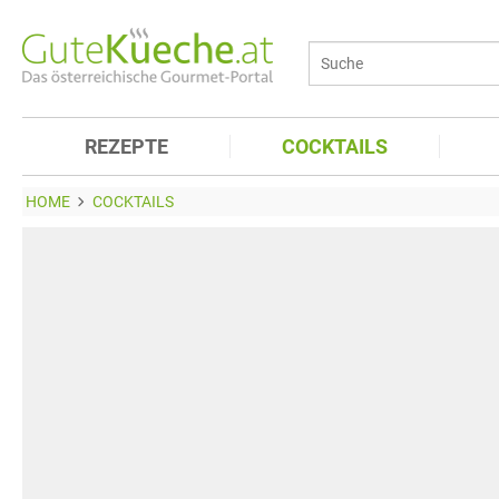
REZEPTE
COCKTAILS
HOME
COCKTAILS