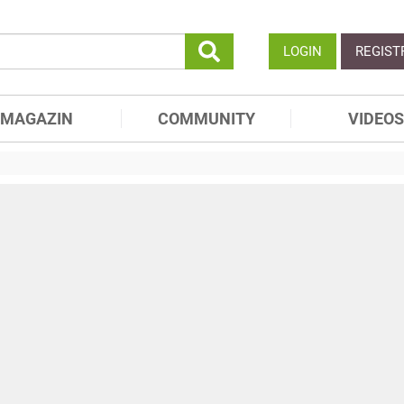
LOGIN
REGIST
MAGAZIN
COMMUNITY
VIDEOS