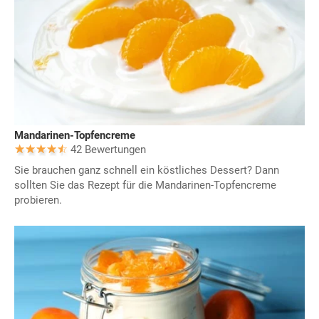
Mandarinen-Topfencreme
42 Bewertungen
Sie brauchen ganz schnell ein köstliches Dessert? Dann
sollten Sie das Rezept für die Mandarinen-Topfencreme
probieren.