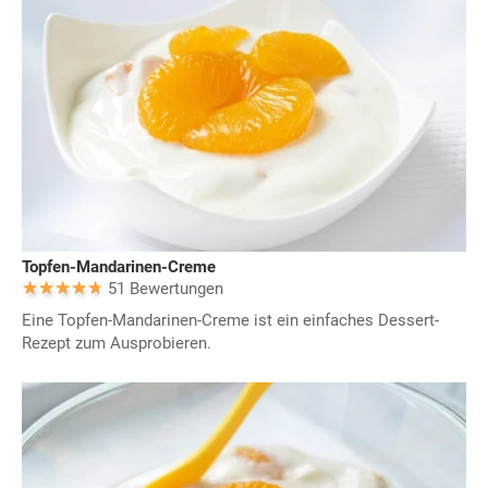
Topfen-Mandarinen-Creme
51 Bewertungen
Eine Topfen-Mandarinen-Creme ist ein einfaches Dessert-
Rezept zum Ausprobieren.