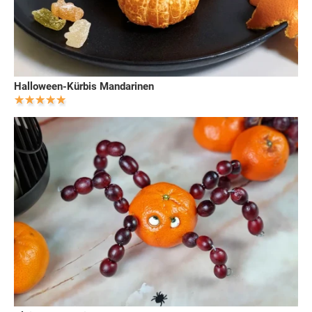
Halloween-Kürbis Mandarinen