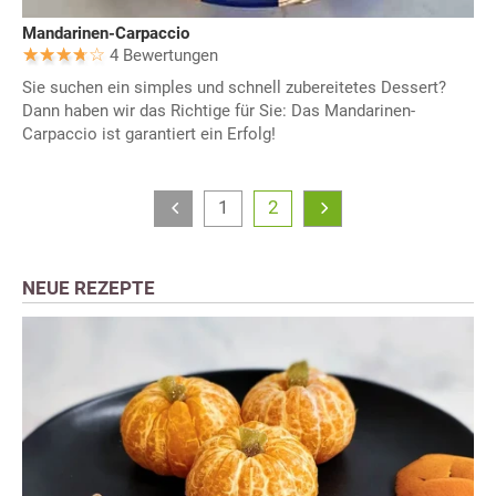
Mandarinen-Carpaccio
4 Bewertungen
Sie suchen ein simples und schnell zubereitetes Dessert?
Dann haben wir das Richtige für Sie: Das Mandarinen-
Carpaccio ist garantiert ein Erfolg!
1
2
NEUE REZEPTE