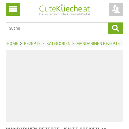
HOME
REZEPTE
KATEGORIEN
MANDARINEN REZEPTE