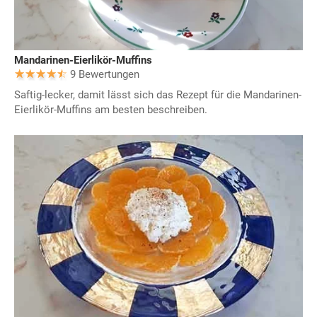
Mandarinen-Eierlikör-Muffins
9 Bewertungen
Saftig-lecker, damit lässt sich das Rezept für die Mandarinen-
Eierlikör-Muffins am besten beschreiben.