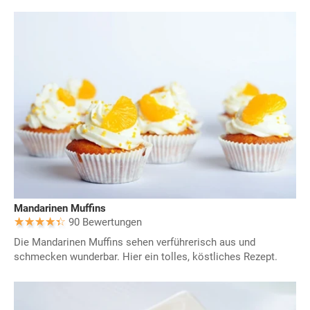
Mandarinen Muffins
90 Bewertungen
Die Mandarinen Muffins sehen verführerisch aus und
schmecken wunderbar. Hier ein tolles, köstliches Rezept.