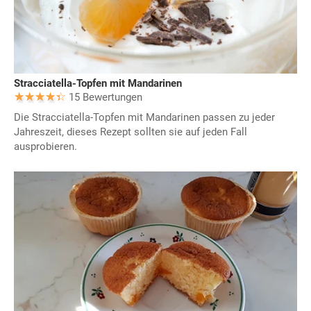
Stracciatella-Topfen mit Mandarinen
15 Bewertungen
Die Stracciatella-Topfen mit Mandarinen passen zu jeder
Jahreszeit, dieses Rezept sollten sie auf jeden Fall
ausprobieren.