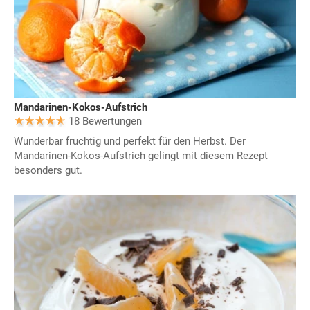
Mandarinen-Kokos-Aufstrich
18 Bewertungen
Wunderbar fruchtig und perfekt für den Herbst. Der
Mandarinen-Kokos-Aufstrich gelingt mit diesem Rezept
besonders gut.