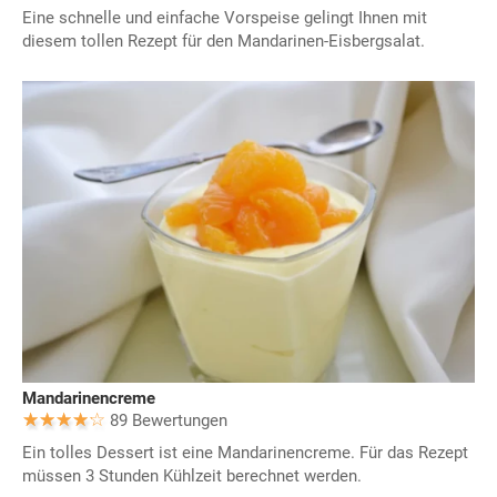
Eine schnelle und einfache Vorspeise gelingt Ihnen mit
diesem tollen Rezept für den Mandarinen-Eisbergsalat.
Mandarinencreme
89 Bewertungen
Ein tolles Dessert ist eine Mandarinencreme. Für das Rezept
müssen 3 Stunden Kühlzeit berechnet werden.