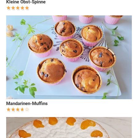
Kleine Obst-Spinne
Mandarinen-Muffins