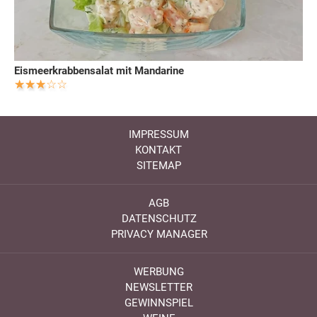
Eismeerkrabbensalat mit Mandarine
IMPRESSUM
KONTAKT
SITEMAP
AGB
DATENSCHUTZ
PRIVACY MANAGER
WERBUNG
NEWSLETTER
GEWINNSPIEL