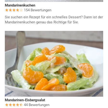
Mandarinenkuchen
154 Bewertungen
Sie suchen ein Rezept für ein schnelles Dessert? Dann ist der
Mandarinenkuchen genau das Richtige für Sie.
Mandarinen-Eisbergsalat
44 Bewertungen