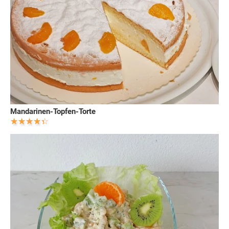
Mandarinen-Topfen-Torte