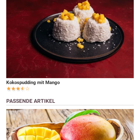
Kokospudding mit Mango
PASSENDE ARTIKEL