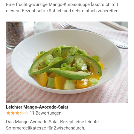
Eine fruchtig-würzige Mango-Kürbis-Suppe lässt sich mit
diesem Rezept sehr köstlich und sehr einfach zubereiten.
Leichter Mango-Avocado-Salat
11 Bewertungen
Das Mango-Avocado-Salat-Rezept, eine leichte
Sommerdelikatesse für Zwischendurch.