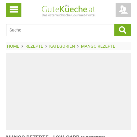
HOME
REZEPTE
KATEGORIEN
MANGO REZEPTE