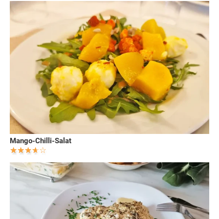
Mango-Chilli-Salat