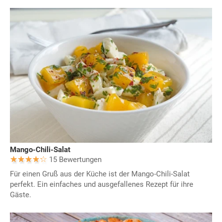
Mango-Chili-Salat
15 Bewertungen
Für einen Gruß aus der Küche ist der Mango-Chili-Salat
perfekt. Ein einfaches und ausgefallenes Rezept für ihre
Gäste.