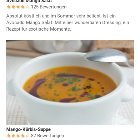
Avocado Mango Salat
125 Bewertungen
Absolut köstlich und im Sommer sehr beliebt, ist ein
Avocado Mango Salat. Mit einer wunderbaren Dressing, ein
Rezept für exotische Momente.
Mango-Kürbis-Suppe
82 Bewertungen