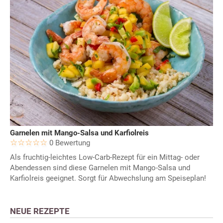
Garnelen mit Mango-Salsa und Karfiolreis
0 Bewertung
Als fruchtig-leichtes Low-Carb-Rezept für ein Mittag- oder
Abendessen sind diese Garnelen mit Mango-Salsa und
Karfiolreis geeignet. Sorgt für Abwechslung am Speiseplan!
NEUE REZEPTE