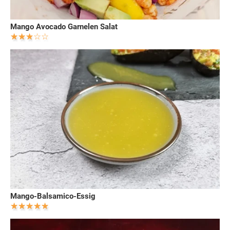
Mango Avocado Garnelen Salat
Mango-Balsamico-Essig