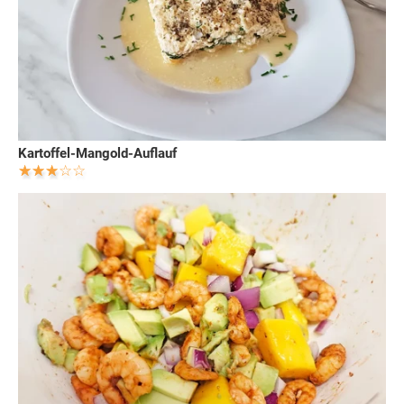
Kartoffel-Mangold-Auflauf