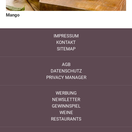
Mango
IMPRESSUM
KONTAKT
SITEMAP
AGB
DATENSCHUTZ
PRIVACY MANAGER
WERBUNG
NEWSLETTER
GEWINNSPIEL
WEINE
RESTAURANTS