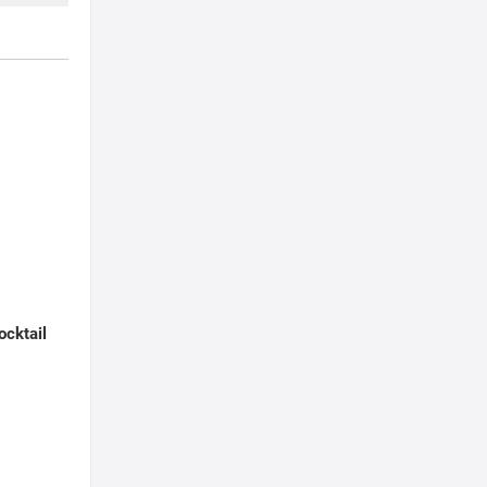
ocktail