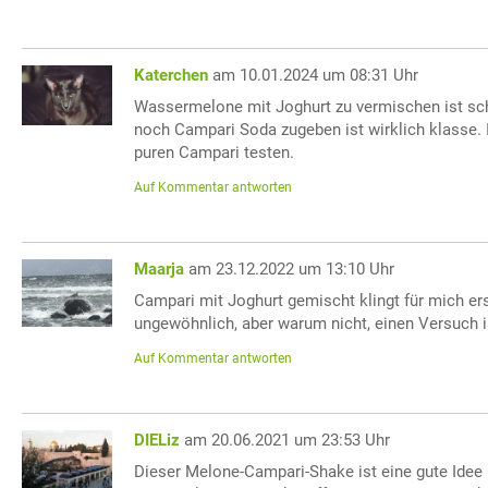
Katerchen
am 10.01.2024 um 08:31 Uhr
Wassermelone mit Joghurt zu vermischen ist sch
noch Campari Soda zugeben ist wirklich klasse.
puren Campari testen.
Auf Kommentar antworten
Maarja
am 23.12.2022 um 13:10 Uhr
Campari mit Joghurt gemischt klingt für mich er
ungewöhnlich, aber warum nicht, einen Versuch i
Auf Kommentar antworten
DIELiz
am 20.06.2021 um 23:53 Uhr
Dieser Melone-Campari-Shake ist eine gute Idee