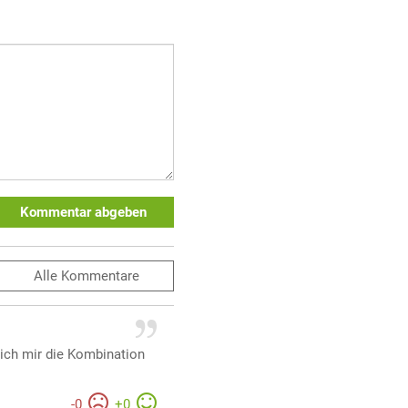
Kommentar abgeben
Alle
Kommentare
 ich mir die Kombination
-
0
+
0