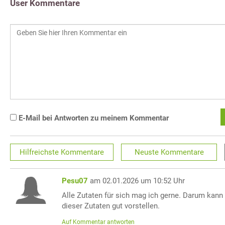
User Kommentare
E-Mail bei Antworten zu meinem Kommentar
Hilfreichste
Kommentare
Neuste
Kommentare
Pesu07
am 02.01.2026 um 10:52 Uhr
Alle Zutaten für sich mag ich gerne. Darum kann
dieser Zutaten gut vorstellen.
Auf Kommentar antworten