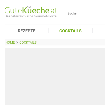
REZEPTE
COCKTAILS
HOME
COCKTAILS