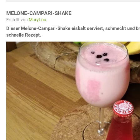
MELONE-CAMPARI-SHAKE
Erstellt von
MaryLou
Dieser Melone-Campari-Shake eiskalt serviert, schmeckt und b
schnelle Rezept.