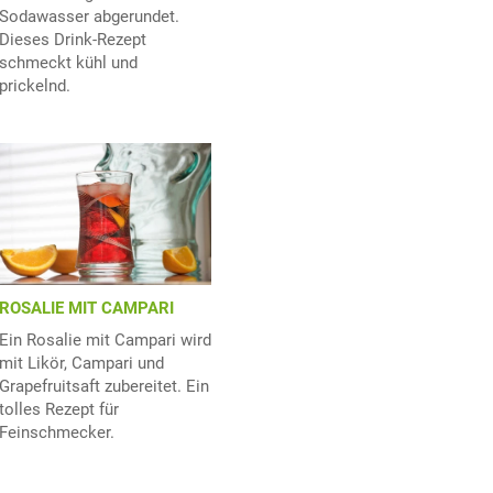
Sodawasser abgerundet.
Dieses Drink-Rezept
schmeckt kühl und
prickelnd.
ROSALIE MIT CAMPARI
Ein Rosalie mit Campari wird
mit Likör, Campari und
Grapefruitsaft zubereitet. Ein
tolles Rezept für
Feinschmecker.