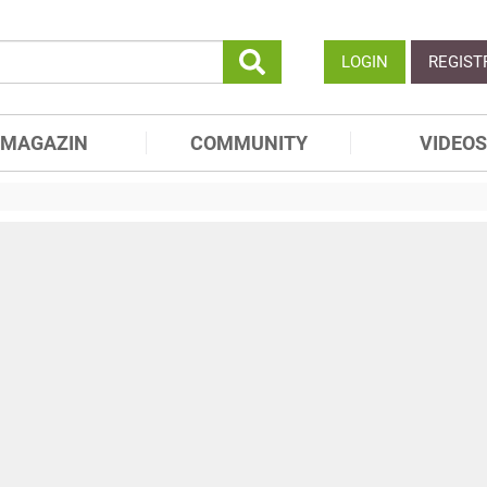
LOGIN
REGIST
MAGAZIN
COMMUNITY
VIDEOS